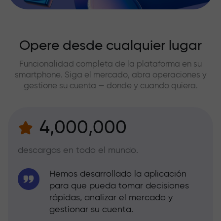
Opere desde cualquier lugar
Funcionalidad completa de la plataforma en su
smartphone. Siga el mercado, abra operaciones y
gestione su cuenta — donde y cuando quiera.
4,000,000
descargas en todo el mundo.
Hemos desarrollado la aplicación
para que pueda tomar decisiones
rápidas, analizar el mercado y
gestionar su cuenta.