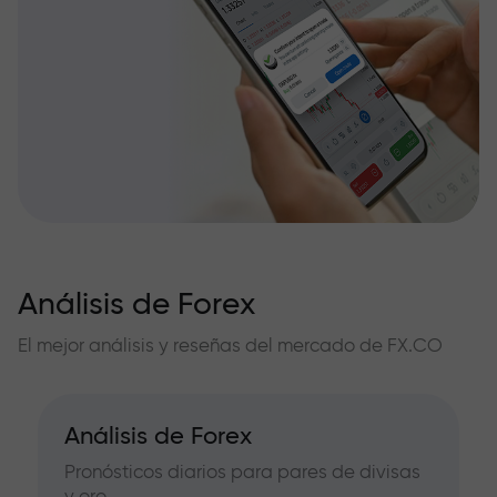
Análisis de Forex
El mejor análisis y reseñas del mercado de FX.CO
Análisis de Forex
Pronósticos diarios para pares de divisas
y oro