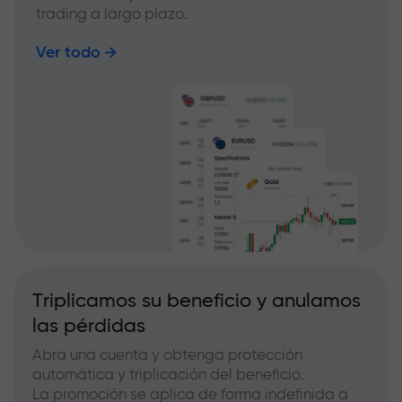
trading a largo plazo.
Ver todo
Triplicamos su beneficio y anulamos
las pérdidas
Abra una cuenta y obtenga protección
automática y triplicación del beneficio.
La promoción se aplica de forma indefinida a