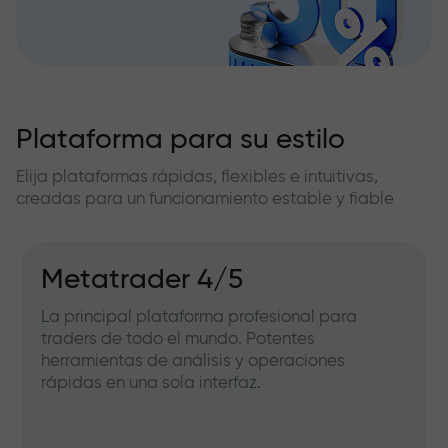
Plataforma para su estilo
Elija plataformas rápidas, flexibles e intuitivas,
creadas para un funcionamiento estable y fiable
Metatrader 4/5
La principal plataforma profesional para
traders de todo el mundo. Potentes
herramientas de análisis y operaciones
rápidas en una sola interfaz.