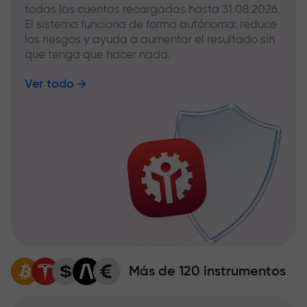
todas las cuentas recargadas hasta 31.08.2026.
El sistema funciona de forma autónoma: reduce
los riesgos y ayuda a aumentar el resultado sin
que tenga que hacer nada.
Ver todo
Más de 120 instrumentos