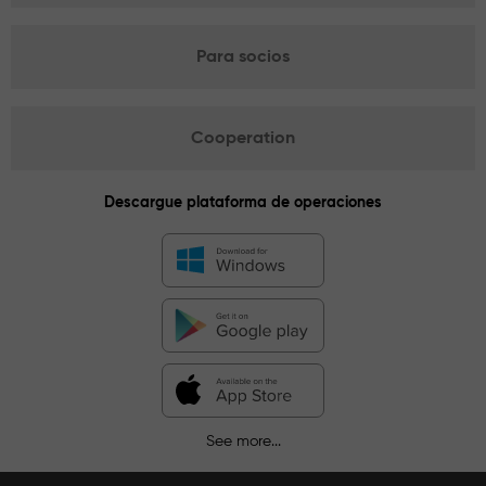
Para socios
Cooperation
Descargue plataforma de operaciones
See more...