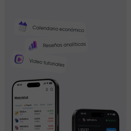
Calendario económico
Reseñas analíticas
Video tutoriales