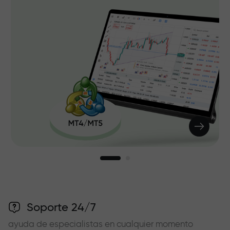
Soporte 24/7
ayuda de especialistas en cualquier momento