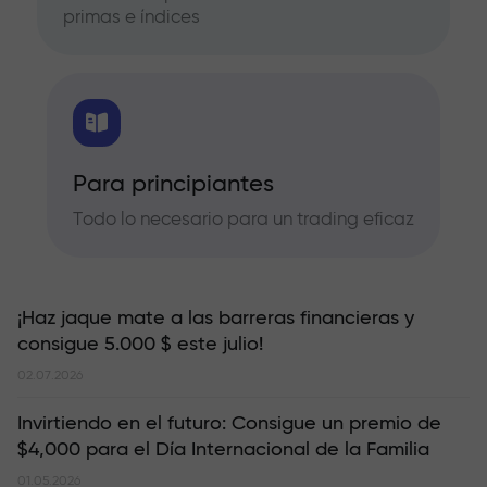
primas e índices
Para principiantes
Todo lo necesario para un trading eficaz
¡Haz jaque mate a las barreras financieras y
consigue 5.000 $ este julio!
02.07.2026
Invirtiendo en el futuro: Consigue un premio de
$4,000 para el Día Internacional de la Familia
01.05.2026