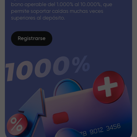
bono operable del 1.000% al 10.000%, que
permite soportar caídas muchas veces
superiores al depósito.
Registrarse