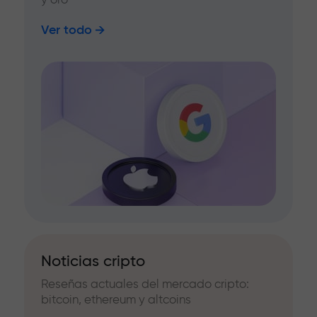
Ver todo
Noticias cripto
Reseñas actuales del mercado cripto:
bitcoin, ethereum y altcoins