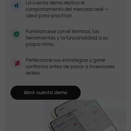
La cuenta demo replica el
comportamiento del mercado real —
ideal para practicar.
Familiarícese con el terminal, las
herramientas y la funcionalidad a su
propio ritmo.
Perfeccione sus estrategias y gane
confianza antes de pasar a inversiones
reales.
Abrir cuenta demo