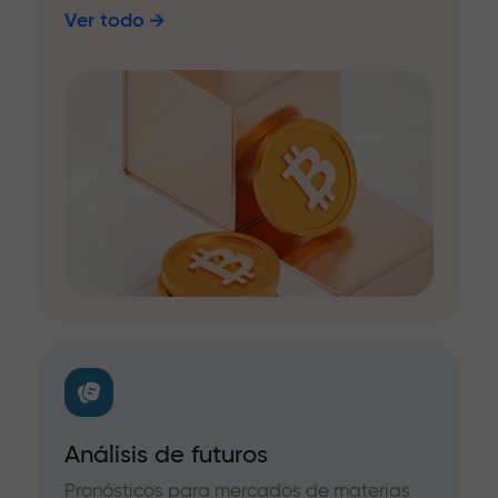
Ver todo
Análisis de futuros
Pronósticos para mercados de materias