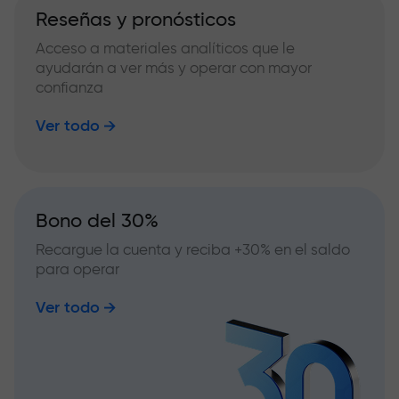
Reseñas y pronósticos
Acceso a materiales analíticos que le
ayudarán a ver más y operar con mayor
confianza
Ver todo
Bono del 30%
Recargue la cuenta y reciba +30% en el saldo
para operar
Ver todo