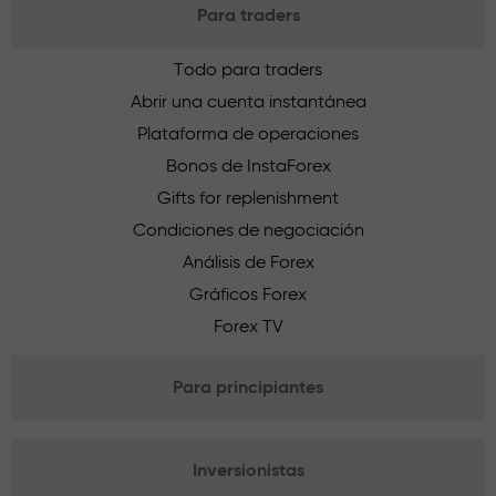
Para traders
Todo para traders
Abrir una cuenta instantánea
Plataforma de operaciones
Bonos de InstaForex
Gifts for replenishment
Condiciones de negociación
Análisis de Forex
Gráficos Forex
Forex TV
Para principiantes
Inversionistas