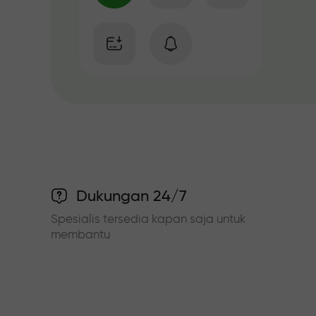
Dukungan 24/7
Spesialis tersedia kapan saja untuk
membantu