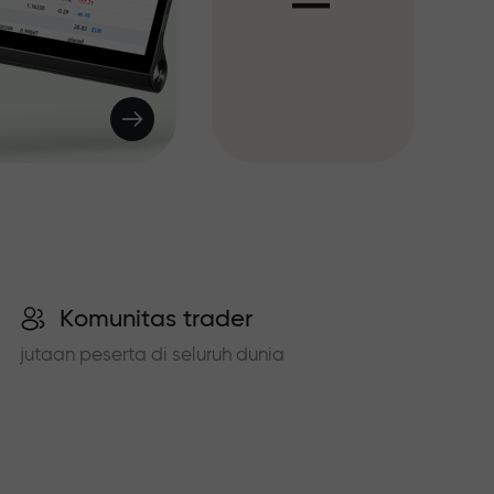
I
Komunitas trader
jutaan peserta di seluruh dunia