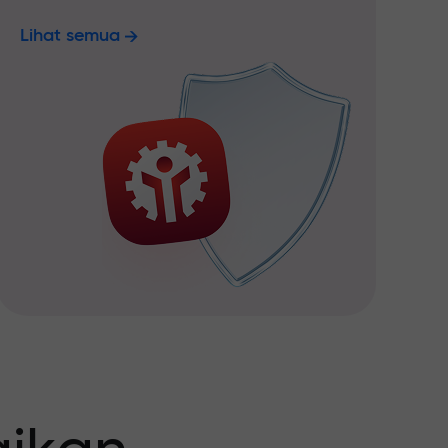
Lihat semua