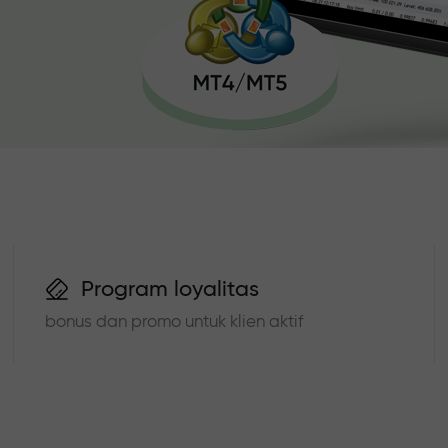
Program loyalitas
bonus dan promo untuk klien aktif