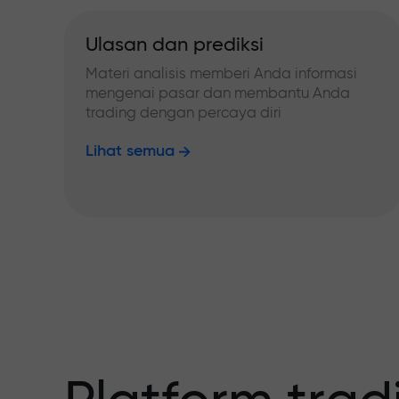
Ulasan dan prediksi
Materi analisis memberi Anda informasi
mengenai pasar dan membantu Anda
trading dengan percaya diri
Lihat semua