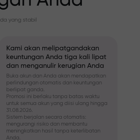
ngan Anda
da yang stabil
Kami akan melipatgandakan
keuntungan Anda tiga kali lipat
dan menganulir kerugian Anda
Buka akun dan Anda akan mendapatkan
perlindungan otomatis dan keuntungan
berlipat ganda.
Promosi ini berlaku tanpa batas waktu
untuk semua akun yang diisi ulang hingga
31.08.2026.
Sistem berjalan secara otomatis:
mengurangi risiko dan membantu
meningkatkan hasil tanpa keterlibatan
Anda.