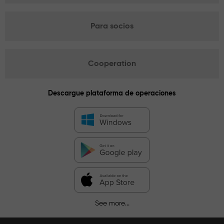
Para socios
Cooperation
Descargue plataforma de operaciones
See more...