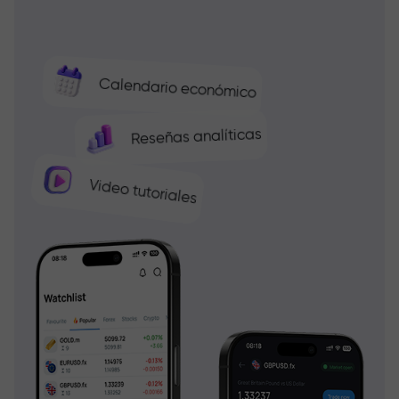
Calendario económico
Reseñas analíticas
Video tutoriales