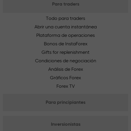
Para traders
Todo para traders
Abrir una cuenta instantánea
Plataforma de operaciones
Bonos de InstaForex
Gifts for replenishment
Condiciones de negociación
Análisis de Forex
Gráficos Forex
Forex TV
Para principiantes
Inversionistas