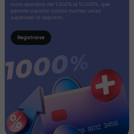
bono operable del 1.000% al 10.000%, que
permite soportar caídas muchas veces
superiores al depósito.
Registrarse