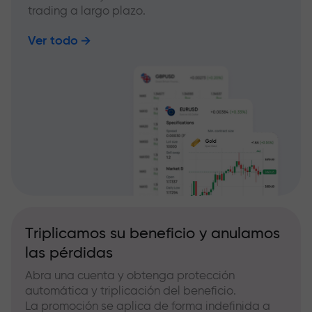
trading a largo plazo.
Ver todo
Triplicamos su beneficio y anulamos
las pérdidas
Abra una cuenta y obtenga protección
automática y triplicación del beneficio.
La promoción se aplica de forma indefinida a