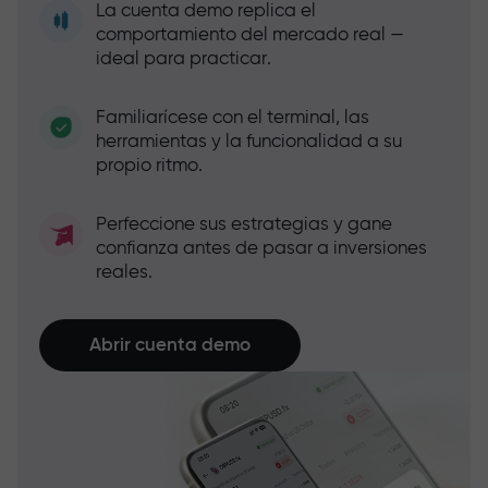
La cuenta demo replica el
comportamiento del mercado real —
ideal para practicar.
Familiarícese con el terminal, las
herramientas y la funcionalidad a su
propio ritmo.
Perfeccione sus estrategias y gane
confianza antes de pasar a inversiones
reales.
Abrir cuenta demo