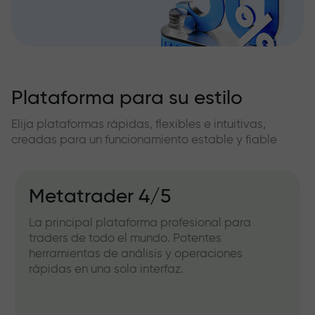
Plataforma para su estilo
Elija plataformas rápidas, flexibles e intuitivas,
creadas para un funcionamiento estable y fiable
Metatrader 4/5
La principal plataforma profesional para
traders de todo el mundo. Potentes
herramientas de análisis y operaciones
rápidas en una sola interfaz.