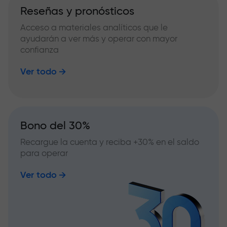
Reseñas y pronósticos
Acceso a materiales analíticos que le
ayudarán a ver más y operar con mayor
confianza
Ver todo
Bono del 30%
Recargue la cuenta y reciba +30% en el saldo
para operar
Ver todo