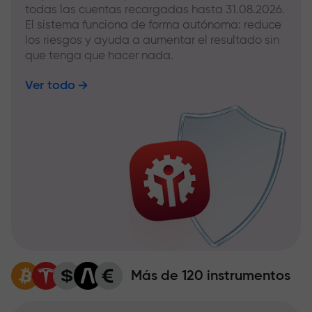
todas las cuentas recargadas hasta 31.08.2026.
El sistema funciona de forma autónoma: reduce
los riesgos y ayuda a aumentar el resultado sin
que tenga que hacer nada.
Ver todo
Más de 120 instrumentos