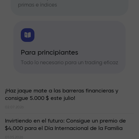
primas e índices
Para principiantes
Todo lo necesario para un trading eficaz
¡Haz jaque mate a las barreras financieras y
consigue 5.000 $ este julio!
02.07.2026
Invirtiendo en el futuro: Consigue un premio de
$4,000 para el Día Internacional de la Familia
01.05.2026