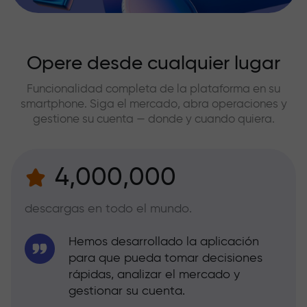
Opere desde cualquier lugar
Funcionalidad completa de la plataforma en su
smartphone. Siga el mercado, abra operaciones y
gestione su cuenta — donde y cuando quiera.
4,000,000
descargas en todo el mundo.
Hemos desarrollado la aplicación
para que pueda tomar decisiones
rápidas, analizar el mercado y
gestionar su cuenta.