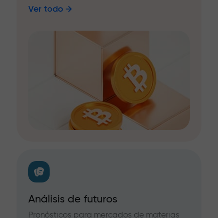
Ver todo
Análisis de futuros
Pronósticos para mercados de materias