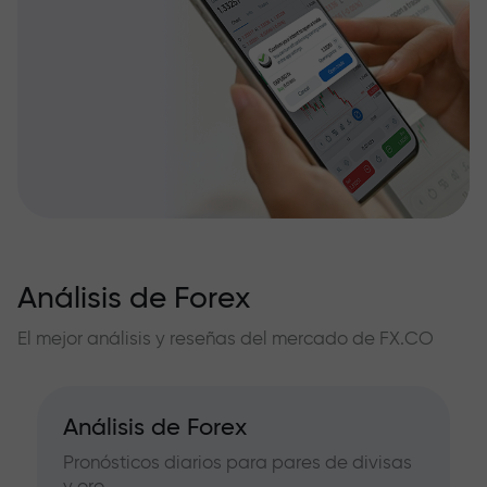
Análisis de Forex
El mejor análisis y reseñas del mercado de FX.CO
Análisis de Forex
Pronósticos diarios para pares de divisas
y oro