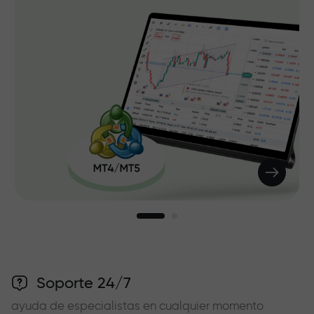
Soporte 24/7
ayuda de especialistas en cualquier momento