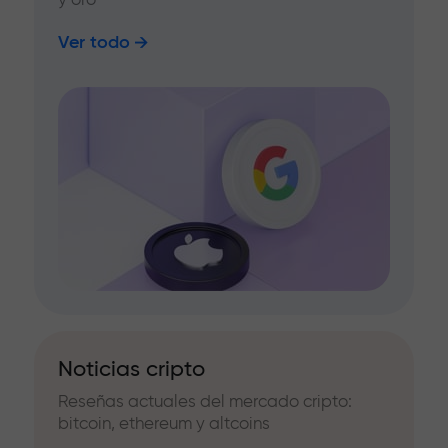
Ver todo
Noticias cripto
Reseñas actuales del mercado cripto:
bitcoin, ethereum y altcoins