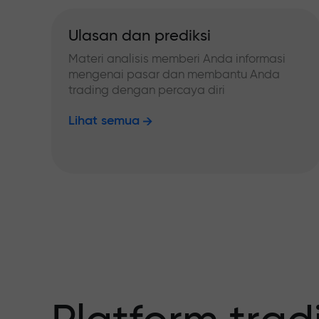
Ulasan dan prediksi
Materi analisis memberi Anda informasi
mengenai pasar dan membantu Anda
trading dengan percaya diri
Lihat semua