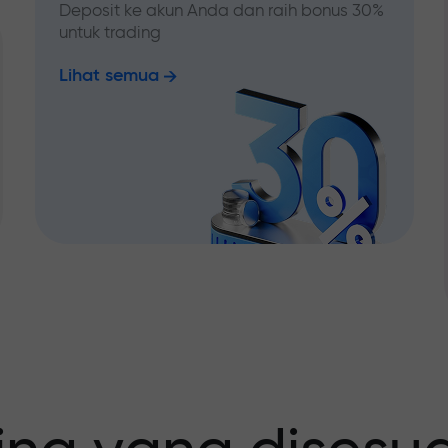
Deposit ke akun Anda dan raih bonus 30%
untuk trading
Lihat semua