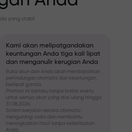
ngan Anda
da yang stabil
Kami akan melipatgandakan
keuntungan Anda tiga kali lipat
dan menganulir kerugian Anda
Buka akun dan Anda akan mendapatkan
perlindungan otomatis dan keuntungan
berlipat ganda.
Promosi ini berlaku tanpa batas waktu
untuk semua akun yang diisi ulang hingga
31.08.2026.
Sistem berjalan secara otomatis:
mengurangi risiko dan membantu
meningkatkan hasil tanpa keterlibatan
Anda.