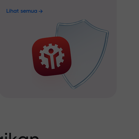
Lihat semua