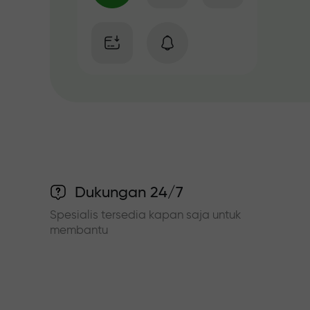
Dukungan 24/7
Spesialis tersedia kapan saja untuk
membantu