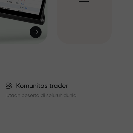
I
Komunitas trader
jutaan peserta di seluruh dunia