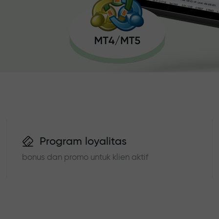
Program loyalitas
bonus dan promo untuk klien aktif