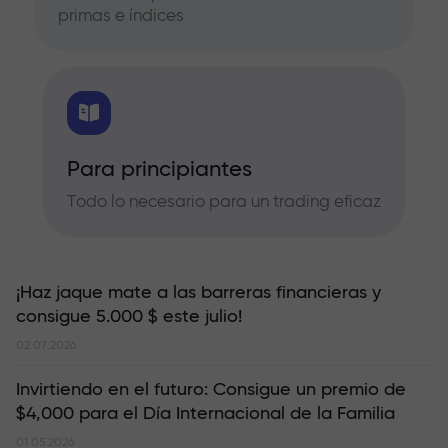
primas e índices
Para principiantes
Todo lo necesario para un trading eficaz
¡Haz jaque mate a las barreras financieras y
consigue 5.000 $ este julio!
02.07.2026
Invirtiendo en el futuro: Consigue un premio de
$4,000 para el Día Internacional de la Familia
01.05.2026