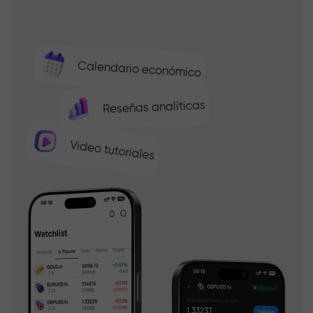
Calendario económico
Reseñas analíticas
Video tutoriales