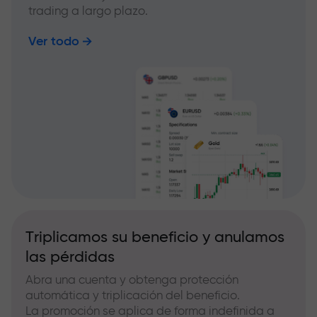
trading a largo plazo.
Ver todo
Triplicamos su beneficio y anulamos
las pérdidas
Abra una cuenta y obtenga protección
automática y triplicación del beneficio.
La promoción se aplica de forma indefinida a