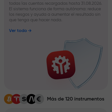
todas las cuentas recargadas hasta 31.08.2026.
El sistema funciona de forma autónoma: reduce
los riesgos y ayuda a aumentar el resultado sin
que tenga que hacer nada.
Ver todo
Más de 120 instrumentos