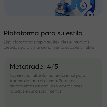
Plataforma para su estilo
Elija plataformas rápidas, flexibles e intuitivas,
creadas para un funcionamiento estable y fiable
Metatrader 4/5
La principal plataforma profesional para
traders de todo el mundo. Potentes
herramientas de análisis y operaciones
rápidas en una sola interfaz.