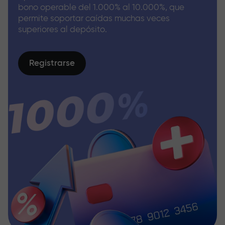
bono operable del 1.000% al 10.000%, que
permite soportar caídas muchas veces
superiores al depósito.
Registrarse