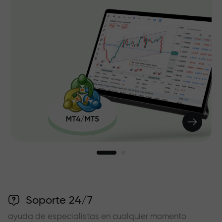
Soporte 24/7
ayuda de especialistas en cualquier momento