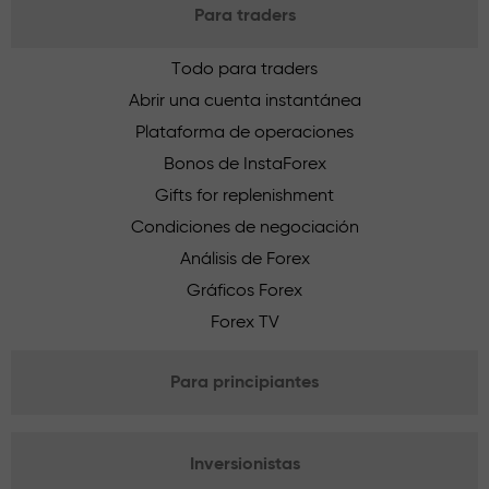
Para traders
Todo para traders
Abrir una cuenta instantánea
Plataforma de operaciones
Bonos de InstaForex
Gifts for replenishment
Condiciones de negociación
Análisis de Forex
Gráficos Forex
Forex TV
Para principiantes
Inversionistas