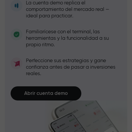
La cuenta demo replica el
comportamiento del mercado real —
ideal para practicar.
Familiarícese con el terminal, las
herramientas y la funcionalidad a su
propio ritmo.
Perfeccione sus estrategias y gane
confianza antes de pasar a inversiones
reales.
Abrir cuenta demo