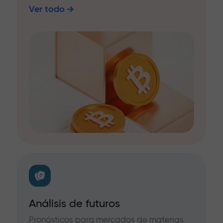
Ver todo
Análisis de futuros
Pronósticos para mercados de materias