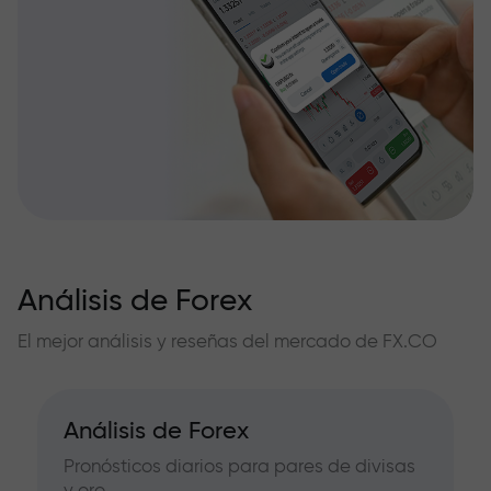
Análisis de Forex
El mejor análisis y reseñas del mercado de FX.CO
Análisis de Forex
Pronósticos diarios para pares de divisas
y oro