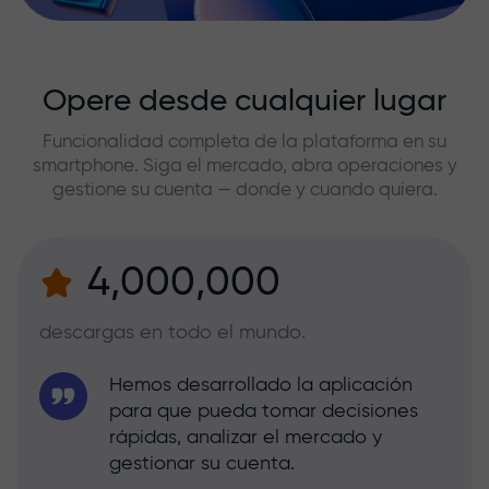
Opere desde cualquier lugar
Funcionalidad completa de la plataforma en su
smartphone. Siga el mercado, abra operaciones y
gestione su cuenta — donde y cuando quiera.
4,000,000
descargas en todo el mundo.
Hemos desarrollado la aplicación
para que pueda tomar decisiones
rápidas, analizar el mercado y
gestionar su cuenta.