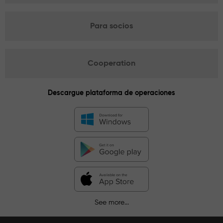
Para socios
Cooperation
Descargue plataforma de operaciones
See more...