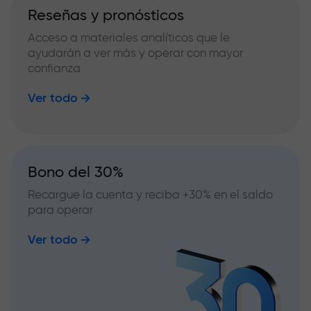
Reseñas y pronósticos
Acceso a materiales analíticos que le
ayudarán a ver más y operar con mayor
confianza
Ver todo
Bono del 30%
Recargue la cuenta y reciba +30% en el saldo
para operar
Ver todo