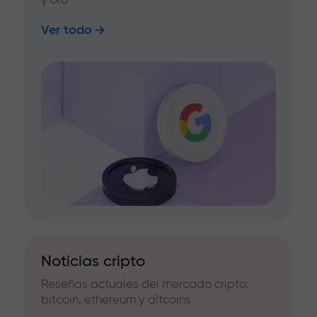
Ver todo
Noticias cripto
Reseñas actuales del mercado cripto:
bitcoin, ethereum y altcoins