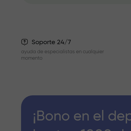
Soporte 24/7
ayuda de especialistas en cualquier
momento
¡Bono en el de