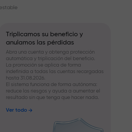
estable
Triplicamos su beneficio y
anulamos las pérdidas
Abra una cuenta y obtenga protección
automática y triplicación del beneficio.
La promoción se aplica de forma
indefinida a todas las cuentas recargadas
hasta 31.08.2026.
El sistema funciona de forma autónoma:
reduce los riesgos y ayuda a aumentar el
resultado sin que tenga que hacer nada.
Ver todo