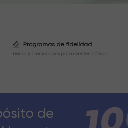
Programas de fidelidad
bonos y promociones para clientes activos
pósito de