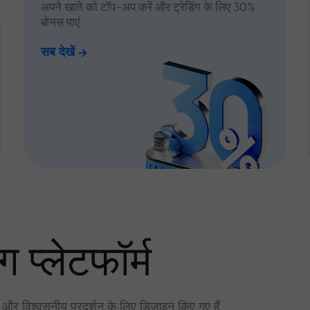
अपने खाते को टॉप-अप करें और ट्रेडिंग के लिए 30%
बोनस पाएं
सब देखें
ग प्लेटफॉर्म
र और विश्वसनीय प्रदर्शन के लिए डिज़ाइन किए गए हैं