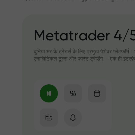
Metatrader 4/
दुनिया भर के ट्रेडर्स के लिए प्रमुख पेशेवर प्लेटफॉर्म
एनालिटिकल टूल्स और फास्ट ट्रेडिंग — एक ही इंटरफ़े