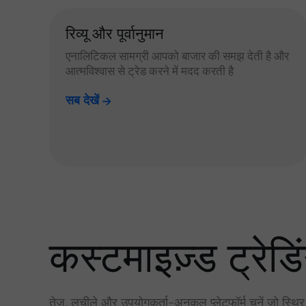
रिव्यू और पूर्वानुमान
एनालिटिकल सामग्री आपको बाजार की समझ देती है और
आत्मविश्वास से ट्रेड करने में मदद करती है
सब देखें
कस्टमाइज़्ड ट्रेडिं
तेज़, लचीले और उपयोगकर्ता-अनुकूल प्लेटफॉर्म चुनें जो स्थि