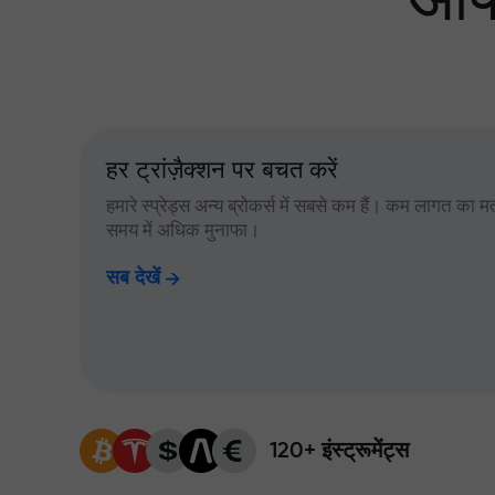
आपक
हर ट्रांज़ैक्शन पर बचत करें
हमारे स्प्रेड्स अन्य ब्रोकर्स में सबसे कम हैं। कम लागत का म
समय में अधिक मुनाफा।
सब देखें
120+ इंस्ट्रूमेंट्स