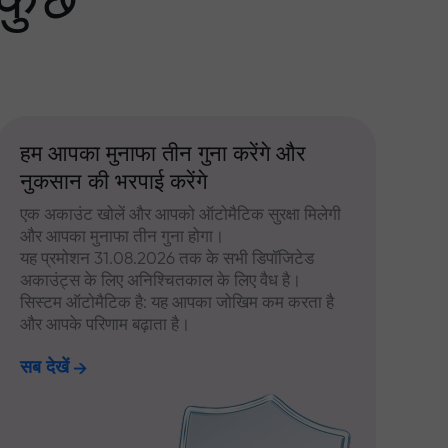
 कुछ
हम आपका मुनाफा तीन गुना करेंगे और
नुकसान की भरपाई करेंगे
एक अकाउंट खोलें और आपको ऑटोमैटिक सुरक्षा मिलेगी
और आपका मुनाफा तीन गुना होगा।
यह प्रमोशन 31.08.2026 तक के सभी डिपॉजिटेड
अकाउंट्स के लिए अनिश्चितकाल के लिए वैध है।
सिस्टम ऑटोमैटिक है: यह आपका जोखिम कम करता है
और आपके परिणाम बढ़ाता है।
सब देखें