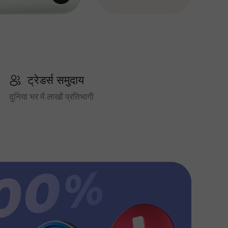
ट्रेडर्स समुदाय
दुनिया भर में लाखों प्रतिभागी