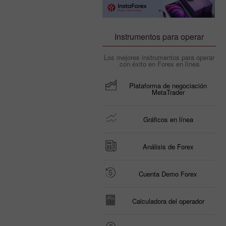
Instrumentos para operar
Los mejores instrumentos para operar
con éxito en Forex en línea
Plataforma de negociación
MetaTrader
Gráficos en línea
Análisis de Forex
Cuenta Demo Forex
Calculadora del operador