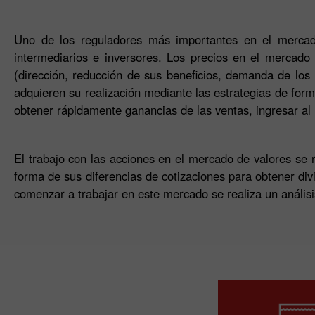
Uno de los reguladores más importantes en el mercado 
intermediarios e inversores. Los precios en el mercado d
(dirección, reducción de sus beneficios, demanda de los 
adquieren su realización mediante las estrategias de forma
obtener rápidamente ganancias de las ventas, ingresar al
El trabajo con las acciones en el mercado de valores se 
forma de sus diferencias de cotizaciones para obtener div
comenzar a trabajar en este mercado se realiza un análisis