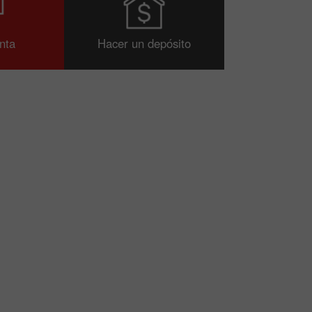
nta
Hacer un depósito