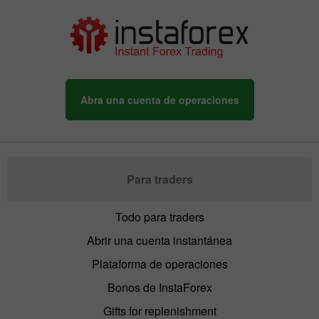
Abra una cuenta de operaciones
Para traders
Todo para traders
Abrir una cuenta instantánea
Plataforma de operaciones
Bonos de InstaForex
Gifts for replenishment