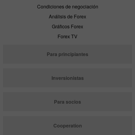
Condiciones de negociación
Análisis de Forex
Gráficos Forex
Forex TV
Para principiantes
Inversionistas
Para socios
Cooperation