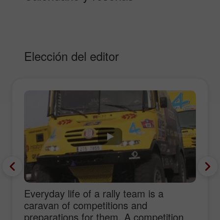
Elección del editor
Everyday life of a rally team is a
caravan of competitions and
preparations for them. A competition