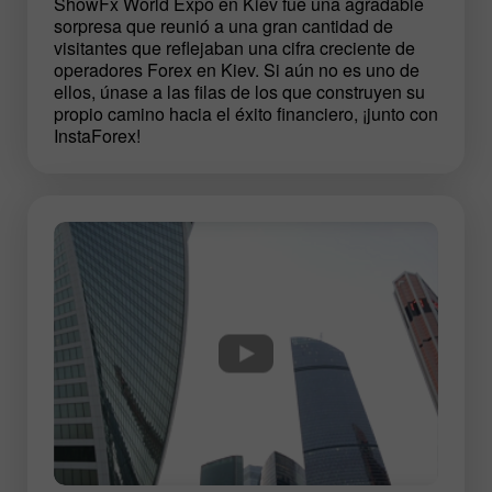
ShowFx World Expo en Kiev fue una agradable
sorpresa que reunió a una gran cantidad de
visitantes que reflejaban una cifra creciente de
operadores Forex en Kiev. Si aún no es uno de
ellos, únase a las filas de los que construyen su
propio camino hacia el éxito financiero, ¡junto con
InstaForex!