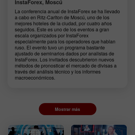
InstaForex, Moscú
La conferencia anual de InstaForex se ha llevado
a cabo en Ritz-Carlton de Moscú, uno de los
mejores hoteles de la ciudad, por cuatro años
seguidos. Este es uno de los eventos a gran
escala organizados por InstaForex
especialmente para los operadores que hablan
ruso. El evento tuvo un programa bastante
ajustado de seminarios dados por analistas de
InstaForex. Los invitados descubrieron nuevos
métodos de pronosticar el mercado de divisas a
través del análisis técnico y los informes
macroeconómicos.
Mostrar más