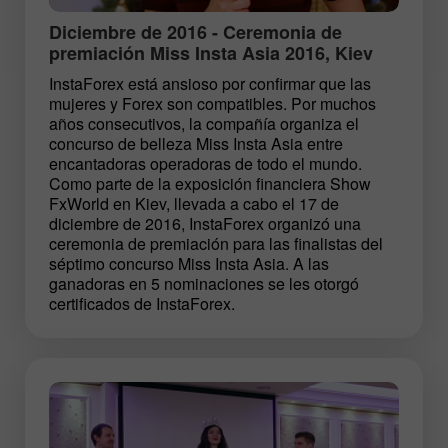
Diciembre de 2016 - Ceremonia de
premiación Miss Insta Asia 2016, Kiev
InstaForex está ansioso por confirmar que las
mujeres y Forex son compatibles. Por muchos
años consecutivos, la compañía organiza el
concurso de belleza Miss Insta Asia entre
encantadoras operadoras de todo el mundo.
Como parte de la exposición financiera Show
FxWorld en Kiev, llevada a cabo el 17 de
diciembre de 2016, InstaForex organizó una
ceremonia de premiación para las finalistas del
séptimo concurso Miss Insta Asia. A las
ganadoras en 5 nominaciones se les otorgó
certificados de InstaForex.