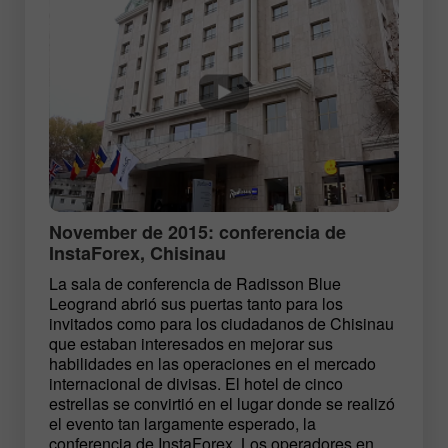
November de 2015: conferencia de
InstaForex, Chisinau
La sala de conferencia de Radisson Blue
Leogrand abrió sus puertas tanto para los
invitados como para los ciudadanos de Chisinau
que estaban interesados en mejorar sus
habilidades en las operaciones en el mercado
internacional de divisas. El hotel de cinco
estrellas se convirtió en el lugar donde se realizó
el evento tan largamente esperado, la
conferencia de InstaForex. Los operadores en