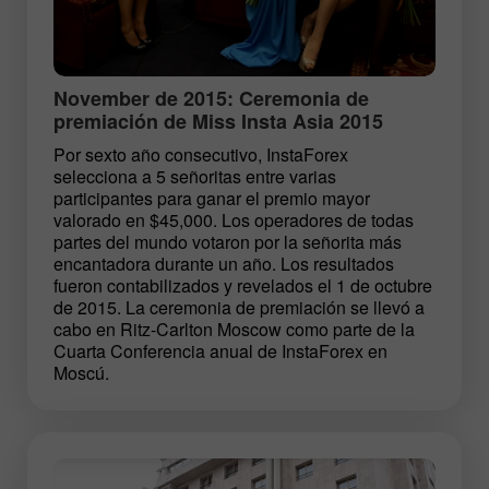
November de 2015: Ceremonia de
premiación de Miss Insta Asia 2015
Por sexto año consecutivo, InstaForex
selecciona a 5 señoritas entre varias
participantes para ganar el premio mayor
valorado en $45,000. Los operadores de todas
partes del mundo votaron por la señorita más
encantadora durante un año. Los resultados
fueron contabilizados y revelados el 1 de octubre
de 2015. La ceremonia de premiación se llevó a
cabo en Ritz-Carlton Moscow como parte de la
Cuarta Conferencia anual de InstaForex en
Moscú.