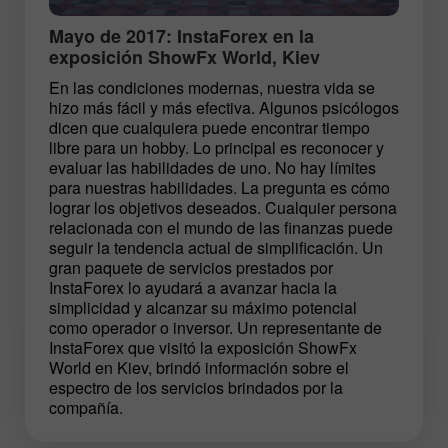
Mayo de 2017: InstaForex en la
exposición ShowFx World, Kiev
En las condiciones modernas, nuestra vida se
hizo más fácil y más efectiva. Algunos psicólogos
dicen que cualquiera puede encontrar tiempo
libre para un hobby. Lo principal es reconocer y
evaluar las habilidades de uno. No hay límites
para nuestras habilidades. La pregunta es cómo
lograr los objetivos deseados. Cualquier persona
relacionada con el mundo de las finanzas puede
seguir la tendencia actual de simplificación. Un
gran paquete de servicios prestados por
InstaForex lo ayudará a avanzar hacia la
simplicidad y alcanzar su máximo potencial
como operador o inversor. Un representante de
InstaForex que visitó la exposición ShowFx
World en Kiev, brindó información sobre el
espectro de los servicios brindados por la
compañía.