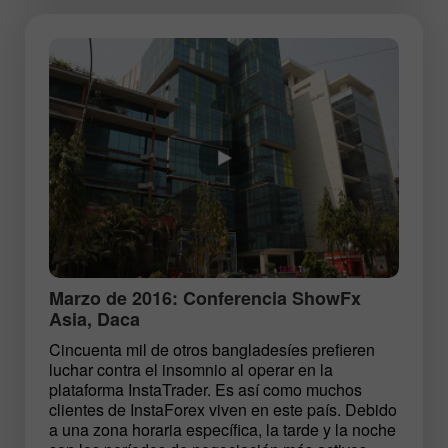
Marzo de 2016: Conferencia ShowFx
Asia, Daca
Cincuenta mil de otros bangladesíes prefieren
luchar contra el insomnio al operar en la
plataforma InstaTrader. Es así como muchos
clientes de InstaForex viven en este país. Debido
a una zona horaria específica, la tarde y la noche