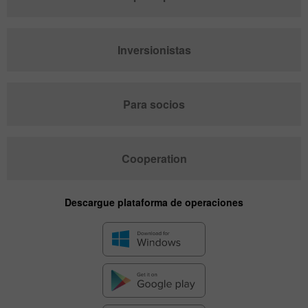
Inversionistas
Para socios
Cooperation
Descargue plataforma de operaciones