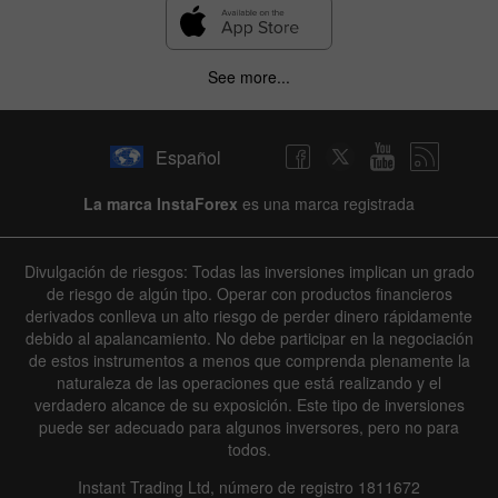
See more...
Español
La marca InstaForex
es una marca registrada
Divulgación de riesgos: Todas las inversiones implican un grado
de riesgo de algún tipo. Operar con productos financieros
derivados conlleva un alto riesgo de perder dinero rápidamente
debido al apalancamiento. No debe participar en la negociación
de estos instrumentos a menos que comprenda plenamente la
naturaleza de las operaciones que está realizando y el
verdadero alcance de su exposición. Este tipo de inversiones
puede ser adecuado para algunos inversores, pero no para
todos.
Instant Trading Ltd, número de registro 1811672