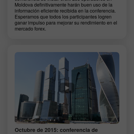
Moldova definitivamente harán buen uso de la
información eficiente recibida en la conferencia.
Esperamos que todos los participantes logren
ganar impulso para mejorar su rendimiento en el
mercado forex.
Octubre de 2015: conferencia de