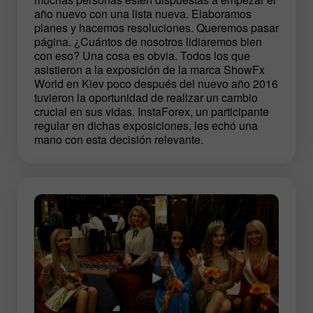
año nuevo con una lista nueva. Elaboramos
planes y hacemos resoluciones. Queremos pasar
página. ¿Cuántos de nosotros lidiaremos bien
con eso? Una cosa es obvia. Todos los que
asistieron a la exposición de la marca ShowFx
World en Kiev poco después del nuevo año 2016
tuvieron la oportunidad de realizar un cambio
crucial en sus vidas. InstaForex, un participante
regular en dichas exposiciones, les echó una
mano con esta decisión relevante.