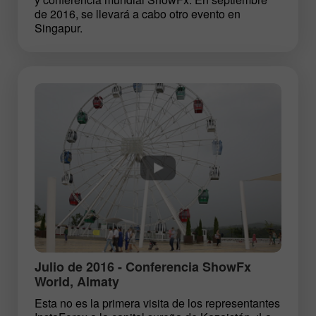
de 2016, se llevará a cabo otro evento en
Singapur.
Julio de 2016 - Conferencia ShowFx
World, Almaty
Esta no es la primera visita de los representantes