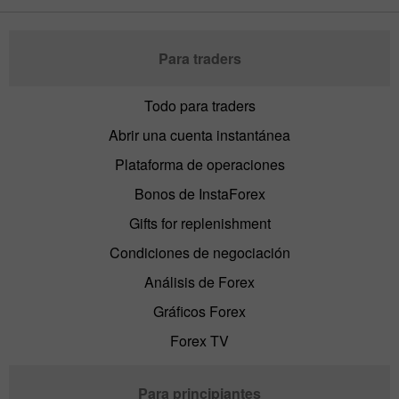
Para traders
Todo para traders
Abrir una cuenta instantánea
Plataforma de operaciones
Bonos de InstaForex
Gifts for replenishment
Condiciones de negociación
Análisis de Forex
Gráficos Forex
Forex TV
Para principiantes