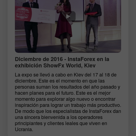
Diciembre de 2016 - InstaForex en la
exhibición ShowFx World, Kiev
La expo se llevó a cabo en Kiev del 17 al 18 de
diciembre. Este es el momento en que las
personas suman los resultados del año pasado y
hacen planes para el futuro. Este es el mejor
momento para explorar algo nuevo o encontrar
inspiración para lograr un trabajo más productivo.
De modo que los especialistas de InstaForex dan
una sincera bienvenida a los operadores
principiantes y clientes leales que viven en
Ucrania.