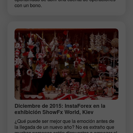
con un bono.
Diciembre de 2015: InstaForex en la
exhibición ShowFx World, Kiev
¿Qué puede ser mejor que la emoción antes de
la llegada de un nuevo año? No es extraño que
muchas personas estén dispuestas a empezar el