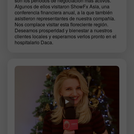
son los períodos de negociación más activos.
Algunos de ellos visitaron ShowFx Asia, una
conferencia financiera anual, a la que también
asistieron representantes de nuestra compañía.
Nos complace visitar esta floreciente región.
Deseamos prosperidad y bienestar a nuestros
clientes locales y esperamos verlos pronto en el
hospitalario Daca.