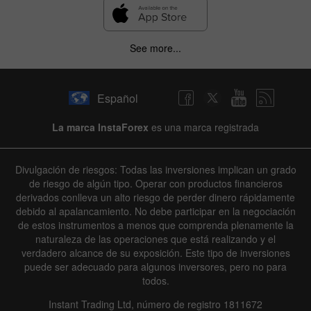
See more...
Español
La marca InstaForex
es una marca registrada
Divulgación de riesgos: Todas las inversiones implican un grado
de riesgo de algún tipo. Operar con productos financieros
derivados conlleva un alto riesgo de perder dinero rápidamente
debido al apalancamiento. No debe participar en la negociación
de estos instrumentos a menos que comprenda plenamente la
naturaleza de las operaciones que está realizando y el
verdadero alcance de su exposición. Este tipo de inversiones
puede ser adecuado para algunos inversores, pero no para
todos.
Instant Trading Ltd, número de registro 1811672