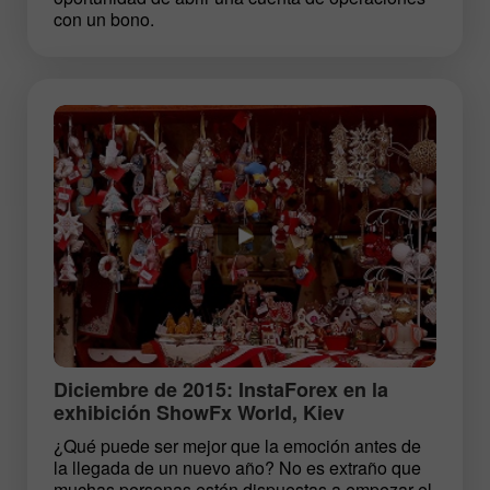
con un bono.
Diciembre de 2015: InstaForex en la
exhibición ShowFx World, Kiev
¿Qué puede ser mejor que la emoción antes de
la llegada de un nuevo año? No es extraño que
muchas personas estén dispuestas a empezar el