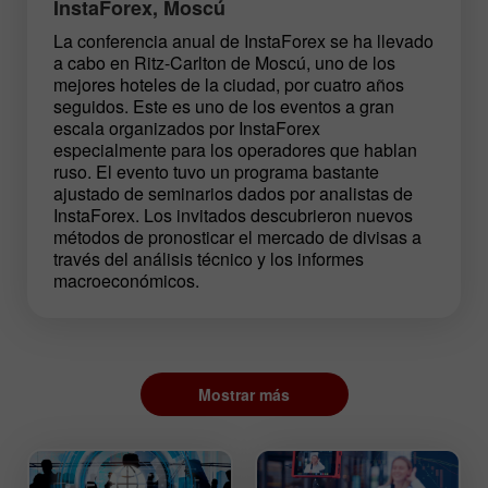
InstaForex, Moscú
La conferencia anual de InstaForex se ha llevado
a cabo en Ritz-Carlton de Moscú, uno de los
mejores hoteles de la ciudad, por cuatro años
seguidos. Este es uno de los eventos a gran
escala organizados por InstaForex
especialmente para los operadores que hablan
ruso. El evento tuvo un programa bastante
ajustado de seminarios dados por analistas de
InstaForex. Los invitados descubrieron nuevos
métodos de pronosticar el mercado de divisas a
través del análisis técnico y los informes
macroeconómicos.
Mostrar más