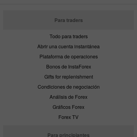
Para traders
Todo para traders
Abrir una cuenta instantánea
Plataforma de operaciones
Bonos de InstaForex
Gifts for replenishment
Condiciones de negociación
Análisis de Forex
Gráficos Forex
Forex TV
Para principiantes