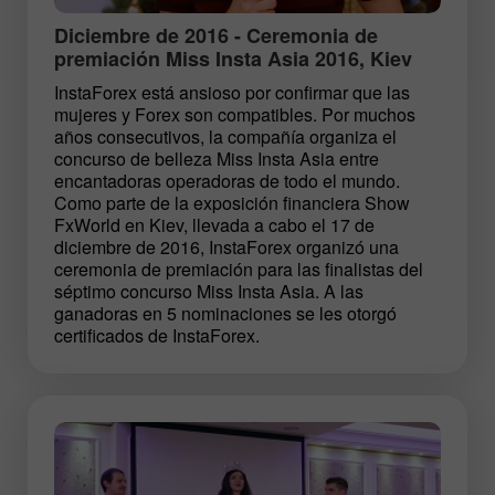
Diciembre de 2016 - Ceremonia de
premiación Miss Insta Asia 2016, Kiev
InstaForex está ansioso por confirmar que las
mujeres y Forex son compatibles. Por muchos
años consecutivos, la compañía organiza el
concurso de belleza Miss Insta Asia entre
encantadoras operadoras de todo el mundo.
Como parte de la exposición financiera Show
FxWorld en Kiev, llevada a cabo el 17 de
diciembre de 2016, InstaForex organizó una
ceremonia de premiación para las finalistas del
séptimo concurso Miss Insta Asia. A las
ganadoras en 5 nominaciones se les otorgó
certificados de InstaForex.