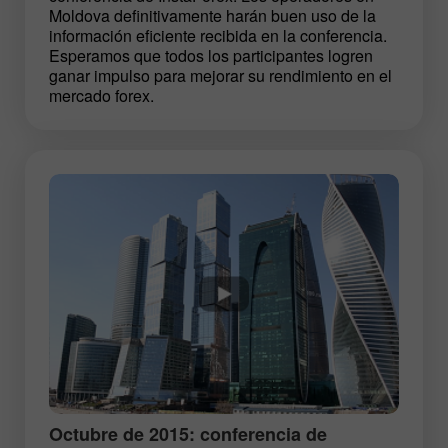
Moldova definitivamente harán buen uso de la
información eficiente recibida en la conferencia.
Esperamos que todos los participantes logren
ganar impulso para mejorar su rendimiento en el
mercado forex.
Octubre de 2015: conferencia de