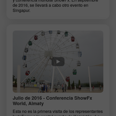
de 2016, se llevará a cabo otro evento en
Singapur.
Julio de 2016 - Conferencia ShowFx
World, Almaty
Esta no es la primera visita de los representantes