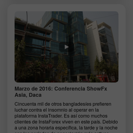
Marzo de 2016: Conferencia ShowFx
Asia, Daca
Cincuenta mil de otros bangladesíes prefieren
luchar contra el insomnio al operar en la
plataforma InstaTrader. Es así como muchos
clientes de InstaForex viven en este país. Debido
a una zona horaria específica, la tarde y la noche