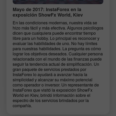
Mayo de 2017: InstaForex en la
exposición ShowFx World, Kiev
En las condiciones modernas, nuestra vida se
hizo más fácil y más efectiva. Algunos psicólogos
dicen que cualquiera puede encontrar tiempo
libre para un hobby. Lo principal es reconocer y
evaluar las habilidades de uno. No hay límites
para nuestras habilidades. La pregunta es cómo
lograr los objetivos deseados. Cualquier persona
relacionada con el mundo de las finanzas puede
seguir la tendencia actual de simplificación. Un
gran paquete de servicios prestados por
InstaForex lo ayudará a avanzar hacia la
simplicidad y alcanzar su máximo potencial
como operador o inversor. Un representante de
InstaForex que visitó la exposición ShowFx
World en Kiev, brindó información sobre el
espectro de los servicios brindados por la
compañía.