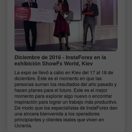
Diciembre de 2016 - InstaForex en la
exhibición ShowFx World, Kiev
La expo se llevó a cabo en Kiev del 17 al 18 de
diciembre. Este es el momento en que las
personas suman los resultados del año pasado y
hacen planes para el futuro. Este es el mejor
momento para explorar algo nuevo o encontrar
inspiración para lograr un trabajo más productivo.
De modo que los especialistas de InstaForex dan
una sincera bienvenida a los operadores
principiantes y clientes leales que viven en
Ucrania.