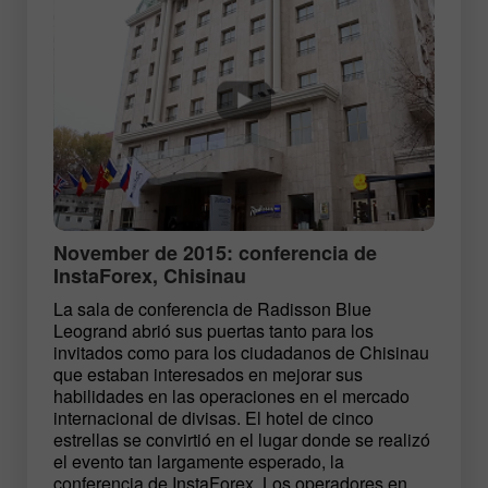
November de 2015: conferencia de
InstaForex, Chisinau
La sala de conferencia de Radisson Blue
Leogrand abrió sus puertas tanto para los
invitados como para los ciudadanos de Chisinau
que estaban interesados en mejorar sus
habilidades en las operaciones en el mercado
internacional de divisas. El hotel de cinco
estrellas se convirtió en el lugar donde se realizó
el evento tan largamente esperado, la
conferencia de InstaForex. Los operadores en