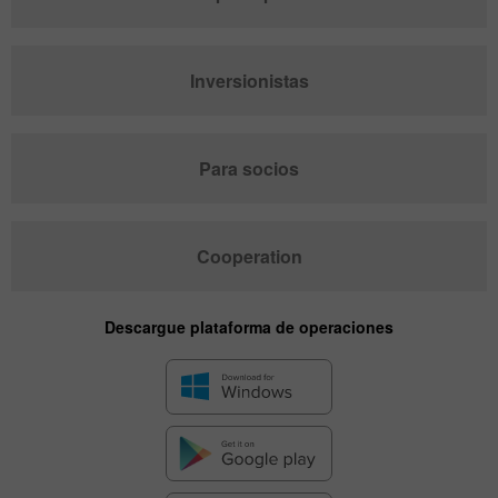
Inversionistas
Para socios
Cooperation
Descargue plataforma de operaciones