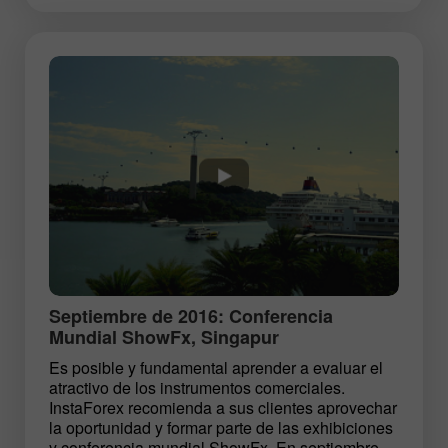
Septiembre de 2016: Conferencia
Mundial ShowFx, Singapur
Es posible y fundamental aprender a evaluar el
atractivo de los instrumentos comerciales.
InstaForex recomienda a sus clientes aprovechar
la oportunidad y formar parte de las exhibiciones
y conferencia mundial ShowFx. En septiembre