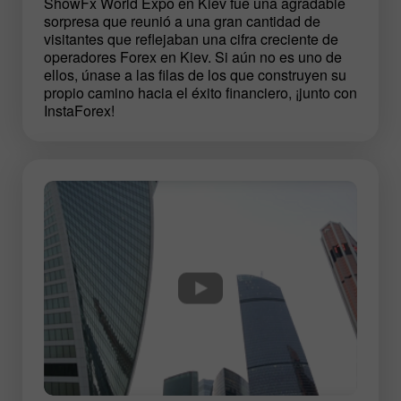
ShowFx World Expo en Kiev fue una agradable
sorpresa que reunió a una gran cantidad de
visitantes que reflejaban una cifra creciente de
operadores Forex en Kiev. Si aún no es uno de
ellos, únase a las filas de los que construyen su
propio camino hacia el éxito financiero, ¡junto con
InstaForex!