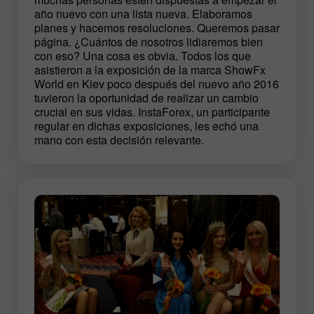
año nuevo con una lista nueva. Elaboramos
planes y hacemos resoluciones. Queremos pasar
página. ¿Cuántos de nosotros lidiaremos bien
con eso? Una cosa es obvia. Todos los que
asistieron a la exposición de la marca ShowFx
World en Kiev poco después del nuevo año 2016
tuvieron la oportunidad de realizar un cambio
crucial en sus vidas. InstaForex, un participante
regular en dichas exposiciones, les echó una
mano con esta decisión relevante.