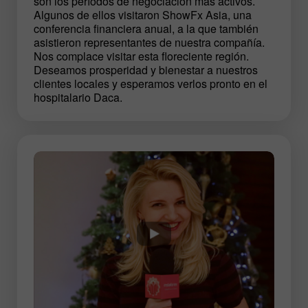
son los períodos de negociación más activos.
Algunos de ellos visitaron ShowFx Asia, una
conferencia financiera anual, a la que también
asistieron representantes de nuestra compañía.
Nos complace visitar esta floreciente región.
Deseamos prosperidad y bienestar a nuestros
clientes locales y esperamos verlos pronto en el
hospitalario Daca.