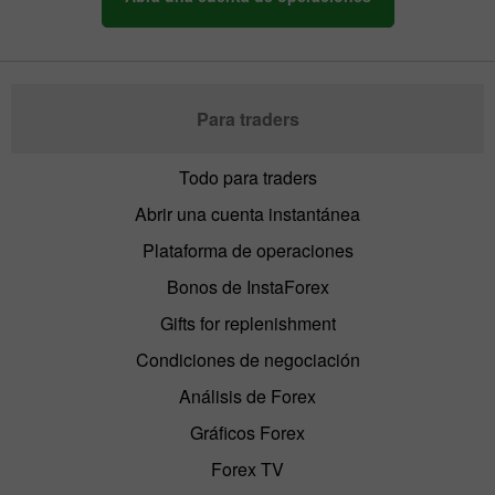
Para traders
Todo para traders
Abrir una cuenta instantánea
Plataforma de operaciones
Bonos de InstaForex
Gifts for replenishment
Condiciones de negociación
Análisis de Forex
Gráficos Forex
Forex TV