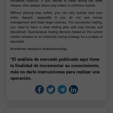
increased volatility. If you decide to trade during the news
release, then always place stop orders to minimize losses.
Without placing stop orders, you can very quickly lose your
entire deposit, especially if you do not use money
management and trade large volumes. For successful trading,
you need to have a clear trading plan and stay focues and
disciplined. Spontaneous trading decision based on the current
market situation is an inherently losing strategy for a scalper or
daytrader.
#instaforex
#analysis
#sebastianseliga
*El análisis de mercado publicado aquí tiene
la finalidad de incrementar su conocimiento,
más no darle instrucciones para realizar una
operación.