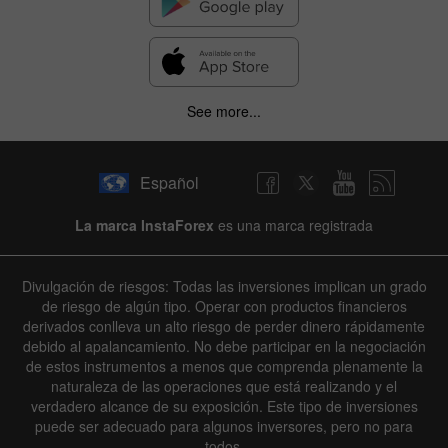
See more...
Español
La marca InstaForex
es una marca registrada
Divulgación de riesgos: Todas las inversiones implican un grado
de riesgo de algún tipo. Operar con productos financieros
derivados conlleva un alto riesgo de perder dinero rápidamente
debido al apalancamiento. No debe participar en la negociación
de estos instrumentos a menos que comprenda plenamente la
naturaleza de las operaciones que está realizando y el
verdadero alcance de su exposición. Este tipo de inversiones
puede ser adecuado para algunos inversores, pero no para
todos.