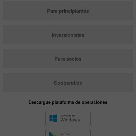
Para principiantes
Inversionistas
Para socios
Cooperation
Descargue plataforma de operaciones