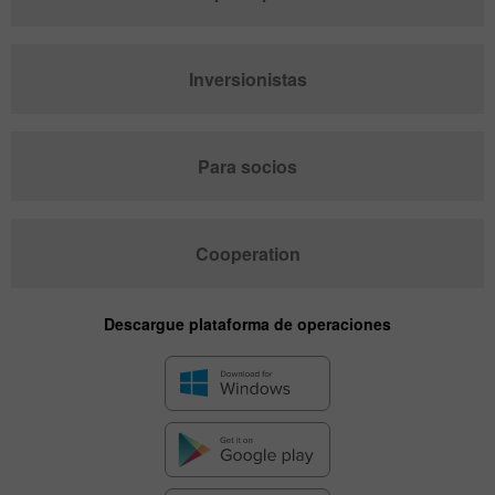
Inversionistas
Para socios
Cooperation
Descargue plataforma de operaciones