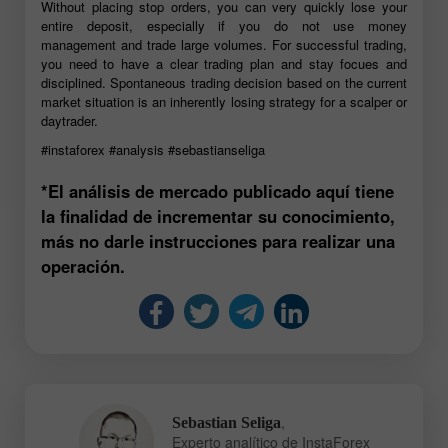
Without placing stop orders, you can very quickly lose your
entire deposit, especially if you do not use money
management and trade large volumes. For successful trading,
you need to have a clear trading plan and stay focues and
disciplined. Spontaneous trading decision based on the current
market situation is an inherently losing strategy for a scalper or
daytrader.
#instaforex
#analysis
#sebastianseliga
*El análisis de mercado publicado aquí tiene
la finalidad de incrementar su conocimiento,
más no darle instrucciones para realizar una
operación.
,
Sebastian Seliga
Experto analítico de InstaForex