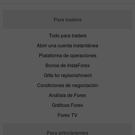
Para traders
Todo para traders
Abrir una cuenta instantánea
Plataforma de operaciones
Bonos de InstaForex
Gifts for replenishment
Condiciones de negociación
Análisis de Forex
Gráficos Forex
Forex TV
Para principiantes