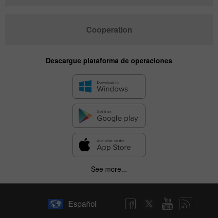
Cooperation
Descargue plataforma de operaciones
See more...
Español