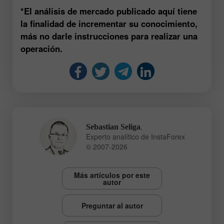
*El análisis de mercado publicado aquí tiene
la finalidad de incrementar su conocimiento,
más no darle instrucciones para realizar una
operación.
,
Sebastian Seliga
Experto analítico de InstaForex
© 2007-2026
Más artículos por este
autor
Preguntar al autor