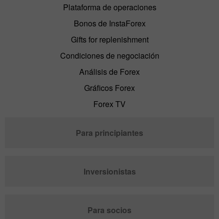
Plataforma de operaciones
Bonos de InstaForex
Gifts for replenishment
Condiciones de negociación
Análisis de Forex
Gráficos Forex
Forex TV
Para principiantes
Inversionistas
Para socios