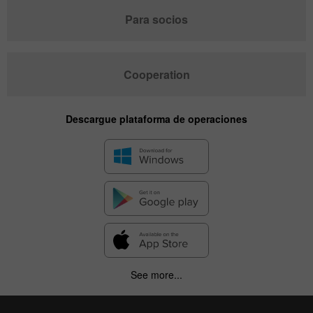
Para socios
Cooperation
Descargue plataforma de operaciones
See more...