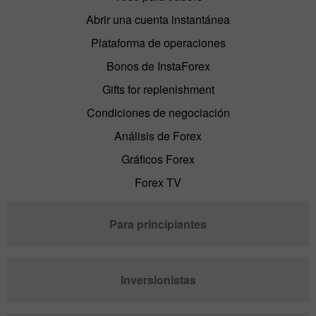
Abrir una cuenta instantánea
Plataforma de operaciones
Bonos de InstaForex
Gifts for replenishment
Condiciones de negociación
Análisis de Forex
Gráficos Forex
Forex TV
Para principiantes
Inversionistas