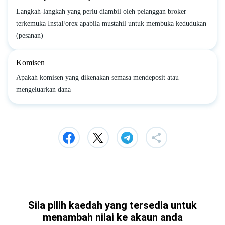
Langkah-langkah yang perlu diambil oleh pelanggan broker
terkemuka InstaForex apabila mustahil untuk membuka kedudukan
(pesanan)
Komisen
Apakah komisen yang dikenakan semasa mendeposit atau
mengeluarkan dana
Sila pilih kaedah yang tersedia untuk
menambah nilai ke akaun anda