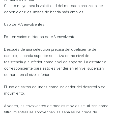
Cuanto mayor sea la volatilidad del mercado analizado, se
deben elegir los límites de banda más amplios.
Uso de MA envolventes
Existen varios métodos de MA envolventes.
Después de una selección precisa del coeficiente de
cambio, la banda superior se utiliza como nivel de
resistencia y la inferior como nivel de soporte. La estrategia
correspondiente para esto es vender en el nivel superior y
comprar en el nivel inferior.
El uso de saltos de líneas como indicador del desarrollo del
movimiento.
A veces, las envolventes de medias móviles se utilizan como
filtro, mientras se aprovechan las señales de cruce de