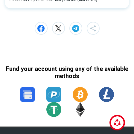
Fund your account using any of the available
methods