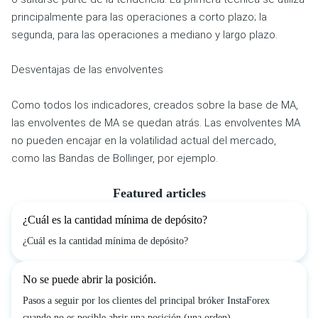
principalmente para las operaciones a corto plazo; la
segunda, para las operaciones a mediano y largo plazo.
Desventajas de las envolventes
Como todos los indicadores, creados sobre la base de MA,
las envolventes de MA se quedan atrás. Las envolventes MA
no pueden encajar en la volatilidad actual del mercado,
como las Bandas de Bollinger, por ejemplo.
Featured articles
¿Cuál es la cantidad mínima de depósito?
¿Cuál es la cantidad mínima de depósito?
No se puede abrir la posición.
Pasos a seguir por los clientes del principal bróker InstaForex
cuando no es posible abrir una posición (una orden).