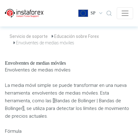
SP
Servicio de soporte
Educación sobre Forex
Envolventes de medias móviles
Envolventes de medias móviles
Envolventes de medias móviles
La media móvil simple se puede transformar en una nueva
herramienta: envolventes de medias móviles. Esta
herramienta, como las [[Bandas de Bollinger | Bandas de
Bollinger]], se utiliza para detectar los límites de movimiento
de precios actuales.
Fórmula