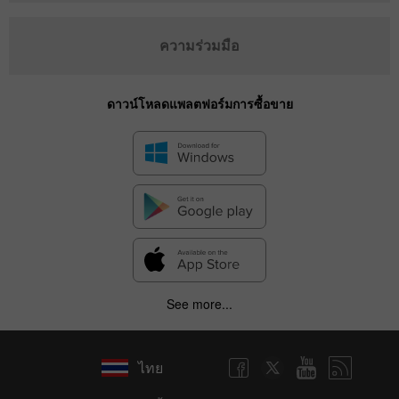
ความร่วมมือ
ดาวน์โหลดแพลตฟอร์มการซื้อขาย
See more...
ไทย