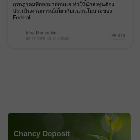
กรกฎาคมที่ออกมาอ่อนแอ ทำให้นักลงทุนต้อง
ประเมินคาดการณ์เกี่ยวกับแนวนโยบายของ
Federal
Irina Manzenko
919
00:17 2026-08-10 +02:00
Chancy Deposit