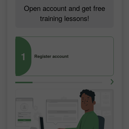
Open account and get free
training lessons!
1
2
Register account