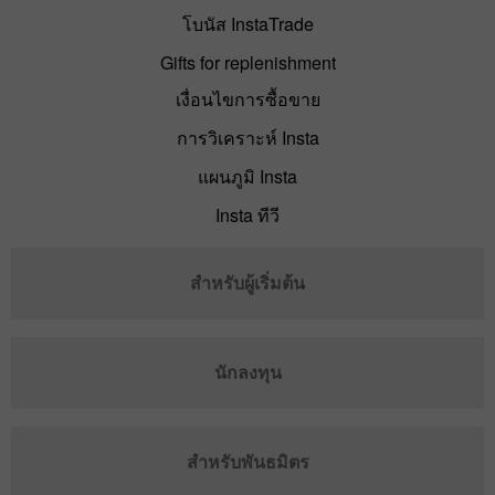
โบนัส InstaTrade
Gifts for replenishment
เงื่อนไขการซื้อขาย
การวิเคราะห์ Insta
แผนภูมิ Insta
Insta ทีวี
สำหรับผู้เริ่มต้น
นักลงทุน
สำหรับพันธมิตร