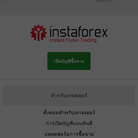
Dhabi 2025
 2020
เปิดบัญชีซื้อขาย
สำหรับเทรดเดอร์
ทั้งหมดสำหรับเทรดเดอร์
การเปิดบัญชีแบบทันที
แพลตฟอร์มการซื้อขาย