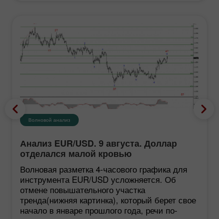
Волновой анализ
Анализ EUR/USD. 9 августа. Доллар
отделался малой кровью
Волновая разметка 4-часового графика для
инструмента EUR/USD усложняется. Об
отмене повышательного участка
тренда(нижняя картинка), который берет свое
начало в январе прошлого года, речи по-