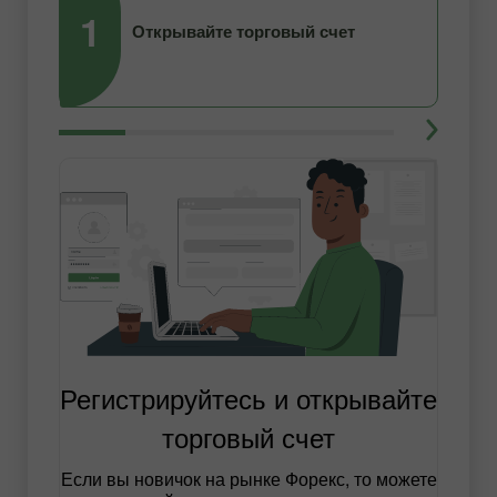
1
2
Открывайте торговый счет
Регистрируйтесь и открывайте
торговый счет
Если вы новичок на рынке Форекс, то можете