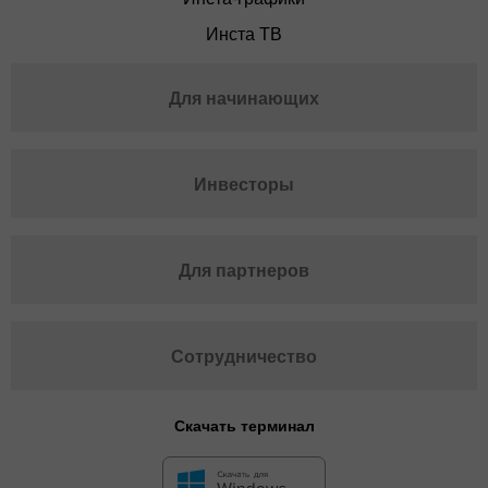
Инста ТВ
Для начинающих
Инвесторы
Для партнеров
Сотрудничество
Скачать терминал