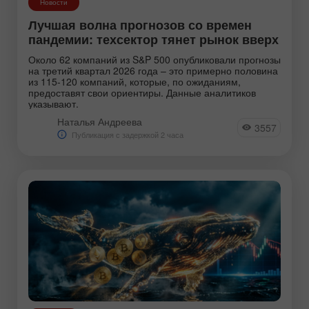
Новости
Лучшая волна прогнозов со времен
пандемии: техсектор тянет рынок вверх
Около 62 компаний из S&P 500 опубликовали прогнозы
на третий квартал 2026 года – это примерно половина
из 115-120 компаний, которые, по ожиданиям,
предоставят свои ориентиры. Данные аналитиков
указывают.
Наталья Андреева
3557
Публикация с задержкой 2 часа