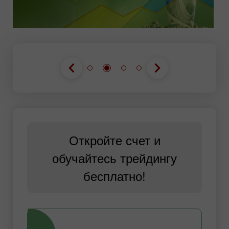
Откройте счет и
обучайтесь трейдингу
бесплатно!