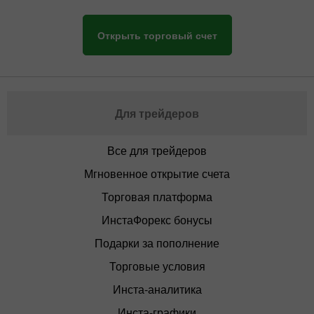
Открыть торговый счет
Для трейдеров
Все для трейдеров
Мгновенное открытие счета
Торговая платформа
ИнстаФорекс бонусы
Подарки за пополнение
Торговые условия
Инста-аналитика
Инста-графики