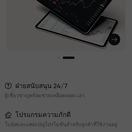
ฝ่ายสนับสนุน 24/7
ผู้เชี่ยวชาญพร้อมช่วยเหลือตลอดเวลา
โปรแกรมความภักดี
โบนัสและแคมเปญโปรโมชั่นสำหรับลูกค้าที่ใช้งานอยู่