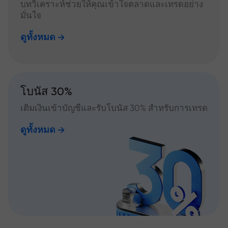
บทวิเคราะห์ช่วยให้คุณเข้าใจตลาดและเทรดอย่าง
มั่นใจ
ดูทั้งหมด
โบนัส 30%
เติมเงินเข้าบัญชีและรับโบนัส 30% สำหรับการเทรด
ดูทั้งหมด