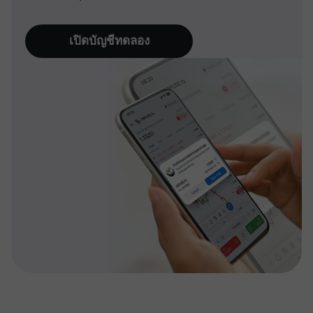
เปิดบัญชีทดลอง