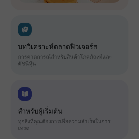
บทวิเคราะห์ตลาดฟิวเจอร์ส
การคาดการณ์สำหรับสินค้าโภคภัณฑ์และ
ดัชนีหุ้น
สำหรับผู้เริ่มต้น
ทุกสิ่งที่คุณต้องการเพื่อความสำเร็จในการ
เทรด