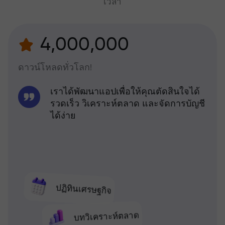
เวลา
4,000,000
ดาวน์โหลดทั่วโลก!
เราได้พัฒนาแอปเพื่อให้คุณตัดสินใจได้
รวดเร็ว วิเคราะห์ตลาด และจัดการบัญชี
ได้ง่าย
ปฏิทินเศรษฐกิจ
บทวิเคราะห์ตลาด