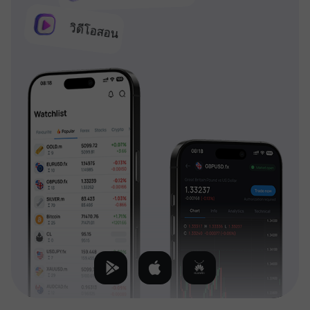
วิดีโอสอน