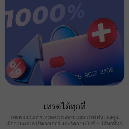
เทรดได้ทุกที่
แพลตฟอร์มการเทรดครบวงจรบนสมาร์ทโฟนของคุณ
ติดตามตลาด เปิดออเดอร์ และจัดการบัญชี — ได้ทุกที่ทุก