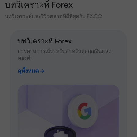
บทวิเคราะห์ Forex
บทวิเคราะห์และรีวิวตลาดที่ดีที่สุดกับ FX.CO
บทวิเคราะห์ Forex
การคาดการณ์รายวันสำหรับคู่สกุลเงินและ
ทองคำ
ดูทั้งหมด