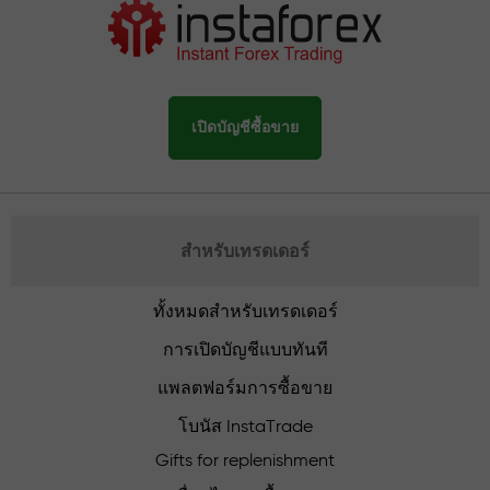
เปิดบัญชีซื้อขาย
สำหรับเทรดเดอร์
ทั้งหมดสำหรับเทรดเดอร์
การเปิดบัญชีแบบทันที
แพลตฟอร์มการซื้อขาย
โบนัส InstaTrade
Gifts for replenishment