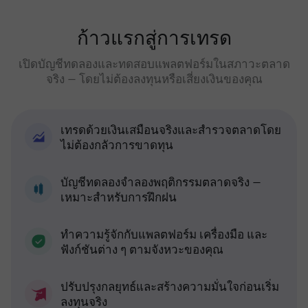
ก้าวแรกสู่การเทรด
เปิดบัญชีทดลองและทดสอบแพลตฟอร์มในสภาวะตลาด
จริง — โดยไม่ต้องลงทุนหรือเสี่ยงเงินของคุณ
เทรดด้วยเงินเสมือนจริงและสำรวจตลาดโดย
ไม่ต้องกลัวการขาดทุน
บัญชีทดลองจำลองพฤติกรรมตลาดจริง —
เหมาะสำหรับการฝึกฝน
ทำความรู้จักกับแพลตฟอร์ม เครื่องมือ และ
ฟังก์ชันต่าง ๆ ตามจังหวะของคุณ
ปรับปรุงกลยุทธ์และสร้างความมั่นใจก่อนเริ่ม
ลงทุนจริง