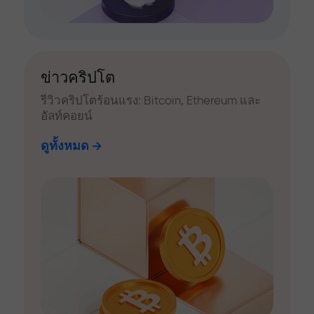
ข่าวคริปโต
รีวิวคริปโตร้อนแรง: Bitcoin, Ethereum และ
อัลท์คอยน์
ดูทั้งหมด