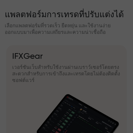
แพลตฟอร์มการเทรดที่ปรับแต่งได้
เลือกแพลตฟอร์มที่รวดเร็ว ยืดหยุ่น และใช้งานง่าย
ออกแบบมาเพื่อความเสถียรและความน่าเชื่อถือ
IFXGear
เวอร์ชันเว็บสำหรับใช้งานผ่านเบราว์เซอร์โดยตรง
สะดวกสำหรับการเข้าถึงและเทรดโดยไม่ต้องติดตั้ง
ซอฟต์แวร์