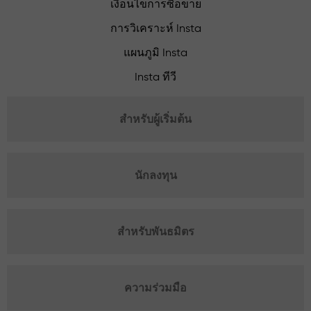
เงื่อนไขการซื้อขาย
การวิเคราะห์ Insta
แผนภูมิ Insta
Insta ทีวี
สำหรับผู้เริ่มต้น
นักลงทุน
สำหรับพันธมิตร
ความร่วมมือ