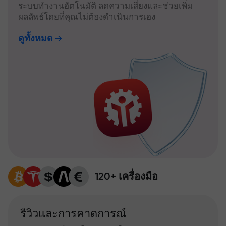
ระบบทำงานอัตโนมัติ ลดความเสี่ยงและช่วยเพิ่ม
ผลลัพธ์โดยที่คุณไม่ต้องดำเนินการเอง
ดูทั้งหมด
120+ เครื่องมือ
รีวิวและการคาดการณ์