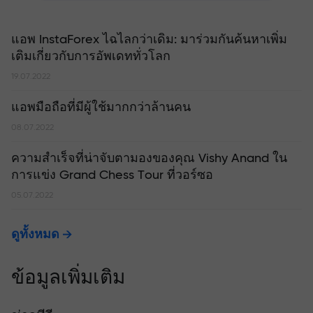
แอพ InstaForex ไฉไลกว่าเดิม: มาร่วมกันค้นหาเพิ่ม
เติมเกี่ยวกับการอัพเดททั่วโลก
19.07.2022
แอพมือถือที่มีผู้ใช้มากกว่าล้านคน
08.07.2022
ความสำเร็จที่น่าจับตามองของคุณ Vishy Anand ใน
การแข่ง Grand Chess Tour ที่วอร์ซอ
05.07.2022
ดูทั้งหมด
ข้อมูลเพิ่มเติม