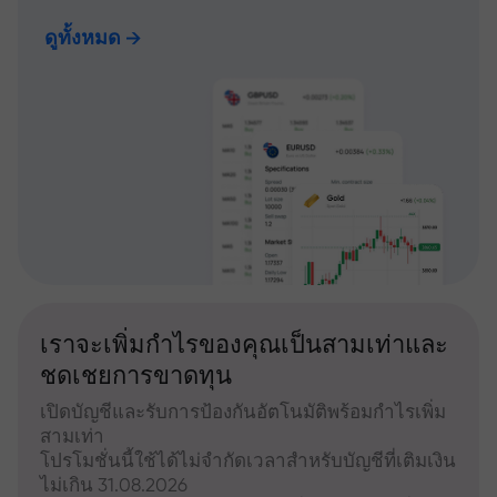
ดูทั้งหมด
เราจะเพิ่มกำไรของคุณเป็นสามเท่าและ
ชดเชยการขาดทุน
เปิดบัญชีและรับการป้องกันอัตโนมัติพร้อมกำไรเพิ่ม
สามเท่า
โปรโมชั่นนี้ใช้ได้ไม่จำกัดเวลาสำหรับบัญชีที่เติมเงิน
ไม่เกิน 31.08.2026