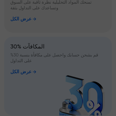
تمنحك المواد التحليلية نظرة ثاقبة على السوق
وتساعدك على التداول بثقة
عرض الكل
30% المكافآت
قم بشحن حسابك واحصل على مكافأة بنسبة 30%
على التداول
عرض الكل