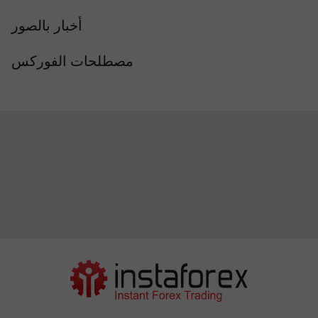
أخبار بالصور
مصطلحات الفوركس