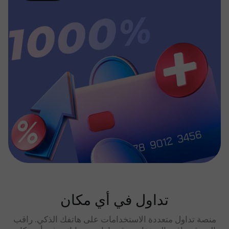
تداول في أي مكان
منصة تداول متعددة الاستخدامات على هاتفك الذكي. راقب