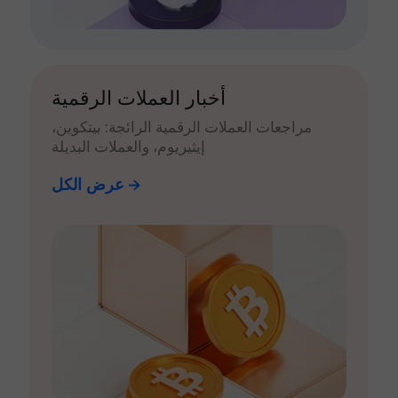
أخبار العملات الرقمية
مراجعات العملات الرقمية الرائجة: بيتكوين،
إيثيريوم، والعملات البديلة
عرض الكل