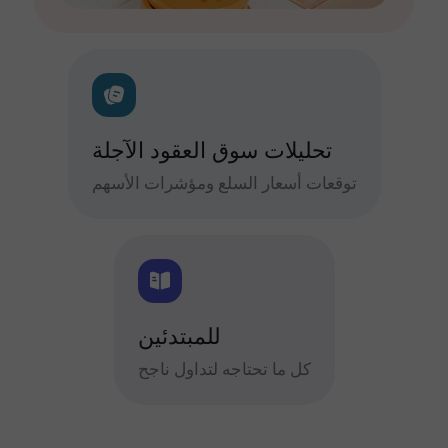
تحليلات سوق العقود الآجلة
توقعات أسعار السلع ومؤشرات الأسهم
للمبتدئين
كل ما تحتاجه لتداول ناجح