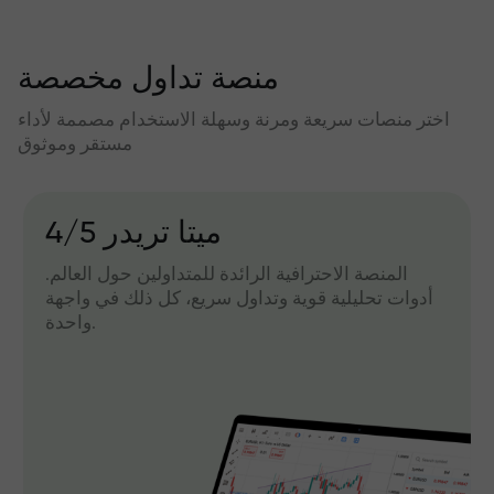
منصة تداول مخصصة
اختر منصات سريعة ومرنة وسهلة الاستخدام مصممة لأداء
مستقر وموثوق
میتا تریدر 4/5
المنصة الاحترافية الرائدة للمتداولين حول العالم.
أدوات تحليلية قوية وتداول سريع، كل ذلك في واجهة
واحدة.