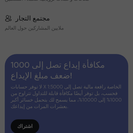
مجتمع التجار
ملايين المشاركين حول العالم
مكافأة إيداع تصل إلى 1000
ضعف مبلغ الإيداع!
لا توفر حسابات X الخاصة رافعة مالية تصل إلى 1:5000
فحسب، بل توفر أيضًا مكافأة قابلة للتداول تتراوح من
1000% إلى 10000%، مما يسمح لك بتحمل خسائر أكبر
بعشرات المرات من إيداعك.
اشتراك