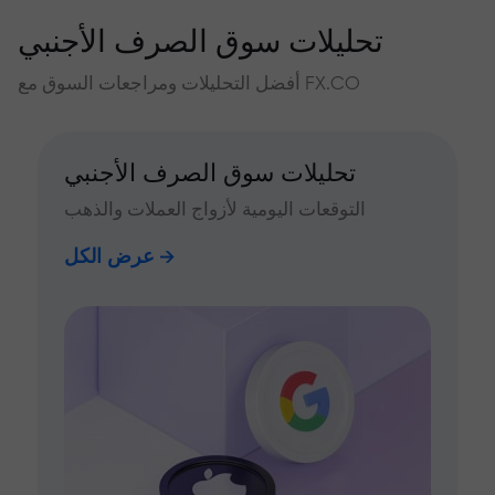
تحليلات سوق الصرف الأجنبي
أفضل التحليلات ومراجعات السوق مع FX.CO
تحليلات سوق الصرف الأجنبي
التوقعات اليومية لأزواج العملات والذهب
عرض الكل