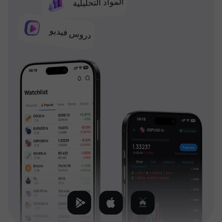
المواد التحليلية
دروس فيديو