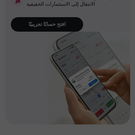
الانتقال إلى الاستثمارات الحقيقية
افتح حسابًا تجريبيًا