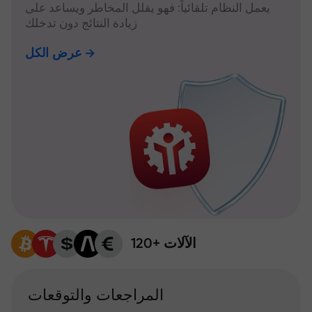
يعمل النظام تلقائياً: فهو يقلل المخاطر ويساعد على
زيادة النتائج دون تدخلك
عرض الكل
120+ الآلات
المراجعات والتوقعات