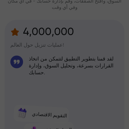
السوق، وافتح الصفقات، وقم بإدارة حسابك - في أي مكان
وفي أي وقت
4,000,000
عمليات تنزيل حول العالم!
لقد قمنا بتطوير التطبيق لتتمكن من اتخاذ
القرارات بسرعة، وتحليل السوق، وإدارة
حسابك.
التقويم الاقتصادي