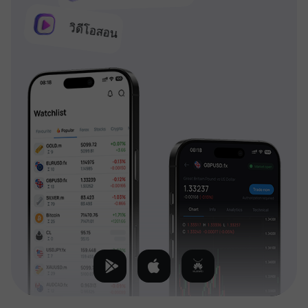
วิดีโอสอน