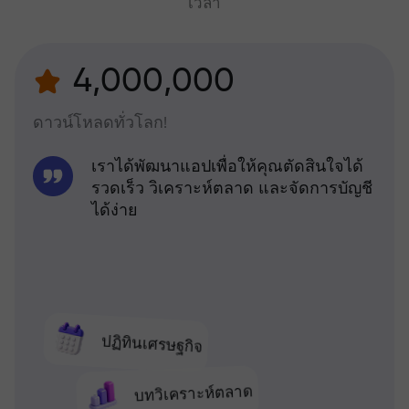
เวลา
4,000,000
ดาวน์โหลดทั่วโลก!
เราได้พัฒนาแอปเพื่อให้คุณตัดสินใจได้
รวดเร็ว วิเคราะห์ตลาด และจัดการบัญชี
ได้ง่าย
ปฏิทินเศรษฐกิจ
บทวิเคราะห์ตลาด