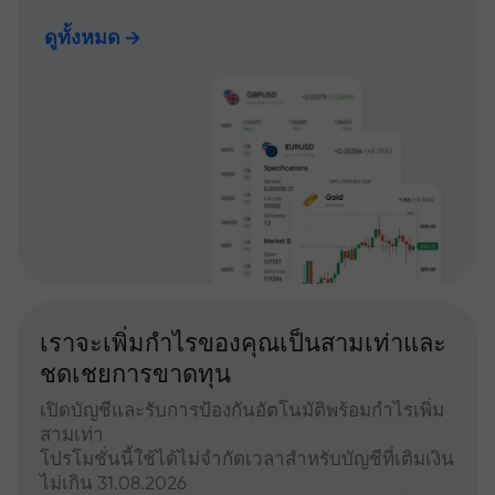
ดูทั้งหมด
เราจะเพิ่มกำไรของคุณเป็นสามเท่าและ
ชดเชยการขาดทุน
เปิดบัญชีและรับการป้องกันอัตโนมัติพร้อมกำไรเพิ่ม
สามเท่า
โปรโมชั่นนี้ใช้ได้ไม่จำกัดเวลาสำหรับบัญชีที่เติมเงิน
ไม่เกิน 31.08.2026