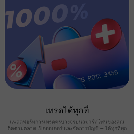
เทรดได้ทุกที่
แพลตฟอร์มการเทรดครบวงจรบนสมาร์ทโฟนของคุณ
ติดตามตลาด เปิดออเดอร์ และจัดการบัญชี — ได้ทุกที่ทุก