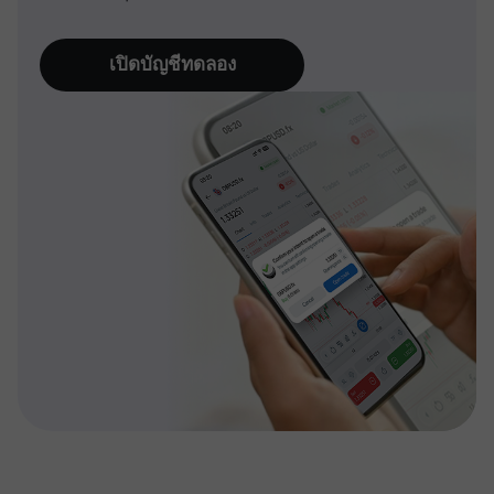
เปิดบัญชีทดลอง