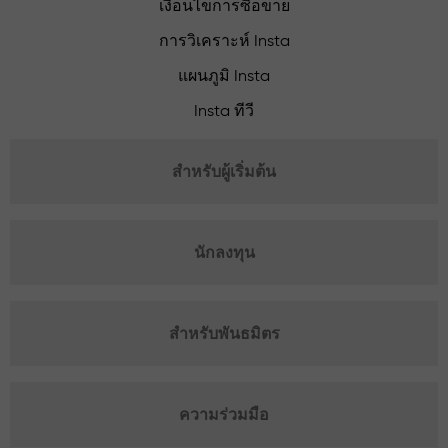
เงื่อนไขการซื้อขาย
การวิเคราะห์ Insta
แผนภูมิ Insta
Insta ทีวี
สำหรับผู้เริ่มต้น
นักลงทุน
สำหรับพันธมิตร
ความร่วมมือ