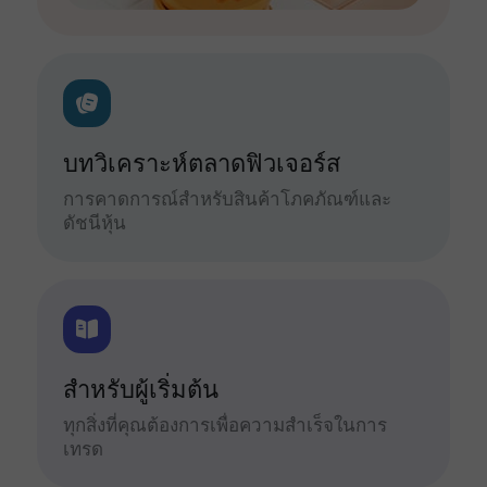
บทวิเคราะห์ตลาดฟิวเจอร์ส
การคาดการณ์สำหรับสินค้าโภคภัณฑ์และ
ดัชนีหุ้น
สำหรับผู้เริ่มต้น
ทุกสิ่งที่คุณต้องการเพื่อความสำเร็จในการ
เทรด