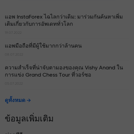
แอพ InstaForex ไฉไลกว่าเดิม: มาร่วมกันค้นหาเพิ่ม
เติมเกี่ยวกับการอัพเดททั่วโลก
19.07.2022
แอพมือถือที่มีผู้ใช้มากกว่าล้านคน
08.07.2022
ความสำเร็จที่น่าจับตามองของคุณ Vishy Anand ใน
การแข่ง Grand Chess Tour ที่วอร์ซอ
05.07.2022
ดูทั้งหมด
ข้อมูลเพิ่มเติม