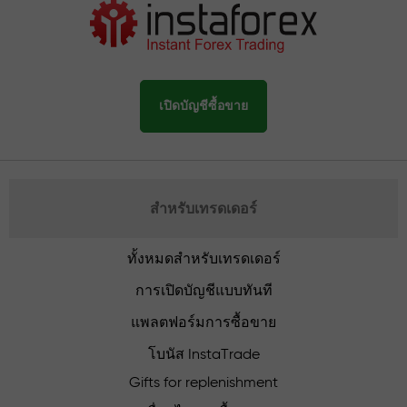
เปิดบัญชีซื้อขาย
สำหรับเทรดเดอร์
ทั้งหมดสำหรับเทรดเดอร์
การเปิดบัญชีแบบทันที
แพลตฟอร์มการซื้อขาย
โบนัส InstaTrade
Gifts for replenishment