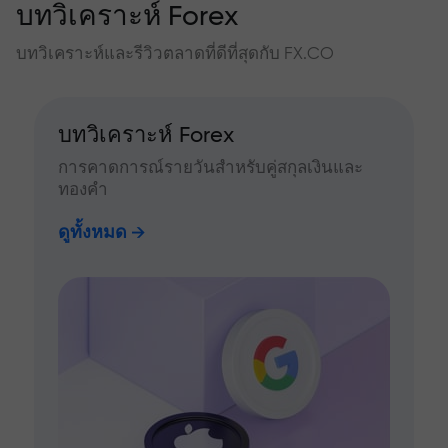
บทวิเคราะห์ Forex
บทวิเคราะห์และรีวิวตลาดที่ดีที่สุดกับ FX.CO
บทวิเคราะห์ Forex
การคาดการณ์รายวันสำหรับคู่สกุลเงินและ
ทองคำ
ดูทั้งหมด