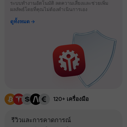
ระบบทำงานอัตโนมัติ ลดความเสี่ยงและช่วยเพิ่ม
ผลลัพธ์โดยที่คุณไม่ต้องดำเนินการเอง
ดูทั้งหมด
120+ เครื่องมือ
รีวิวและการคาดการณ์