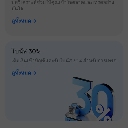
บทวิเคราะห์ช่วยให้คุณเข้าใจตลาดและเทรดอย่าง
มั่นใจ
ดูทั้งหมด
โบนัส 30%
เติมเงินเข้าบัญชีและรับโบนัส 30% สำหรับการเทรด
ดูทั้งหมด