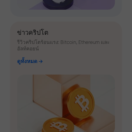
ข่าวคริปโต
รีวิวคริปโตร้อนแรง: Bitcoin, Ethereum และ
อัลท์คอยน์
ดูทั้งหมด