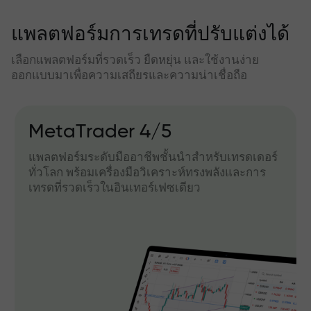
แพลตฟอร์มการเทรดที่ปรับแต่งได้
เลือกแพลตฟอร์มที่รวดเร็ว ยืดหยุ่น และใช้งานง่าย
ออกแบบมาเพื่อความเสถียรและความน่าเชื่อถือ
MetaTrader 4/5
แพลตฟอร์มระดับมืออาชีพชั้นนำสำหรับเทรดเดอร์
ทั่วโลก พร้อมเครื่องมือวิเคราะห์ทรงพลังและการ
เทรดที่รวดเร็วในอินเทอร์เฟซเดียว