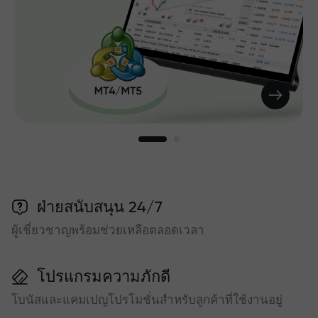
ฝ่ายสนับสนุน 24/7
ผู้เชี่ยวชาญพร้อมช่วยเหลือตลอดเวลา
โปรแกรมความภักดี
โบนัสและแคมเปญโปรโมชั่นสำหรับลูกค้าที่ใช้งานอยู่