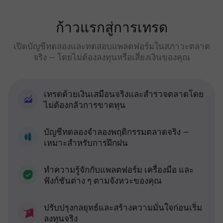
ก้าวแรกสู่การเทรด
เปิดบัญชีทดลองและทดสอบแพลตฟอร์มในสภาวะตลาด
จริง — โดยไม่ต้องลงทุนหรือเสี่ยงเงินของคุณ
เทรดด้วยเงินเสมือนจริงและสำรวจตลาดโดย
ไม่ต้องกลัวการขาดทุน
บัญชีทดลองจำลองพฤติกรรมตลาดจริง —
เหมาะสำหรับการฝึกฝน
ทำความรู้จักกับแพลตฟอร์ม เครื่องมือ และ
ฟังก์ชันต่าง ๆ ตามจังหวะของคุณ
ปรับปรุงกลยุทธ์และสร้างความมั่นใจก่อนเริ่ม
ลงทุนจริง