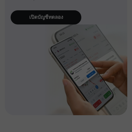
เปิดบัญชีทดลอง