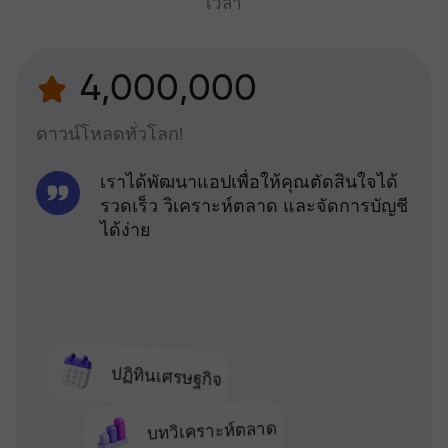
เวลา
4,000,000
ดาวน์โหลดทั่วโลก!
เราได้พัฒนาแอปเพื่อให้คุณตัดสินใจได้
รวดเร็ว วิเคราะห์ตลาด และจัดการบัญชี
ได้ง่าย
ปฏิทินเศรษฐกิจ
บทวิเคราะห์ตลาด