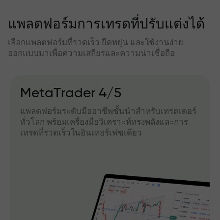
แพลตฟอร์มการเทรดที่ปรับแต่งได้
เลือกแพลตฟอร์มที่รวดเร็ว ยืดหยุ่น และใช้งานง่าย
ออกแบบมาเพื่อความเสถียรและความน่าเชื่อถือ
MetaTrader 4/5
แพลตฟอร์มระดับมืออาชีพชั้นนำสำหรับเทรดเดอร์
ทั่วโลก พร้อมเครื่องมือวิเคราะห์ทรงพลังและการ
เทรดที่รวดเร็วในอินเทอร์เฟซเดียว