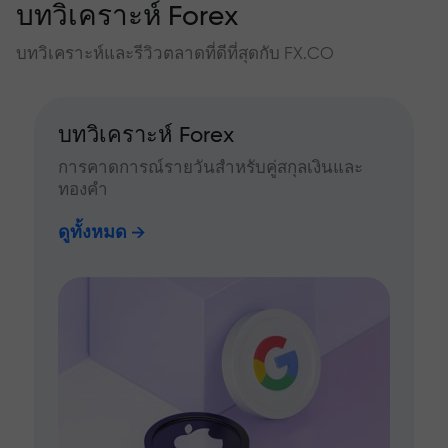
บทวิเคราะห์ Forex
บทวิเคราะห์และรีวิวตลาดที่ดีที่สุดกับ FX.CO
บทวิเคราะห์ Forex
การคาดการณ์รายวันสำหรับคู่สกุลเงินและ
ทองคำ
ดูทั้งหมด