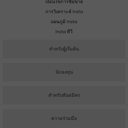
เงื่อนไขการซื้อขาย
การวิเคราะห์ Insta
แผนภูมิ Insta
Insta ทีวี
สำหรับผู้เริ่มต้น
นักลงทุน
สำหรับพันธมิตร
ความร่วมมือ