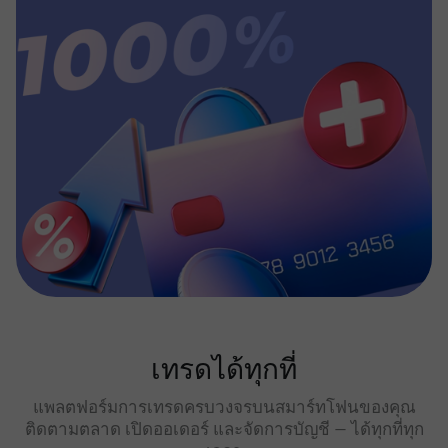
เทรดได้ทุกที่
แพลตฟอร์มการเทรดครบวงจรบนสมาร์ทโฟนของคุณ
ติดตามตลาด เปิดออเดอร์ และจัดการบัญชี — ได้ทุกที่ทุก