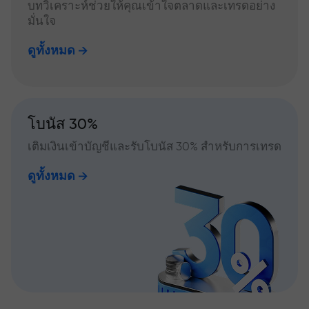
บทวิเคราะห์ช่วยให้คุณเข้าใจตลาดและเทรดอย่าง
มั่นใจ
ดูทั้งหมด
โบนัส 30%
เติมเงินเข้าบัญชีและรับโบนัส 30% สำหรับการเทรด
ดูทั้งหมด