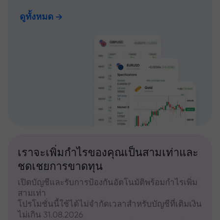
ดูทั้งหมด
เราจะเพิ่มกำไรของคุณเป็นสามเท่าและ
ชดเชยการขาดทุน
เปิดบัญชีและรับการป้องกันอัตโนมัติพร้อมกำไรเพิ่ม
สามเท่า
โปรโมชั่นนี้ใช้ได้ไม่จำกัดเวลาสำหรับบัญชีที่เติมเงิน
ไม่เกิน 31.08.2026