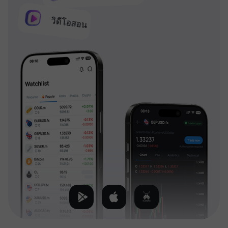
วิดีโอสอน