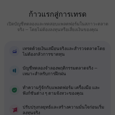
ก้าวแรกสู่การเทรด
เปิดบัญชีทดลองและทดสอบแพลตฟอร์มในสภาวะตลาด
จริง — โดยไม่ต้องลงทุนหรือเสี่ยงเงินของคุณ
เทรดด้วยเงินเสมือนจริงและสำรวจตลาดโดย
ไม่ต้องกลัวการขาดทุน
บัญชีทดลองจำลองพฤติกรรมตลาดจริง —
เหมาะสำหรับการฝึกฝน
ทำความรู้จักกับแพลตฟอร์ม เครื่องมือ และ
ฟังก์ชันต่าง ๆ ตามจังหวะของคุณ
ปรับปรุงกลยุทธ์และสร้างความมั่นใจก่อนเริ่ม
ลงทุนจริง