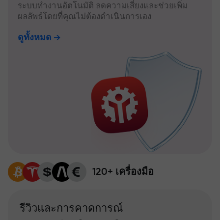
ระบบทำงานอัตโนมัติ ลดความเสี่ยงและช่วยเพิ่ม
ผลลัพธ์โดยที่คุณไม่ต้องดำเนินการเอง
ดูทั้งหมด
120+ เครื่องมือ
รีวิวและการคาดการณ์