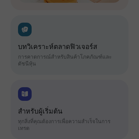
บทวิเคราะห์ตลาดฟิวเจอร์ส
การคาดการณ์สำหรับสินค้าโภคภัณฑ์และ
ดัชนีหุ้น
สำหรับผู้เริ่มต้น
ทุกสิ่งที่คุณต้องการเพื่อความสำเร็จในการ
เทรด