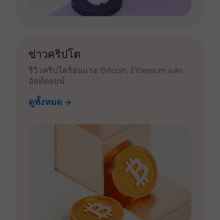
ข่าวคริปโต
รีวิวคริปโตร้อนแรง: Bitcoin, Ethereum และ
อัลท์คอยน์
ดูทั้งหมด