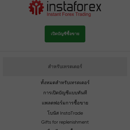
เปิดบัญชีซื้อขาย
สำหรับเทรดเดอร์
ทั้งหมดสำหรับเทรดเดอร์
การเปิดบัญชีแบบทันที
แพลตฟอร์มการซื้อขาย
โบนัส InstaTrade
Gifts for replenishment