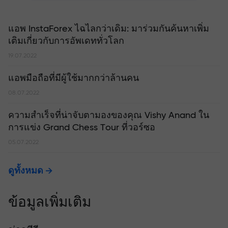
แอพ InstaForex ไฉไลกว่าเดิม: มาร่วมกันค้นหาเพิ่ม
เติมเกี่ยวกับการอัพเดททั่วโลก
19.07.2022
แอพมือถือที่มีผู้ใช้มากกว่าล้านคน
08.07.2022
ความสำเร็จที่น่าจับตามองของคุณ Vishy Anand ใน
การแข่ง Grand Chess Tour ที่วอร์ซอ
05.07.2022
ดูทั้งหมด
ข้อมูลเพิ่มเติม