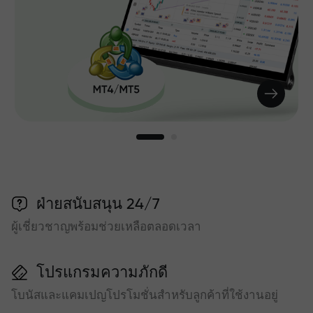
ฝ่ายสนับสนุน 24/7
ผู้เชี่ยวชาญพร้อมช่วยเหลือตลอดเวลา
โปรแกรมความภักดี
โบนัสและแคมเปญโปรโมชั่นสำหรับลูกค้าที่ใช้งานอยู่