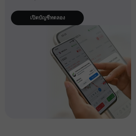
เปิดบัญชีทดลอง