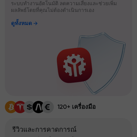
ระบบทำงานอัตโนมัติ ลดความเสี่ยงและช่วยเพิ่ม
ผลลัพธ์โดยที่คุณไม่ต้องดำเนินการเอง
ดูทั้งหมด
120+ เครื่องมือ
รีวิวและการคาดการณ์