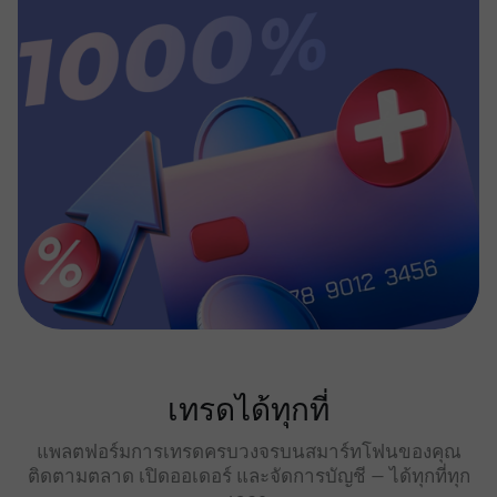
เทรดได้ทุกที่
แพลตฟอร์มการเทรดครบวงจรบนสมาร์ทโฟนของคุณ
ติดตามตลาด เปิดออเดอร์ และจัดการบัญชี — ได้ทุกที่ทุก