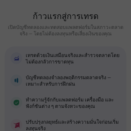
ก้าวแรกสู่การเทรด
เปิดบัญชีทดลองและทดสอบแพลตฟอร์มในสภาวะตลาด
จริง — โดยไม่ต้องลงทุนหรือเสี่ยงเงินของคุณ
เทรดด้วยเงินเสมือนจริงและสำรวจตลาดโดย
ไม่ต้องกลัวการขาดทุน
บัญชีทดลองจำลองพฤติกรรมตลาดจริง —
เหมาะสำหรับการฝึกฝน
ทำความรู้จักกับแพลตฟอร์ม เครื่องมือ และ
ฟังก์ชันต่าง ๆ ตามจังหวะของคุณ
ปรับปรุงกลยุทธ์และสร้างความมั่นใจก่อนเริ่ม
ลงทุนจริง