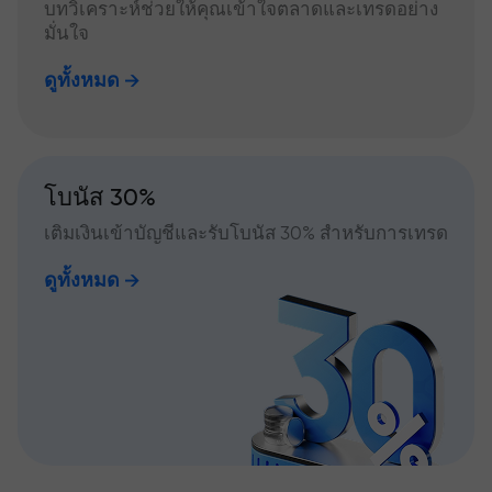
บทวิเคราะห์ช่วยให้คุณเข้าใจตลาดและเทรดอย่าง
มั่นใจ
ดูทั้งหมด
โบนัส 30%
เติมเงินเข้าบัญชีและรับโบนัส 30% สำหรับการเทรด
ดูทั้งหมด