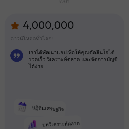
เวลา
4,000,000
ดาวน์โหลดทั่วโลก!
เราได้พัฒนาแอปเพื่อให้คุณตัดสินใจได้
รวดเร็ว วิเคราะห์ตลาด และจัดการบัญชี
ได้ง่าย
ปฏิทินเศรษฐกิจ
บทวิเคราะห์ตลาด