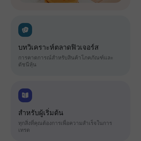
บทวิเคราะห์ตลาดฟิวเจอร์ส
การคาดการณ์สำหรับสินค้าโภคภัณฑ์และ
ดัชนีหุ้น
สำหรับผู้เริ่มต้น
ทุกสิ่งที่คุณต้องการเพื่อความสำเร็จในการ
เทรด