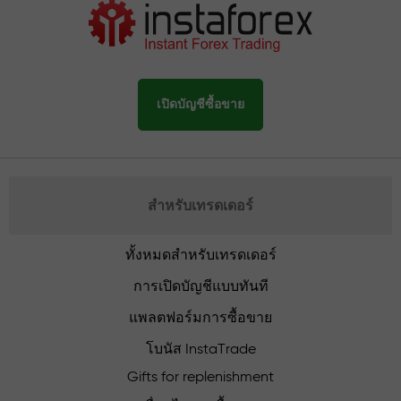
เปิดบัญชีซื้อขาย
สำหรับเทรดเดอร์
ทั้งหมดสำหรับเทรดเดอร์
การเปิดบัญชีแบบทันที
แพลตฟอร์มการซื้อขาย
โบนัส InstaTrade
Gifts for replenishment