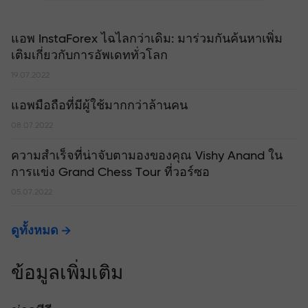
แอพ InstaForex ไฉไลกว่าเดิม: มาร่วมกันค้นหาเพิ่ม
เติมเกี่ยวกับการอัพเดททั่วโลก
19.07.2022
แอพมือถือที่มีผู้ใช้มากกว่าล้านคน
08.07.2022
ความสำเร็จที่น่าจับตามองของคุณ Vishy Anand ใน
การแข่ง Grand Chess Tour ที่วอร์ซอ
05.07.2022
ดูทั้งหมด
ข้อมูลเพิ่มเติม