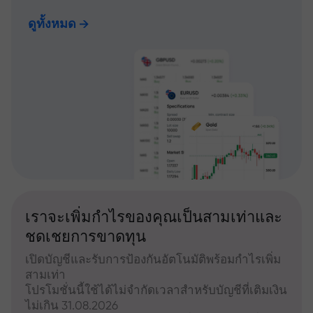
ดูทั้งหมด
เราจะเพิ่มกำไรของคุณเป็นสามเท่าและ
ชดเชยการขาดทุน
เปิดบัญชีและรับการป้องกันอัตโนมัติพร้อมกำไรเพิ่ม
สามเท่า
โปรโมชั่นนี้ใช้ได้ไม่จำกัดเวลาสำหรับบัญชีที่เติมเงิน
ไม่เกิน 31.08.2026