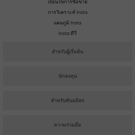
เงื่อนไขการซื้อขาย
การวิเคราะห์ Insta
แผนภูมิ Insta
Insta ทีวี
สำหรับผู้เริ่มต้น
นักลงทุน
สำหรับพันธมิตร
ความร่วมมือ