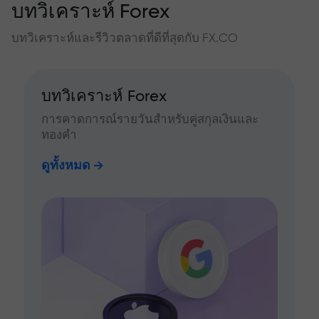
บทวิเคราะห์ Forex
บทวิเคราะห์และรีวิวตลาดที่ดีที่สุดกับ FX.CO
บทวิเคราะห์ Forex
การคาดการณ์รายวันสำหรับคู่สกุลเงินและ
ทองคำ
ดูทั้งหมด