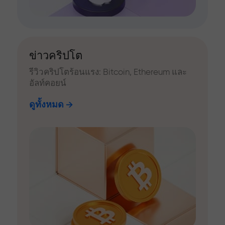
ข่าวคริปโต
รีวิวคริปโตร้อนแรง: Bitcoin, Ethereum และ
อัลท์คอยน์
ดูทั้งหมด