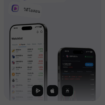
วิดีโอสอน