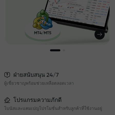
ฝ่ายสนับสนุน 24/7
ผู้เชี่ยวชาญพร้อมช่วยเหลือตลอดเวลา
โปรแกรมความภักดี
โบนัสและแคมเปญโปรโมชั่นสำหรับลูกค้าที่ใช้งานอยู่