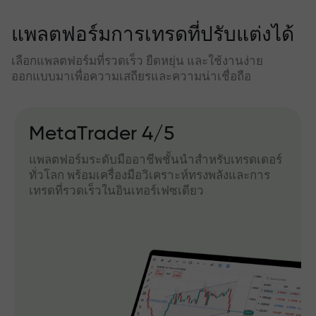
แพลตฟอร์มการเทรดที่ปรับแต่งได้
เลือกแพลตฟอร์มที่รวดเร็ว ยืดหยุ่น และใช้งานง่าย
ออกแบบมาเพื่อความเสถียรและความน่าเชื่อถือ
MetaTrader 4/5
แพลตฟอร์มระดับมืออาชีพชั้นนำสำหรับเทรดเดอร์
ทั่วโลก พร้อมเครื่องมือวิเคราะห์ทรงพลังและการ
เทรดที่รวดเร็วในอินเทอร์เฟซเดียว