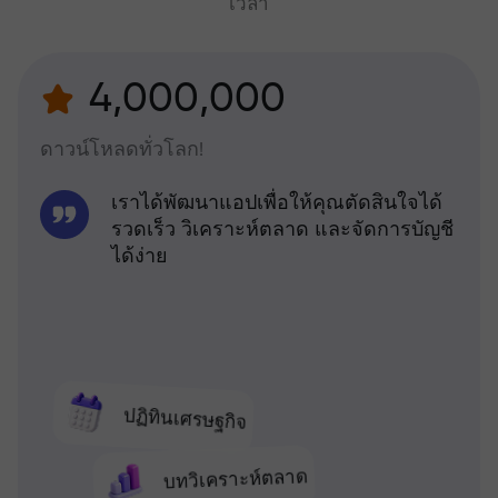
เวลา
4,000,000
ดาวน์โหลดทั่วโลก!
เราได้พัฒนาแอปเพื่อให้คุณตัดสินใจได้
รวดเร็ว วิเคราะห์ตลาด และจัดการบัญชี
ได้ง่าย
ปฏิทินเศรษฐกิจ
บทวิเคราะห์ตลาด