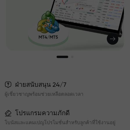
ฝ่ายสนับสนุน 24/7
ผู้เชี่ยวชาญพร้อมช่วยเหลือตลอดเวลา
โปรแกรมความภักดี
โบนัสและแคมเปญโปรโมชั่นสำหรับลูกค้าที่ใช้งานอยู่