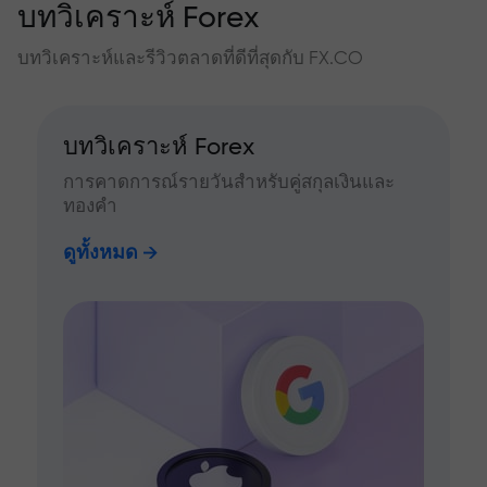
บทวิเคราะห์ Forex
บทวิเคราะห์และรีวิวตลาดที่ดีที่สุดกับ FX.CO
บทวิเคราะห์ Forex
การคาดการณ์รายวันสำหรับคู่สกุลเงินและ
ทองคำ
ดูทั้งหมด