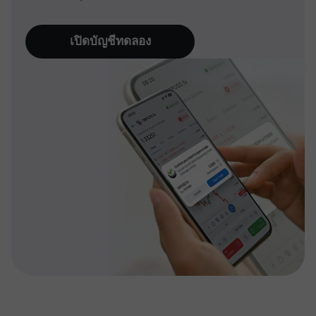
เปิดบัญชีทดลอง