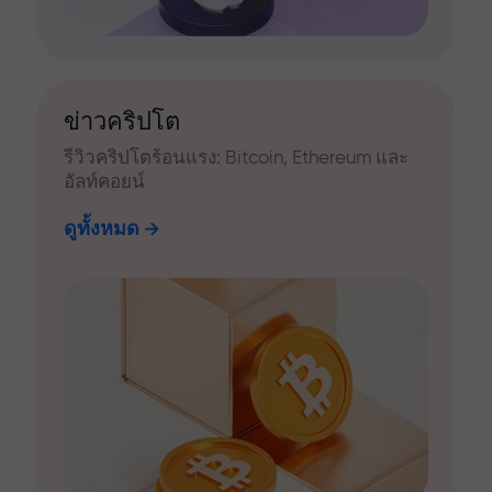
ข่าวคริปโต
รีวิวคริปโตร้อนแรง: Bitcoin, Ethereum และ
อัลท์คอยน์
ดูทั้งหมด