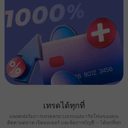
เทรดได้ทุกที่
แพลตฟอร์มการเทรดครบวงจรบนสมาร์ทโฟนของคุณ
ติดตามตลาด เปิดออเดอร์ และจัดการบัญชี — ได้ทุกที่ทุก