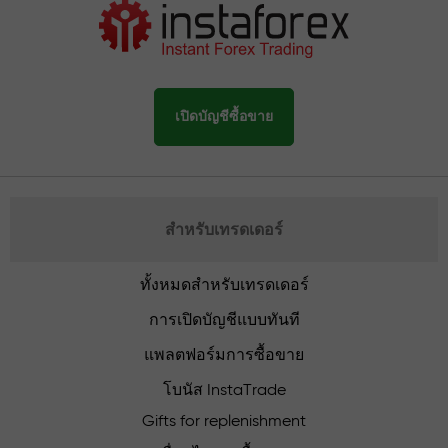
เปิดบัญชีซื้อขาย
สำหรับเทรดเดอร์
ทั้งหมดสำหรับเทรดเดอร์
การเปิดบัญชีแบบทันที
แพลตฟอร์มการซื้อขาย
โบนัส InstaTrade
Gifts for replenishment