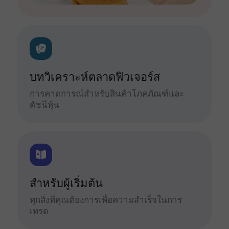
บทวิเคราะห์ตลาดฟิวเจอร์ส
การคาดการณ์สำหรับสินค้าโภคภัณฑ์และ
ดัชนีหุ้น
สำหรับผู้เริ่มต้น
ทุกสิ่งที่คุณต้องการเพื่อความสำเร็จในการ
เทรด