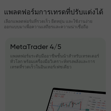
แพลตฟอร์มการเทรดที่ปรับแต่งได้
เลือกแพลตฟอร์มที่รวดเร็ว ยืดหยุ่น และใช้งานง่าย
ออกแบบมาเพื่อความเสถียรและความน่าเชื่อถือ
MetaTrader 4/5
แพลตฟอร์มระดับมืออาชีพชั้นนำสำหรับเทรดเดอร์
ทั่วโลก พร้อมเครื่องมือวิเคราะห์ทรงพลังและการ
เทรดที่รวดเร็วในอินเทอร์เฟซเดียว