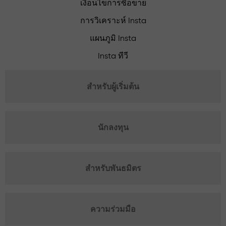
เงื่อนไขการซื้อขาย
การวิเคราะห์ Insta
แผนภูมิ Insta
Insta ทีวี
สำหรับผู้เริ่มต้น
นักลงทุน
สำหรับพันธมิตร
ความร่วมมือ