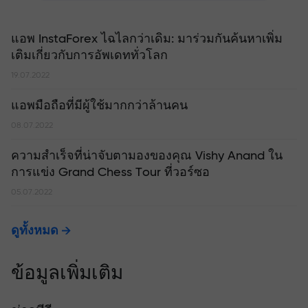
แอพ InstaForex ไฉไลกว่าเดิม: มาร่วมกันค้นหาเพิ่ม
เติมเกี่ยวกับการอัพเดททั่วโลก
19.07.2022
แอพมือถือที่มีผู้ใช้มากกว่าล้านคน
08.07.2022
ความสำเร็จที่น่าจับตามองของคุณ Vishy Anand ใน
การแข่ง Grand Chess Tour ที่วอร์ซอ
05.07.2022
ดูทั้งหมด
ข้อมูลเพิ่มเติม