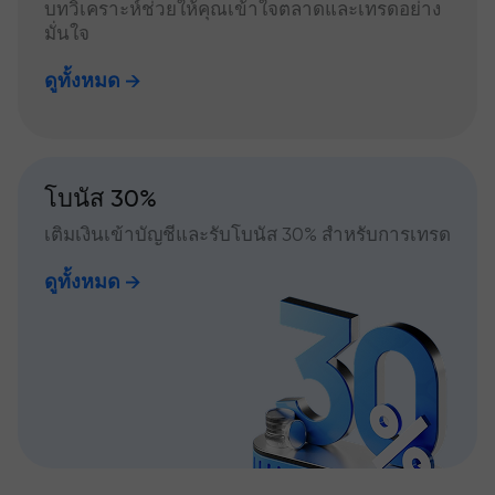
บทวิเคราะห์ช่วยให้คุณเข้าใจตลาดและเทรดอย่าง
มั่นใจ
ดูทั้งหมด
โบนัส 30%
เติมเงินเข้าบัญชีและรับโบนัส 30% สำหรับการเทรด
ดูทั้งหมด