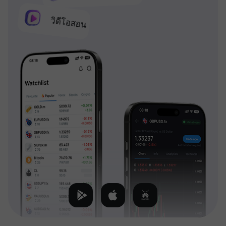
วิดีโอสอน