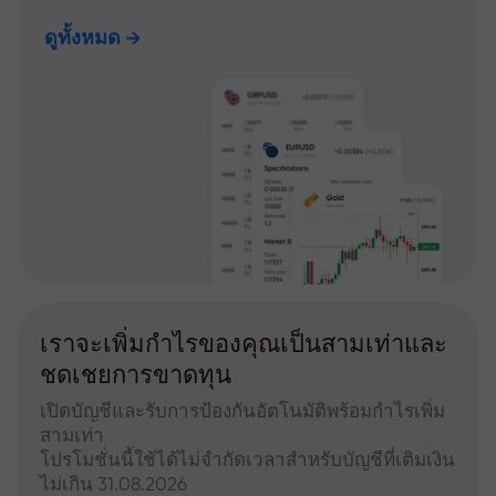
ดูทั้งหมด
เราจะเพิ่มกำไรของคุณเป็นสามเท่าและ
ชดเชยการขาดทุน
เปิดบัญชีและรับการป้องกันอัตโนมัติพร้อมกำไรเพิ่ม
สามเท่า
โปรโมชั่นนี้ใช้ได้ไม่จำกัดเวลาสำหรับบัญชีที่เติมเงิน
ไม่เกิน 31.08.2026