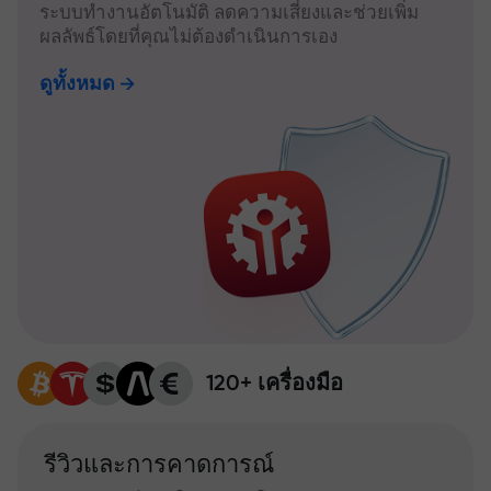
ระบบทำงานอัตโนมัติ ลดความเสี่ยงและช่วยเพิ่ม
ผลลัพธ์โดยที่คุณไม่ต้องดำเนินการเอง
ดูทั้งหมด
120+ เครื่องมือ
รีวิวและการคาดการณ์