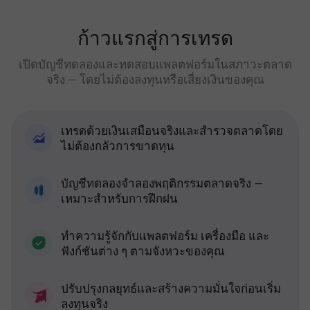
ก้าวแรกสู่การเทรด
เปิดบัญชีทดลองและทดสอบแพลตฟอร์มในสภาวะตลาด
จริง — โดยไม่ต้องลงทุนหรือเสี่ยงเงินของคุณ
เทรดด้วยเงินเสมือนจริงและสำรวจตลาดโดย
ไม่ต้องกลัวการขาดทุน
บัญชีทดลองจำลองพฤติกรรมตลาดจริง —
เหมาะสำหรับการฝึกฝน
ทำความรู้จักกับแพลตฟอร์ม เครื่องมือ และ
ฟังก์ชันต่าง ๆ ตามจังหวะของคุณ
ปรับปรุงกลยุทธ์และสร้างความมั่นใจก่อนเริ่ม
ลงทุนจริง