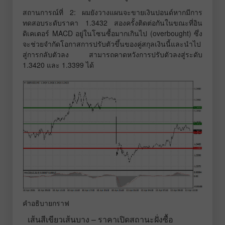
สถานการณ์ที่ 2: ผมยังวางแผนจะขายเงินปอนด์หากมีการ
ทดสอบระดับราคา 1.3432 สองครั้งติดต่อกันในขณะที่อิน
ดิเคเตอร์ MACD อยู่ในโซนซื้อมากเกินไป (overbought) ซึ่ง
จะช่วยจำกัดโอกาสการปรับตัวขึ้นของคู่สกุลเงินนี้และนำไป
สู่การกลับตัวลง สามารถคาดหวังการปรับตัวลงสู่ระดับ
1.3420 และ 1.3399 ได้
คำอธิบายกราฟ
เส้นสีเขียวเส้นบาง – ราคาเปิดสถานะฝั่งซื้อ