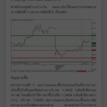
สำหรับกลยุทธ์ระหว่างวัน ผมจะเน้นใช้แผนการเทรดตาม
ฉากทัศน์ที่ 1 และฉากทัศน์ที่ 2 เป็นหลัก
สัญญาณซื้อ
สถานการณ์ที่ 1: ผมวางแผนจะซื้อเงินปอนด์วันนี้หากราคา
ปรับขึ้นไปถึงจุดเปิดสถานะบริเวณ 1.3432 (เส้นสีเขียวบน
กราฟ) โดยตั้งเป้าให้ราคาขึ้นไปถึง 1.3454 (เส้นสีเขียวหนา
กว่า) บริเวณ 1.3454 ผมวางแผนจะปิดสถานะซื้อและเปิด
สถานะขายในทิศทางตรงข้าม (คาดหวังกำไรจากการ