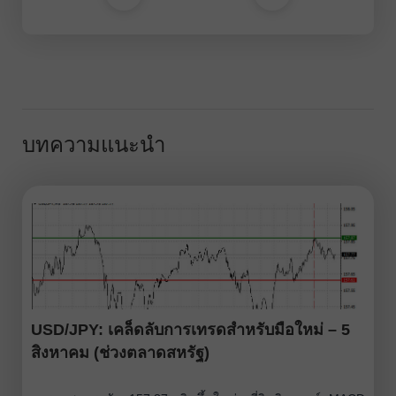
บทความแนะนำ
USD/JPY: เคล็ดลับการเทรดสำหรับมือใหม่ – 5
สิงหาคม (ช่วงตลาดสหรัฐ)