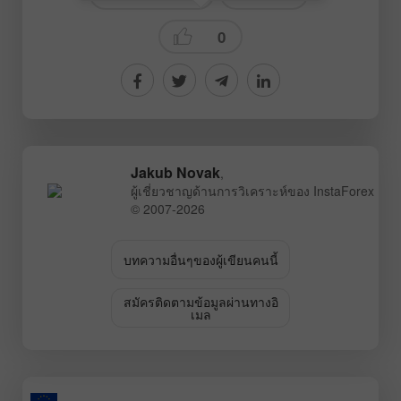
0
Jakub Novak
,
ผู้เชี่ยวชาญด้านการวิเคราะห์ของ InstaForex
© 2007-2026
บทความอื่นๆของผู้เขียนคนนี้
สมัครติดตามข้อมูลผ่านทางอิ
เมล