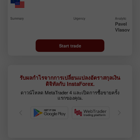
Summary
Urgency
Analytic
Pavel
Vlasov
Start trade
รับผลกำไรจากการเปลี่ยนแปลงอัตราสกุลเงิน
ดิจิทัลกับ InstaForex.
ดาวน์โหลด MetaTrader 4 และเปิดการซื้อขายครั้ง
แรกของคุณ.