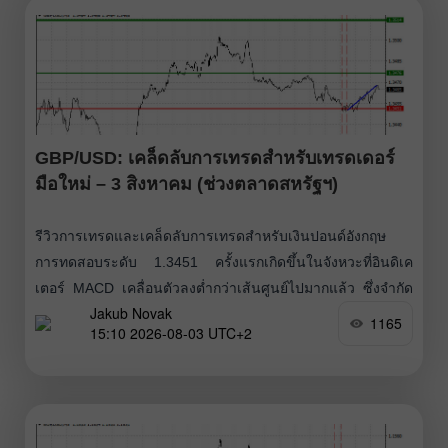
GBP/USD: เคล็ดลับการเทรดสำหรับเทรดเดอร์
มือใหม่ – 3 สิงหาคม (ช่วงตลาดสหรัฐฯ)
รีวิวการเทรดและเคล็ดลับการเทรดสำหรับเงินปอนด์อังกฤษ
การทดสอบระดับ 1.3451 ครั้งแรกเกิดขึ้นในจังหวะที่อินดิเค
เตอร์ MACD เคลื่อนตัวลงต่ำกว่าเส้นศูนย์ไปมากแล้ว ซึ่งจำกัด
Jakub Novak
ศักยภาพการปรับตัวลงของคู่เงินนี้ การทดสอบระดับ 1.3451
1165
15:10 2026-08-03 UTC+2
ครั้งที่สองเปิดโอกาสให้ Buy Scenario No. 2 ทำงาน