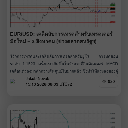
EUR/USD: เคล็ดลับการเทรดสำหรับเทรดเดอร์
มือใหม่ – 3 สิงหาคม (ช่วงตลาดสหรัฐฯ)
รีวิวการเทรดและเคล็ดลับการเทรดสำหรับยูโร การทดสอบ
ระดับ 1.1523 ครั้งแรกเกิดขึ้นในจังหวะที่อินดิเคเตอร์ MACD
เคลื่อนตัวลงมาต่ำกว่าเส้นศูนย์ไปมากแล้ว ซึ่งทำให้แรงลงของคู่
Jakub Novak
เงินมีข้อจำกัด การทดสอบระดับ 1.1523 ครั้งที่สองเปิดโอกาสให้
920
15:10 2026-08-03 UTC+2
Buy Scenario No. 2 ทำงาน