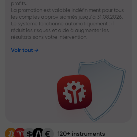
profits.
La promotion est valable indéfiniment pour tous
les comptes approvisionnés jusqu’à 31.08.2026.
Le système fonctionne automatiquement : il
réduit les risques et aide à augmenter les
résultats sans votre intervention.
Voir tout
120+ instruments