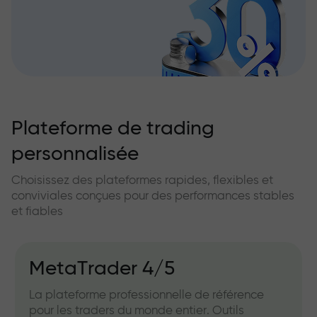
Plateforme de trading
personnalisée
Choisissez des plateformes rapides, flexibles et
conviviales conçues pour des performances stables
et fiables
MetaTrader 4/5
La plateforme professionnelle de référence
pour les traders du monde entier. Outils