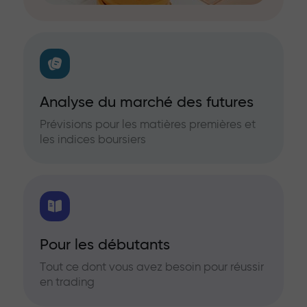
Analyse du marché des futures
Prévisions pour les matières premières et
les indices boursiers
Pour les débutants
Tout ce dont vous avez besoin pour réussir
en trading