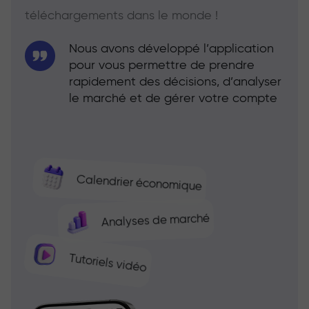
téléchargements dans le monde !
Nous avons développé l’application
pour vous permettre de prendre
rapidement des décisions, d’analyser
le marché et de gérer votre compte
Calendrier économique
Analyses de marché
Tutoriels vidéo