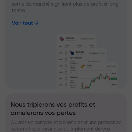
sortie du marché signifient plus de profit à long
terme
Voir tout
Nous triplerons vos profits et
annulerons vos pertes
Ouvrez un compte et bénéficiez d’une protection
automatique ainsi que du triplement de vos