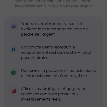
des conditions réelles de marché — sans
investissement ni risque pour votre argent
Tradez avec des fonds virtuels et
explorez le marché sans craindre de
perdre de l’argent
Un compte démo reproduit le
comportement réel du marché — idéal
pour s’entraîner
Découvrez la plateforme, les instruments
et les fonctionnalités à votre rythme.
Affinez vos stratégies et gagnez en
confiance avant de passer aux
investissements réels.