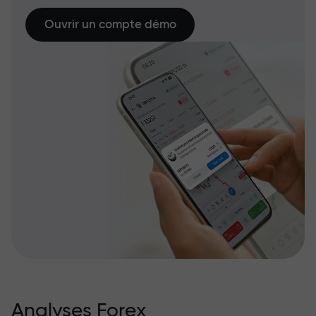
Ouvrir un compte démo
Analyses Forex