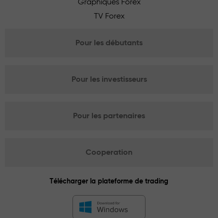
Graphiques Forex
TV Forex
Pour les débutants
Pour les investisseurs
Pour les partenaires
Cooperation
Télécharger la plateforme de trading