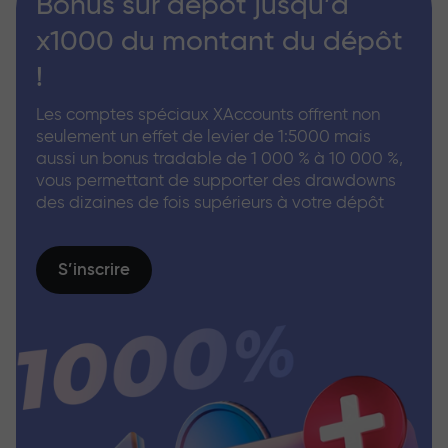
Bonus sur dépôt jusqu’à
x1000 du montant du dépôt
!
Les comptes spéciaux XAccounts offrent non
seulement un effet de levier de 1:5000 mais
aussi un bonus tradable de 1 000 % à 10 000 %,
vous permettant de supporter des drawdowns
des dizaines de fois supérieurs à votre dépôt
S’inscrire