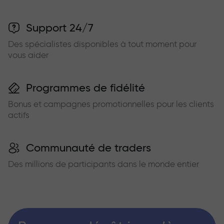
Support 24/7
Des spécialistes disponibles à tout moment pour
vous aider
Programmes de fidélité
Bonus et campagnes promotionnelles pour les clients
actifs
Communauté de traders
Des millions de participants dans le monde entier