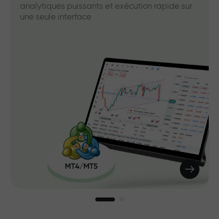
analytiques puissants et exécution rapide sur
une seule interface