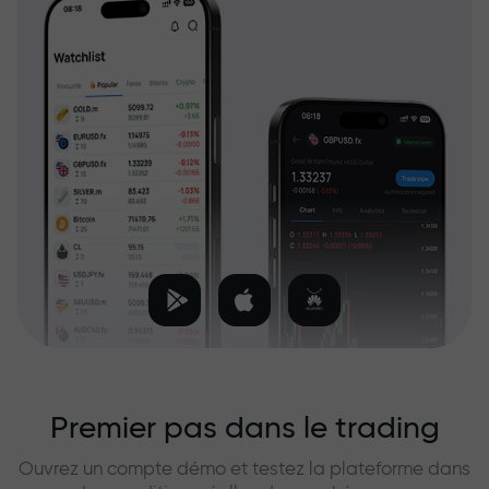
Premier pas dans le trading
Ouvrez un compte démo et testez la plateforme dans