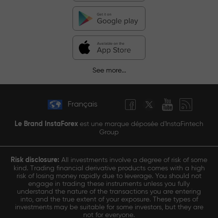
See more...
Français
Le Brand InstaForex
est une marque déposée d'InstaFintech
Group
Risk disclosure:
All investments involve a degree of risk of some
kind. Trading financial derivative products comes with a high
risk of losing money rapidly due to leverage. You should not
engage in trading these instruments unless you fully
understand the nature of the transactions you are entering
into, and the true extent of your exposure. These types of
investments may be suitable for some investors, but they are
not for everyone.