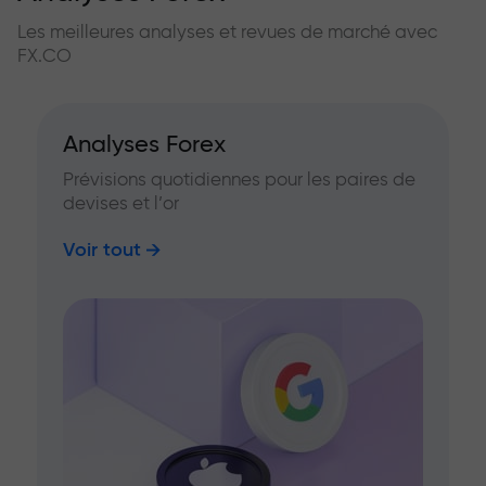
Les meilleures analyses et revues de marché avec
FX.CO
Analyses Forex
Prévisions quotidiennes pour les paires de
devises et l’or
Voir tout