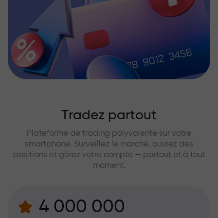
Tradez partout
Plateforme de trading polyvalente sur votre
smartphone. Surveillez le marché, ouvrez des
positions et gérez votre compte — partout et à tout
moment.
4 000 000