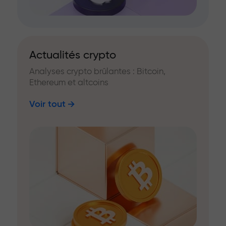
Actualités crypto
Analyses crypto brûlantes : Bitcoin,
Ethereum et altcoins
Voir tout