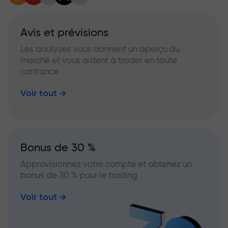
Avis et prévisions
Les analyses vous donnent un aperçu du
marché et vous aident à trader en toute
confiance
Voir tout
Bonus de 30 %
Approvisionnez votre compte et obtenez un
bonus de 30 % pour le trading
Voir tout