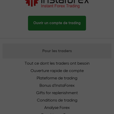
Ouvrir un compte de trading
Pour les traders
Tout ce dont les traders ont besoin
Ouverture rapide de compte
Plateforme de trading
Bonus d'InstaForex
Gifts for replenishment
Conditions de trading
Analyse Forex