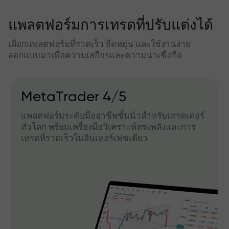
แพลตฟอร์มการเทรดที่ปรับแต่งได้
เลือกแพลตฟอร์มที่รวดเร็ว ยืดหยุ่น และใช้งานง่าย
ออกแบบมาเพื่อความเสถียรและความน่าเชื่อถือ
MetaTrader 4/5
แพลตฟอร์มระดับมืออาชีพชั้นนำสำหรับเทรดเดอร์
ทั่วโลก พร้อมเครื่องมือวิเคราะห์ทรงพลังและการ
เทรดที่รวดเร็วในอินเทอร์เฟซเดียว