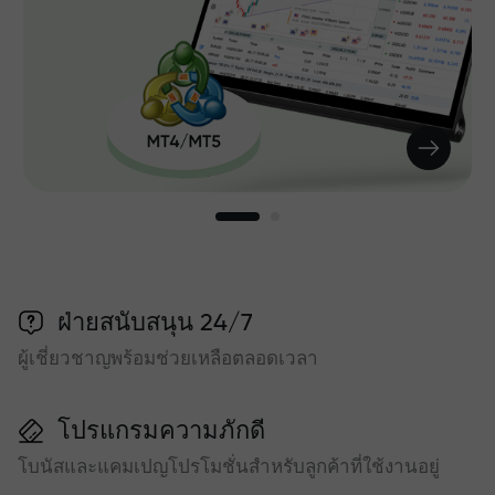
ฝ่ายสนับสนุน 24/7
ผู้เชี่ยวชาญพร้อมช่วยเหลือตลอดเวลา
โปรแกรมความภักดี
โบนัสและแคมเปญโปรโมชั่นสำหรับลูกค้าที่ใช้งานอยู่