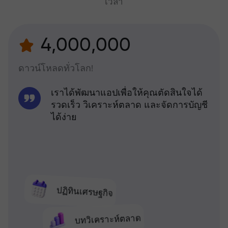
เวลา
4,000,000
ดาวน์โหลดทั่วโลก!
เราได้พัฒนาแอปเพื่อให้คุณตัดสินใจได้
รวดเร็ว วิเคราะห์ตลาด และจัดการบัญชี
ได้ง่าย
ปฏิทินเศรษฐกิจ
บทวิเคราะห์ตลาด