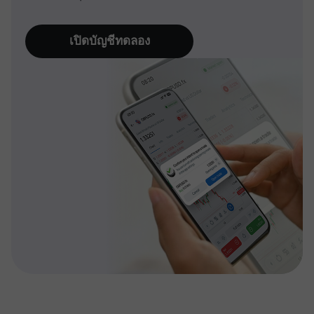
เปิดบัญชีทดลอง