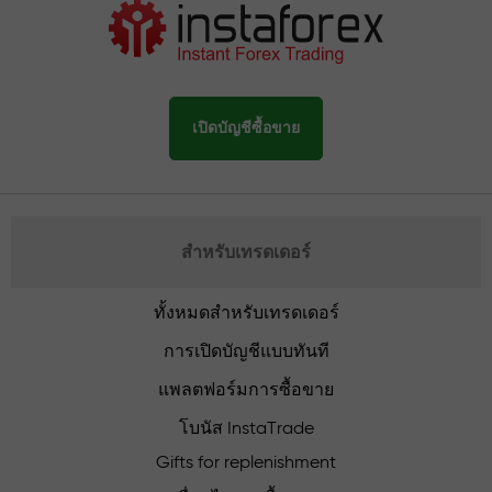
เปิดบัญชีซื้อขาย
สำหรับเทรดเดอร์
ทั้งหมดสำหรับเทรดเดอร์
การเปิดบัญชีแบบทันที
แพลตฟอร์มการซื้อขาย
โบนัส InstaTrade
Gifts for replenishment