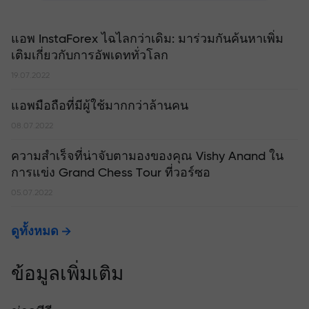
แอพ InstaForex ไฉไลกว่าเดิม: มาร่วมกันค้นหาเพิ่ม
เติมเกี่ยวกับการอัพเดททั่วโลก
19.07.2022
แอพมือถือที่มีผู้ใช้มากกว่าล้านคน
08.07.2022
ความสำเร็จที่น่าจับตามองของคุณ Vishy Anand ใน
การแข่ง Grand Chess Tour ที่วอร์ซอ
05.07.2022
ดูทั้งหมด
ข้อมูลเพิ่มเติม