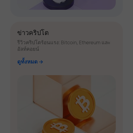
ข่าวคริปโต
รีวิวคริปโตร้อนแรง: Bitcoin, Ethereum และ
อัลท์คอยน์
ดูทั้งหมด