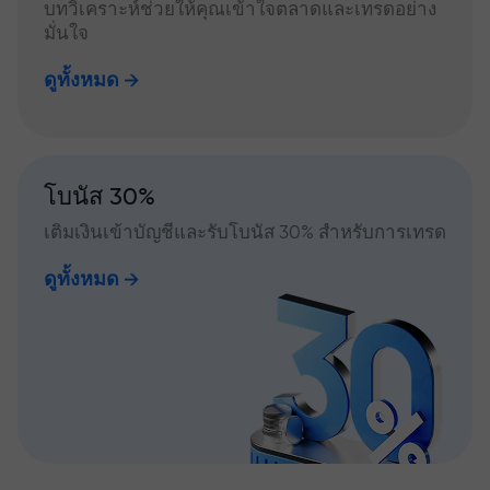
บทวิเคราะห์ช่วยให้คุณเข้าใจตลาดและเทรดอย่าง
มั่นใจ
ดูทั้งหมด
โบนัส 30%
เติมเงินเข้าบัญชีและรับโบนัส 30% สำหรับการเทรด
ดูทั้งหมด