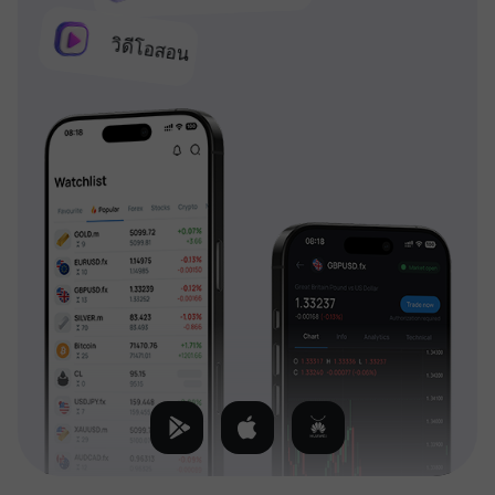
วิดีโอสอน