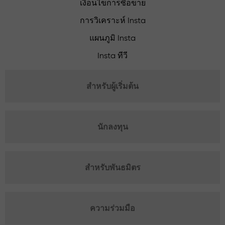
เงื่อนไขการซื้อขาย
การวิเคราะห์ Insta
แผนภูมิ Insta
Insta ทีวี
สำหรับผู้เริ่มต้น
นักลงทุน
สำหรับพันธมิตร
ความร่วมมือ