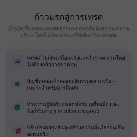
ก้าวแรกสู่การเทรด
เปิดบัญชีทดลองและทดสอบแพลตฟอร์มในสภาวะตลาด
จริง — โดยไม่ต้องลงทุนหรือเสี่ยงเงินของคุณ
เทรดด้วยเงินเสมือนจริงและสำรวจตลาดโดย
ไม่ต้องกลัวการขาดทุน
บัญชีทดลองจำลองพฤติกรรมตลาดจริง —
เหมาะสำหรับการฝึกฝน
ทำความรู้จักกับแพลตฟอร์ม เครื่องมือ และ
ฟังก์ชันต่าง ๆ ตามจังหวะของคุณ
ปรับปรุงกลยุทธ์และสร้างความมั่นใจก่อนเริ่ม
ลงทุนจริง