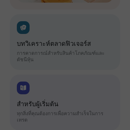
บทวิเคราะห์ตลาดฟิวเจอร์ส
การคาดการณ์สำหรับสินค้าโภคภัณฑ์และ
ดัชนีหุ้น
สำหรับผู้เริ่มต้น
ทุกสิ่งที่คุณต้องการเพื่อความสำเร็จในการ
เทรด