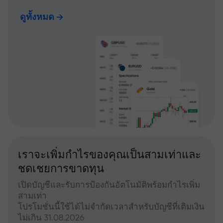
ดูทั้งหมด
เราจะเพิ่มกำไรของคุณเป็นสามเท่าและ
ชดเชยการขาดทุน
เปิดบัญชีและรับการป้องกันอัตโนมัติพร้อมกำไรเพิ่ม
สามเท่า
โปรโมชั่นนี้ใช้ได้ไม่จำกัดเวลาสำหรับบัญชีที่เติมเงิน
ไม่เกิน 31.08.2026