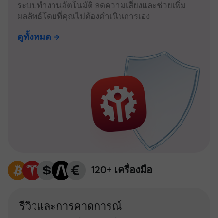
ระบบทำงานอัตโนมัติ ลดความเสี่ยงและช่วยเพิ่ม
ผลลัพธ์โดยที่คุณไม่ต้องดำเนินการเอง
ดูทั้งหมด
120+ เครื่องมือ
รีวิวและการคาดการณ์