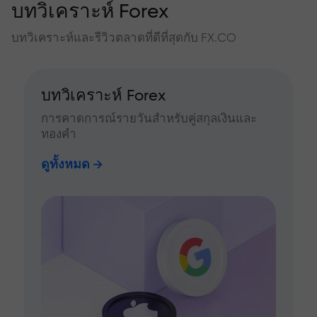
บทวิเคราะห์ Forex
บทวิเคราะห์และรีวิวตลาดที่ดีที่สุดกับ FX.CO
บทวิเคราะห์ Forex
การคาดการณ์รายวันสำหรับคู่สกุลเงินและ
ทองคำ
ดูทั้งหมด