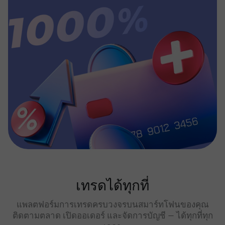
เทรดได้ทุกที่
แพลตฟอร์มการเทรดครบวงจรบนสมาร์ทโฟนของคุณ
ติดตามตลาด เปิดออเดอร์ และจัดการบัญชี — ได้ทุกที่ทุก