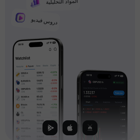
المواد التحليلية
دروس فيديو