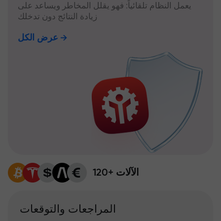
يعمل النظام تلقائياً: فهو يقلل المخاطر ويساعد على
زيادة النتائج دون تدخلك
عرض الكل
120+ الآلات
المراجعات والتوقعات