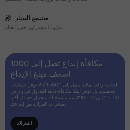
مجتمع التجار
ملايين المشاركين حول العالم
مكافأة إيداع تصل إلى 1000
ضعف مبلغ الإيداع!
لا توفر حسابات X الخاصة رافعة مالية تصل إلى 1:5000
فحسب، بل توفر أيضًا مكافأة قابلة للتداول تتراوح من
1000% إلى 10000%، مما يسمح لك بتحمل خسائر أكبر
بعشرات المرات من إيداعك.
اشتراك