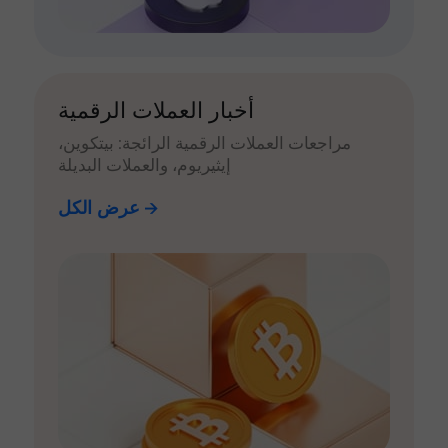
أخبار العملات الرقمية
مراجعات العملات الرقمية الرائجة: بيتكوين،
إيثيريوم، والعملات البديلة
عرض الكل