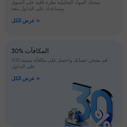
تمنحك المواد التحليلية نظرة ثاقبة على السوق
وتساعدك على التداول بثقة
عرض الكل
30% المكافآت
قم بشحن حسابك واحصل على مكافأة بنسبة 30%
على التداول
عرض الكل