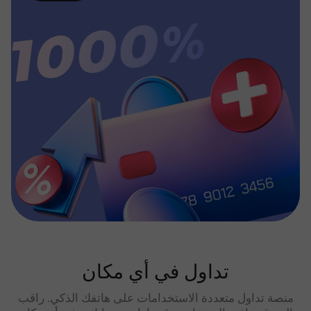
تداول في أي مكان
منصة تداول متعددة الاستخدامات على هاتفك الذكي. راقب