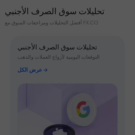
تحليلات سوق الصرف الأجنبي
أفضل التحليلات ومراجعات السوق مع FX.CO
تحليلات سوق الصرف الأجنبي
التوقعات اليومية لأزواج العملات والذهب
عرض الكل