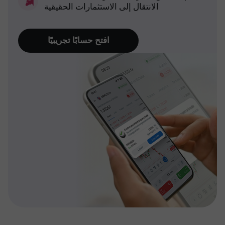
الانتقال إلى الاستثمارات الحقيقية
افتح حسابًا تجريبيًا