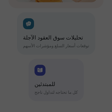
تحليلات سوق العقود الآجلة
توقعات أسعار السلع ومؤشرات الأسهم
للمبتدئين
كل ما تحتاجه لتداول ناجح