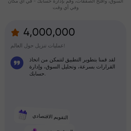
السوق، وافتح الصفقات، وقم بإدارة حسابك - في أي مكان
وفي أي وقت
4,000,000
عمليات تنزيل حول العالم!
لقد قمنا بتطوير التطبيق لتتمكن من اتخاذ
القرارات بسرعة، وتحليل السوق، وإدارة
حسابك.
التقويم الاقتصادي