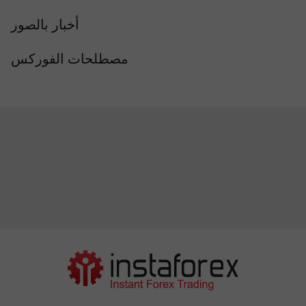
أخبار بالصور
مصطلحات الفوركس