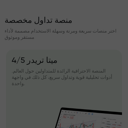
منصة تداول مخصصة
اختر منصات سريعة ومرنة وسهلة الاستخدام مصممة لأداء
مستقر وموثوق
میتا تریدر 4/5
المنصة الاحترافية الرائدة للمتداولين حول العالم.
أدوات تحليلية قوية وتداول سريع، كل ذلك في واجهة
واحدة.