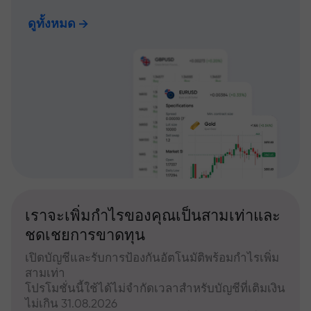
ดูทั้งหมด
เราจะเพิ่มกำไรของคุณเป็นสามเท่าและ
ชดเชยการขาดทุน
เปิดบัญชีและรับการป้องกันอัตโนมัติพร้อมกำไรเพิ่ม
สามเท่า
โปรโมชั่นนี้ใช้ได้ไม่จำกัดเวลาสำหรับบัญชีที่เติมเงิน
ไม่เกิน 31.08.2026