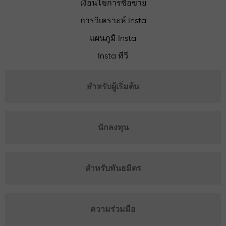
เงื่อนไขการซื้อขาย
การวิเคราะห์ Insta
แผนภูมิ Insta
Insta ทีวี
สำหรับผู้เริ่มต้น
นักลงทุน
สำหรับพันธมิตร
ความร่วมมือ