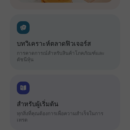
บทวิเคราะห์ตลาดฟิวเจอร์ส
การคาดการณ์สำหรับสินค้าโภคภัณฑ์และ
ดัชนีหุ้น
สำหรับผู้เริ่มต้น
ทุกสิ่งที่คุณต้องการเพื่อความสำเร็จในการ
เทรด