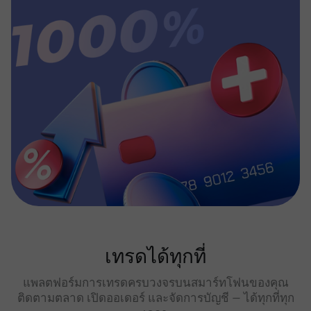
เทรดได้ทุกที่
แพลตฟอร์มการเทรดครบวงจรบนสมาร์ทโฟนของคุณ
ติดตามตลาด เปิดออเดอร์ และจัดการบัญชี — ได้ทุกที่ทุก