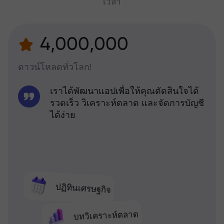
เวลา
4,000,000
ดาวน์โหลดทั่วโลก!
เราได้พัฒนาแอปเพื่อให้คุณตัดสินใจได้
รวดเร็ว วิเคราะห์ตลาด และจัดการบัญชี
ได้ง่าย
ปฏิทินเศรษฐกิจ
บทวิเคราะห์ตลาด