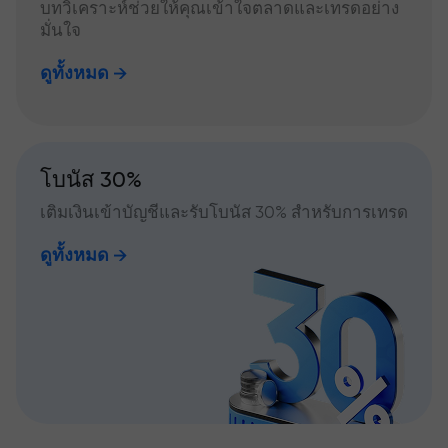
บทวิเคราะห์ช่วยให้คุณเข้าใจตลาดและเทรดอย่าง
มั่นใจ
ดูทั้งหมด
โบนัส 30%
เติมเงินเข้าบัญชีและรับโบนัส 30% สำหรับการเทรด
ดูทั้งหมด