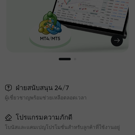
ฝ่ายสนับสนุน 24/7
ผู้เชี่ยวชาญพร้อมช่วยเหลือตลอดเวลา
โปรแกรมความภักดี
โบนัสและแคมเปญโปรโมชั่นสำหรับลูกค้าที่ใช้งานอยู่