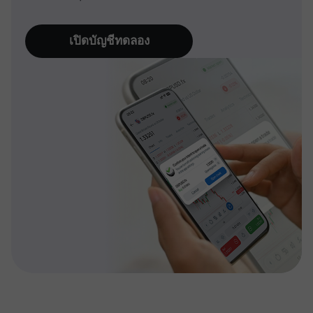
เปิดบัญชีทดลอง