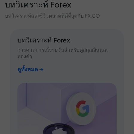
บทวิเคราะห์ Forex
บทวิเคราะห์และรีวิวตลาดที่ดีที่สุดกับ FX.CO
บทวิเคราะห์ Forex
การคาดการณ์รายวันสำหรับคู่สกุลเงินและ
ทองคำ
ดูทั้งหมด