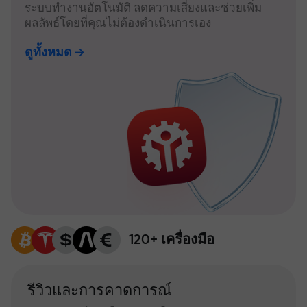
ระบบทำงานอัตโนมัติ ลดความเสี่ยงและช่วยเพิ่ม
ผลลัพธ์โดยที่คุณไม่ต้องดำเนินการเอง
ดูทั้งหมด
120+ เครื่องมือ
รีวิวและการคาดการณ์