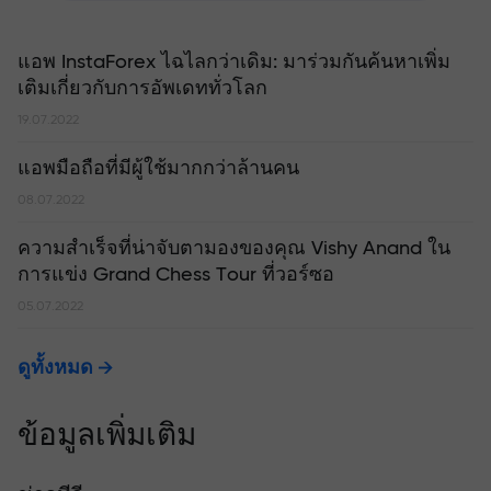
แอพ InstaForex ไฉไลกว่าเดิม: มาร่วมกันค้นหาเพิ่ม
เติมเกี่ยวกับการอัพเดททั่วโลก
19.07.2022
แอพมือถือที่มีผู้ใช้มากกว่าล้านคน
08.07.2022
ความสำเร็จที่น่าจับตามองของคุณ Vishy Anand ใน
การแข่ง Grand Chess Tour ที่วอร์ซอ
05.07.2022
ดูทั้งหมด
ข้อมูลเพิ่มเติม