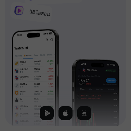
วิดีโอสอน