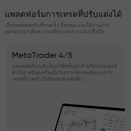
แพลตฟอร์มการเทรดที่ปรับแต่งได้
เลือกแพลตฟอร์มที่รวดเร็ว ยืดหยุ่น และใช้งานง่าย
ออกแบบมาเพื่อความเสถียรและความน่าเชื่อถือ
MetaTrader 4/5
แพลตฟอร์มระดับมืออาชีพชั้นนำสำหรับเทรดเดอร์
ทั่วโลก พร้อมเครื่องมือวิเคราะห์ทรงพลังและการ
เทรดที่รวดเร็วในอินเทอร์เฟซเดียว