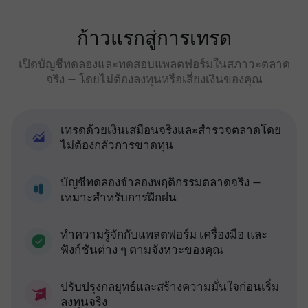
ก้าวแรกสู่การเทรด
เปิดบัญชีทดลองและทดสอบแพลตฟอร์มในสภาวะตลาด
จริง — โดยไม่ต้องลงทุนหรือเสี่ยงเงินของคุณ
เทรดด้วยเงินเสมือนจริงและสำรวจตลาดโดย
ไม่ต้องกลัวการขาดทุน
บัญชีทดลองจำลองพฤติกรรมตลาดจริง —
เหมาะสำหรับการฝึกฝน
ทำความรู้จักกับแพลตฟอร์ม เครื่องมือ และ
ฟังก์ชันต่าง ๆ ตามจังหวะของคุณ
ปรับปรุงกลยุทธ์และสร้างความมั่นใจก่อนเริ่ม
ลงทุนจริง