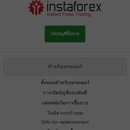
เปิดบัญชีซื้อขาย
สำหรับเทรดเดอร์
ทั้งหมดสำหรับเทรดเดอร์
การเปิดบัญชีแบบทันที
แพลตฟอร์มการซื้อขาย
โบนัส InstaTrade
Gifts for replenishment