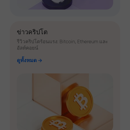
ข่าวคริปโต
รีวิวคริปโตร้อนแรง: Bitcoin, Ethereum และ
อัลท์คอยน์
ดูทั้งหมด