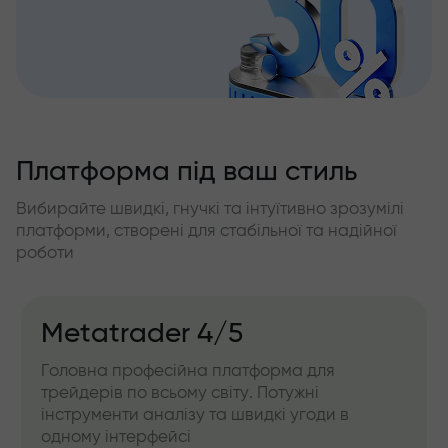
Платформа під ваш стиль
Вибирайте швидкі, гнучкі та інтуїтивно зрозумілі
платформи, створені для стабільної та надійної
роботи
Metatrader 4/5
Головна професійна платформа для
трейдерів по всьому світу. Потужні
інструменти аналізу та швидкі угоди в
одному інтерфейсі