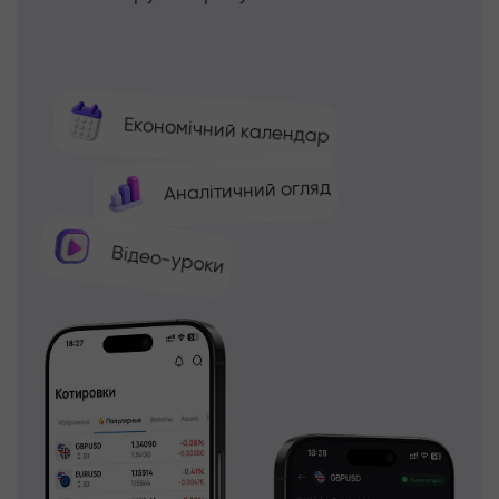
Економічний календар
Аналітичний огляд
Відео-уроки