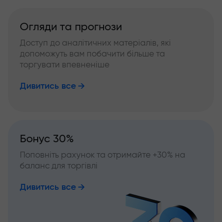
Огляди та прогнози
Доступ до аналітичних матеріалів, які
допоможуть вам побачити більше та
торгувати впевненіше
Дивитись все
Бонус 30%
Поповніть рахунок та отримайте +30% на
баланс для торгівлі
Дивитись все