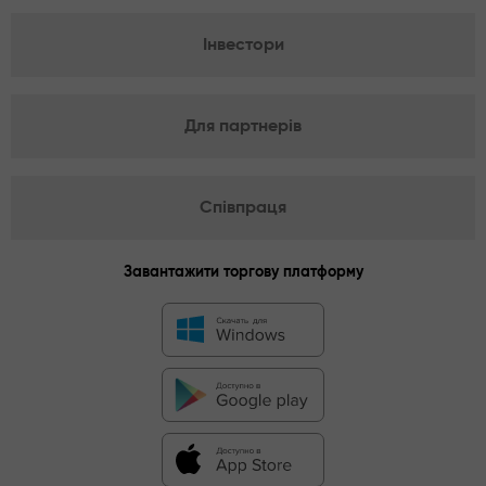
Інвестори
Для партнерів
Співпраця
Завантажити торгову платформу