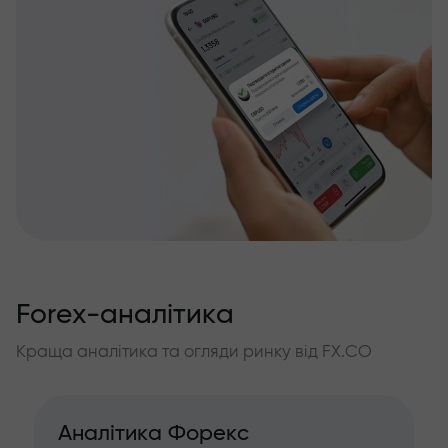
Forex-аналітика
Краща аналітика та огляди ринку від FX.CO
Аналітика Форекс