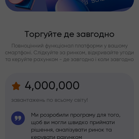
Торгуйте де завгодно
Повноцінний функціонал платформи у вашому
смартфоні. Слідкуйте за ринком, відкривайте угоди
та керуйте рахунком - де завгодно і коли завгодно
4,000,000
завантажень по всьому світу!
Ми розробили програму для того,
щоб ви могли швидко приймати
рішення, аналізувати ринок та
керувати рахунком