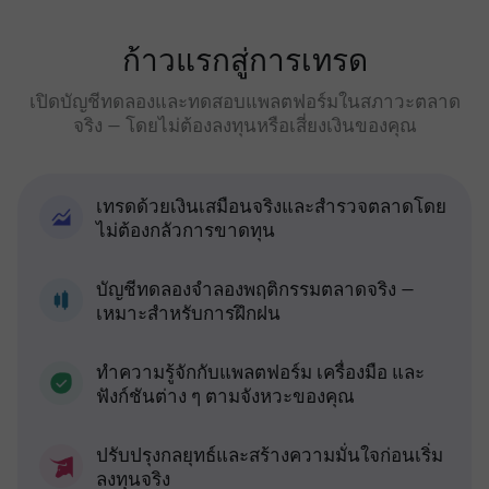
ก้าวแรกสู่การเทรด
เปิดบัญชีทดลองและทดสอบแพลตฟอร์มในสภาวะตลาด
จริง — โดยไม่ต้องลงทุนหรือเสี่ยงเงินของคุณ
เทรดด้วยเงินเสมือนจริงและสำรวจตลาดโดย
ไม่ต้องกลัวการขาดทุน
บัญชีทดลองจำลองพฤติกรรมตลาดจริง —
เหมาะสำหรับการฝึกฝน
ทำความรู้จักกับแพลตฟอร์ม เครื่องมือ และ
ฟังก์ชันต่าง ๆ ตามจังหวะของคุณ
ปรับปรุงกลยุทธ์และสร้างความมั่นใจก่อนเริ่ม
ลงทุนจริง