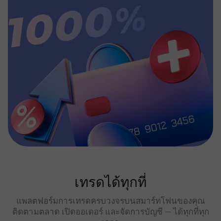
เทรดได้ทุกที่
แพลตฟอร์มการเทรดครบวงจรบนสมาร์ทโฟนของคุณ
ติดตามตลาด เปิดออเดอร์ และจัดการบัญชี — ได้ทุกที่ทุก