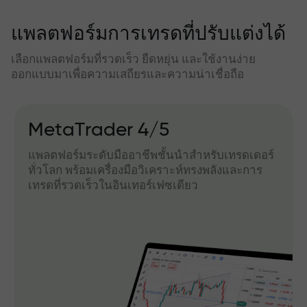
แพลตฟอร์มการเทรดที่ปรับแต่งได้
เลือกแพลตฟอร์มที่รวดเร็ว ยืดหยุ่น และใช้งานง่าย
ออกแบบมาเพื่อความเสถียรและความน่าเชื่อถือ
MetaTrader 4/5
แพลตฟอร์มระดับมืออาชีพชั้นนำสำหรับเทรดเดอร์
ทั่วโลก พร้อมเครื่องมือวิเคราะห์ทรงพลังและการ
เทรดที่รวดเร็วในอินเทอร์เฟซเดียว