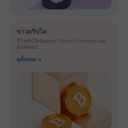
ข่าวคริปโต
รีวิวคริปโตร้อนแรง: Bitcoin, Ethereum และ
อัลท์คอยน์
ดูทั้งหมด