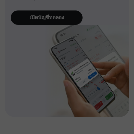
เปิดบัญชีทดลอง