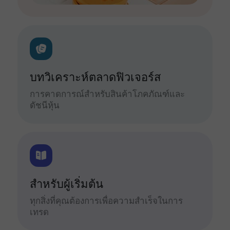
บทวิเคราะห์ตลาดฟิวเจอร์ส
การคาดการณ์สำหรับสินค้าโภคภัณฑ์และ
ดัชนีหุ้น
สำหรับผู้เริ่มต้น
ทุกสิ่งที่คุณต้องการเพื่อความสำเร็จในการ
เทรด