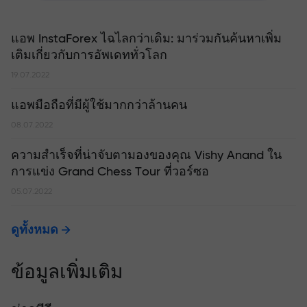
แอพ InstaForex ไฉไลกว่าเดิม: มาร่วมกันค้นหาเพิ่ม
เติมเกี่ยวกับการอัพเดททั่วโลก
19.07.2022
แอพมือถือที่มีผู้ใช้มากกว่าล้านคน
08.07.2022
ความสำเร็จที่น่าจับตามองของคุณ Vishy Anand ใน
การแข่ง Grand Chess Tour ที่วอร์ซอ
05.07.2022
ดูทั้งหมด
ข้อมูลเพิ่มเติม