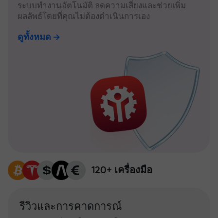
ระบบทำงานอัตโนมัติ ลดความเสี่ยงและช่วยเพิ่ม
ผลลัพธ์โดยที่คุณไม่ต้องดำเนินการเอง
ดูทั้งหมด
120+ เครื่องมือ
รีวิวและการคาดการณ์