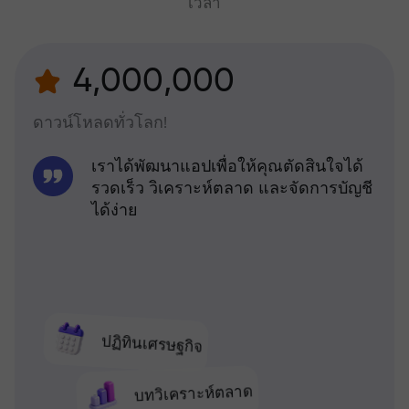
เวลา
4,000,000
ดาวน์โหลดทั่วโลก!
เราได้พัฒนาแอปเพื่อให้คุณตัดสินใจได้
รวดเร็ว วิเคราะห์ตลาด และจัดการบัญชี
ได้ง่าย
ปฏิทินเศรษฐกิจ
บทวิเคราะห์ตลาด