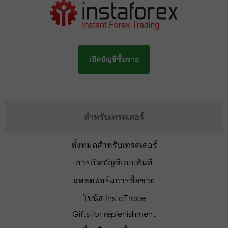
เปิดบัญชีซื้อขาย
สำหรับเทรดเดอร์
ทั้งหมดสำหรับเทรดเดอร์
การเปิดบัญชีแบบทันที
แพลตฟอร์มการซื้อขาย
โบนัส InstaTrade
Gifts for replenishment