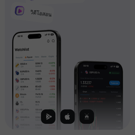
วิดีโอสอน