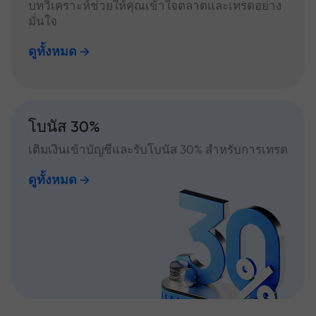
บทวิเคราะห์ช่วยให้คุณเข้าใจตลาดและเทรดอย่าง
มั่นใจ
ดูทั้งหมด
โบนัส 30%
เติมเงินเข้าบัญชีและรับโบนัส 30% สำหรับการเทรด
ดูทั้งหมด