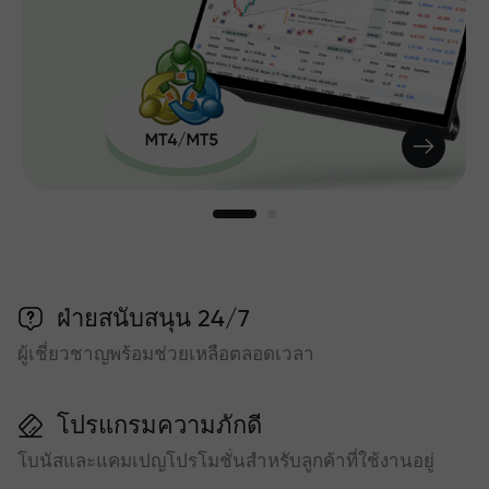
ฝ่ายสนับสนุน 24/7
ผู้เชี่ยวชาญพร้อมช่วยเหลือตลอดเวลา
โปรแกรมความภักดี
โบนัสและแคมเปญโปรโมชั่นสำหรับลูกค้าที่ใช้งานอยู่