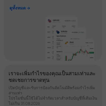
ดูทั้งหมด
เราจะเพิ่มกำไรของคุณเป็นสามเท่าและ
ชดเชยการขาดทุน
เปิดบัญชีและรับการป้องกันอัตโนมัติพร้อมกำไรเพิ่ม
สามเท่า
โปรโมชั่นนี้ใช้ได้ไม่จำกัดเวลาสำหรับบัญชีที่เติมเงิน
ไม่เกิน 31.08.2026