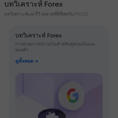
บทวิเคราะห์ Forex
บทวิเคราะห์และรีวิวตลาดที่ดีที่สุดกับ FX.CO
บทวิเคราะห์ Forex
การคาดการณ์รายวันสำหรับคู่สกุลเงินและ
ทองคำ
ดูทั้งหมด