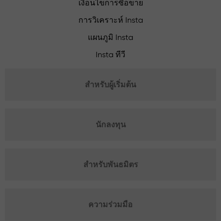
เงื่อนไขการซื้อขาย
การวิเคราะห์ Insta
แผนภูมิ Insta
Insta ทีวี
สำหรับผู้เริ่มต้น
นักลงทุน
สำหรับพันธมิตร
ความร่วมมือ