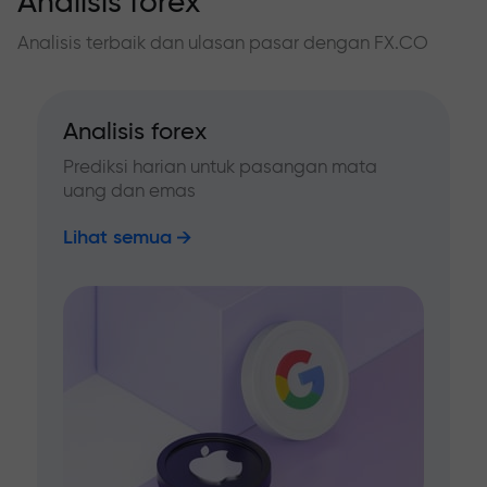
Analisis forex
Analisis terbaik dan ulasan pasar dengan FX.CO
Analisis forex
Prediksi harian untuk pasangan mata
uang dan emas
Lihat semua