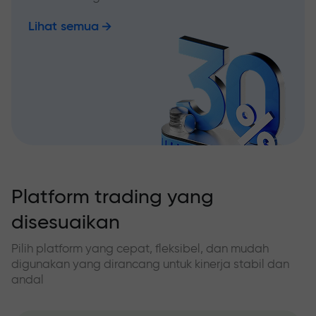
Lihat semua
Platform trading yang
disesuaikan
Pilih platform yang cepat, fleksibel, dan mudah
digunakan yang dirancang untuk kinerja stabil dan
andal