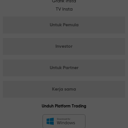
Grafik Insta
TV Insta
Untuk Pemula
Investor
Untuk Partner
Kerja sama
Unduh Platform Trading