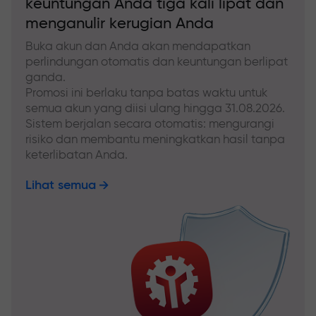
keuntungan Anda tiga kali lipat dan
menganulir kerugian Anda
Buka akun dan Anda akan mendapatkan
perlindungan otomatis dan keuntungan berlipat
ganda.
Promosi ini berlaku tanpa batas waktu untuk
semua akun yang diisi ulang hingga 31.08.2026.
Sistem berjalan secara otomatis: mengurangi
risiko dan membantu meningkatkan hasil tanpa
keterlibatan Anda.
Lihat semua