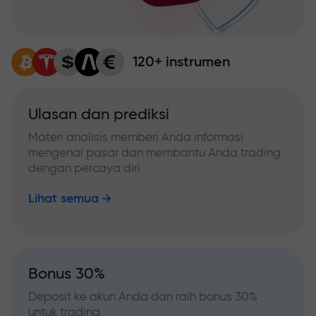
120+ instrumen
Ulasan dan prediksi
Materi analisis memberi Anda informasi
mengenai pasar dan membantu Anda trading
dengan percaya diri
Lihat semua
Bonus 30%
Deposit ke akun Anda dan raih bonus 30%
untuk trading