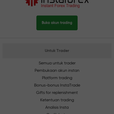
Buka akun trading
Untuk Trader
Semua untuk trader
Pembukaan akun instan
Platform trading
Bonus-bonus InstaTrade
Gifts for replenishment
Ketentuan trading
Analisis Insta