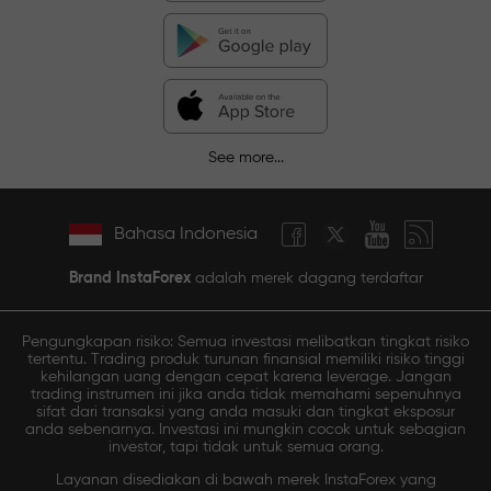
See more...
Bahasa Indonesia
Brand InstaForex
adalah merek dagang terdaftar
Pengungkapan risiko: Semua investasi melibatkan tingkat risiko
tertentu. Trading produk turunan finansial memiliki risiko tinggi
kehilangan uang dengan cepat karena leverage. Jangan
trading instrumen ini jika anda tidak memahami sepenuhnya
sifat dari transaksi yang anda masuki dan tingkat eksposur
anda sebenarnya. Investasi ini mungkin cocok untuk sebagian
investor, tapi tidak untuk semua orang.
Layanan disediakan di bawah merek InstaForex yang