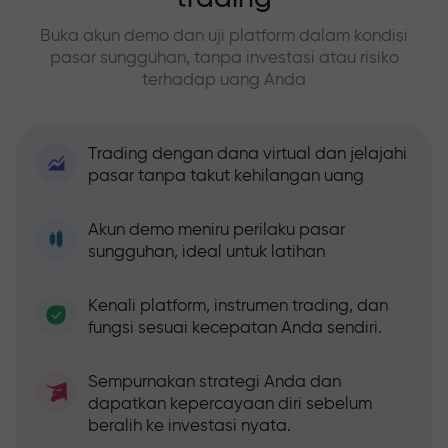
Buka akun demo dan uji platform dalam kondisi
pasar sungguhan, tanpa investasi atau risiko
terhadap uang Anda
Trading dengan dana virtual dan jelajahi
pasar tanpa takut kehilangan uang
Akun demo meniru perilaku pasar
sungguhan, ideal untuk latihan
Kenali platform, instrumen trading, dan
fungsi sesuai kecepatan Anda sendiri.
Sempurnakan strategi Anda dan
dapatkan kepercayaan diri sebelum
beralih ke investasi nyata.