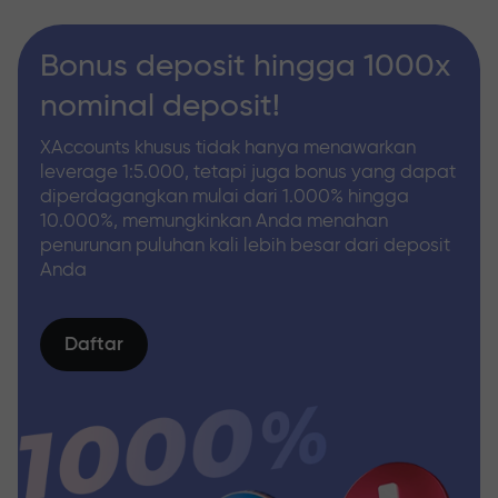
Bonus deposit hingga 1000x
nominal deposit!
XAccounts khusus tidak hanya menawarkan
leverage 1:5.000, tetapi juga bonus yang dapat
diperdagangkan mulai dari 1.000% hingga
10.000%, memungkinkan Anda menahan
penurunan puluhan kali lebih besar dari deposit
Anda
Daftar