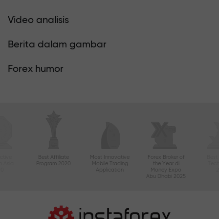
Video analisis
Berita dalam gambar
Forex humor
ctive
Best Affiliate
Most Innovative
Forex Broker of
Best
n Asia
Program 2020
Mobile Trading
the Year di
Tec
20
Application
Money Expo
Abu Dhabi 2025