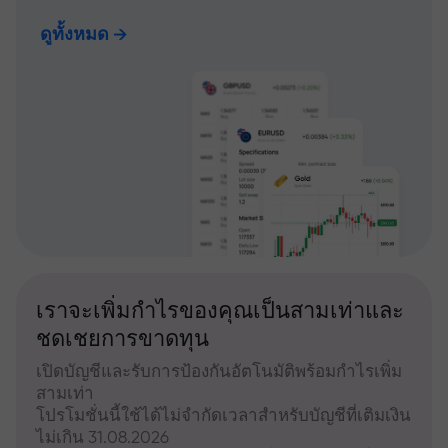
ดูทั้งหมด
เราจะเพิ่มกำไรของคุณเป็นสามเท่าและ
ชดเชยการขาดทุน
เปิดบัญชีและรับการป้องกันอัตโนมัติพร้อมกำไรเพิ่ม
สามเท่า
โปรโมชั่นนี้ใช้ได้ไม่จำกัดเวลาสำหรับบัญชีที่เติมเงิน
ไม่เกิน 31.08.2026