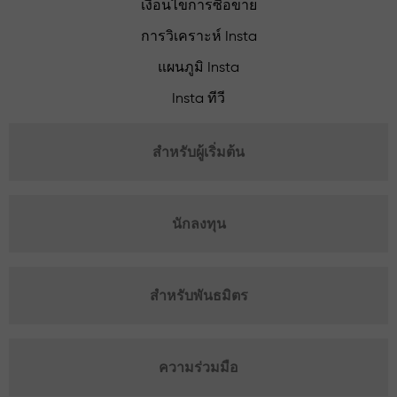
เงื่อนไขการซื้อขาย
การวิเคราะห์ Insta
แผนภูมิ Insta
Insta ทีวี
สำหรับผู้เริ่มต้น
นักลงทุน
สำหรับพันธมิตร
ความร่วมมือ