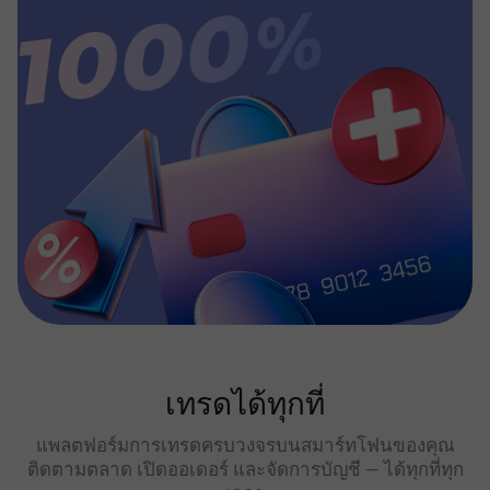
เทรดได้ทุกที่
แพลตฟอร์มการเทรดครบวงจรบนสมาร์ทโฟนของคุณ
ติดตามตลาด เปิดออเดอร์ และจัดการบัญชี — ได้ทุกที่ทุก