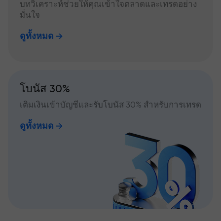
บทวิเคราะห์ช่วยให้คุณเข้าใจตลาดและเทรดอย่าง
มั่นใจ
ดูทั้งหมด
โบนัส 30%
เติมเงินเข้าบัญชีและรับโบนัส 30% สำหรับการเทรด
ดูทั้งหมด