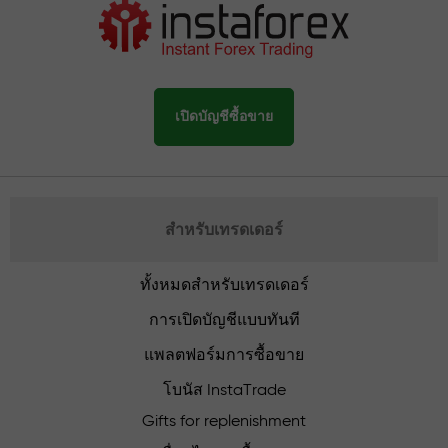
เปิดบัญชีซื้อขาย
สำหรับเทรดเดอร์
ทั้งหมดสำหรับเทรดเดอร์
การเปิดบัญชีแบบทันที
แพลตฟอร์มการซื้อขาย
โบนัส InstaTrade
Gifts for replenishment