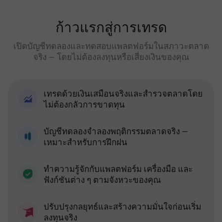
ก้าวแรกสู่การเทรด
เปิดบัญชีทดลองและทดสอบแพลตฟอร์มในสภาวะตลาด
จริง — โดยไม่ต้องลงทุนหรือเสี่ยงเงินของคุณ
เทรดด้วยเงินเสมือนจริงและสำรวจตลาดโดย
ไม่ต้องกลัวการขาดทุน
บัญชีทดลองจำลองพฤติกรรมตลาดจริง —
เหมาะสำหรับการฝึกฝน
ทำความรู้จักกับแพลตฟอร์ม เครื่องมือ และ
ฟังก์ชันต่าง ๆ ตามจังหวะของคุณ
ปรับปรุงกลยุทธ์และสร้างความมั่นใจก่อนเริ่ม
ลงทุนจริง