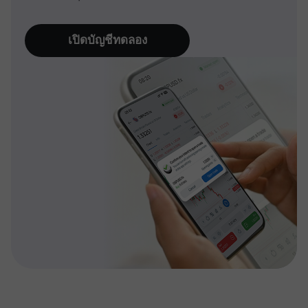
เปิดบัญชีทดลอง