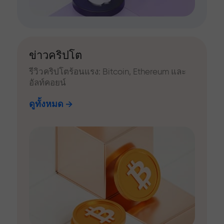
ข่าวคริปโต
รีวิวคริปโตร้อนแรง: Bitcoin, Ethereum และ
อัลท์คอยน์
ดูทั้งหมด