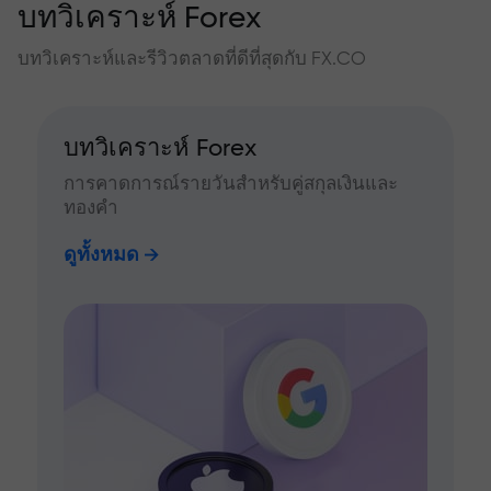
บทวิเคราะห์ Forex
บทวิเคราะห์และรีวิวตลาดที่ดีที่สุดกับ FX.CO
บทวิเคราะห์ Forex
การคาดการณ์รายวันสำหรับคู่สกุลเงินและ
ทองคำ
ดูทั้งหมด