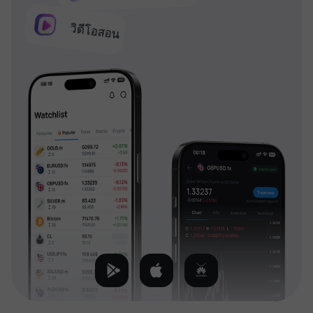
วิดีโอสอน