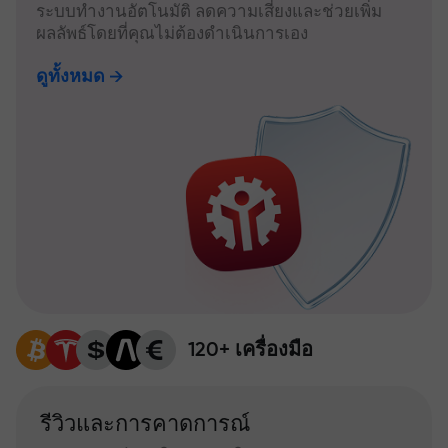
ระบบทำงานอัตโนมัติ ลดความเสี่ยงและช่วยเพิ่ม
ผลลัพธ์โดยที่คุณไม่ต้องดำเนินการเอง
ดูทั้งหมด
120+ เครื่องมือ
รีวิวและการคาดการณ์