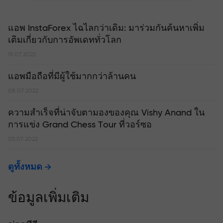
แอพ InstaForex ไฉไลกว่าเดิม: มาร่วมกันค้นหาเพิ่ม
เติมเกี่ยวกับการอัพเดททั่วโลก
19.07.2022
แอพมือถือที่มีผู้ใช้มากกว่าล้านคน
08.07.2022
ความสำเร็จที่น่าจับตามองของคุณ Vishy Anand ใน
การแข่ง Grand Chess Tour ที่วอร์ซอ
05.07.2022
ดูทั้งหมด
ข้อมูลเพิ่มเติม