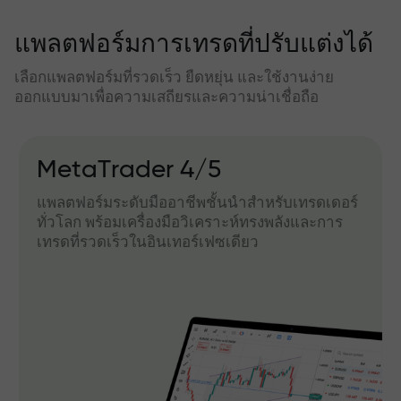
แพลตฟอร์มการเทรดที่ปรับแต่งได้
เลือกแพลตฟอร์มที่รวดเร็ว ยืดหยุ่น และใช้งานง่าย
ออกแบบมาเพื่อความเสถียรและความน่าเชื่อถือ
MetaTrader 4/5
แพลตฟอร์มระดับมืออาชีพชั้นนำสำหรับเทรดเดอร์
ทั่วโลก พร้อมเครื่องมือวิเคราะห์ทรงพลังและการ
เทรดที่รวดเร็วในอินเทอร์เฟซเดียว