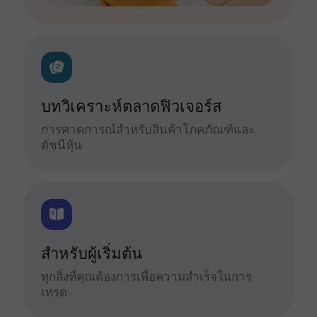
บทวิเคราะห์ตลาดฟิวเจอร์ส
การคาดการณ์สำหรับสินค้าโภคภัณฑ์และ
ดัชนีหุ้น
สำหรับผู้เริ่มต้น
ทุกสิ่งที่คุณต้องการเพื่อความสำเร็จในการ
เทรด