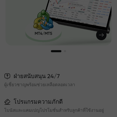
ฝ่ายสนับสนุน 24/7
ผู้เชี่ยวชาญพร้อมช่วยเหลือตลอดเวลา
โปรแกรมความภักดี
โบนัสและแคมเปญโปรโมชั่นสำหรับลูกค้าที่ใช้งานอยู่