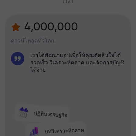
เวลา
4,000,000
ดาวน์โหลดทั่วโลก!
เราได้พัฒนาแอปเพื่อให้คุณตัดสินใจได้
รวดเร็ว วิเคราะห์ตลาด และจัดการบัญชี
ได้ง่าย
ปฏิทินเศรษฐกิจ
บทวิเคราะห์ตลาด