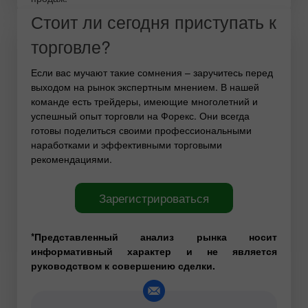
Стоит ли сегодня приступать к
торговле?
Если вас мучают такие сомнения – заручитесь перед
выходом на рынок экспертным мнением. В нашей
команде есть трейдеры, имеющие многолетний и
успешный опыт торговли на Форекс. Они всегда
готовы поделиться своими профессиональными
наработками и эффективными торговыми
рекомендациями.
Зарегистрироваться
*Представленный анализ рынка носит
информативный характер и не является
руководством к совершению сделки.