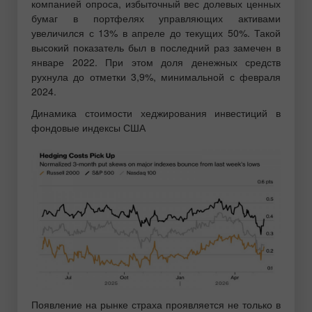
компанией опроса, избыточный вес долевых ценных
бумаг в портфелях управляющих активами
увеличился с 13% в апреле до текущих 50%. Такой
высокий показатель был в последний раз замечен в
январе 2022. При этом доля денежных средств
рухнула до отметки 3,9%, минимальной с февраля
2024.
Динамика стоимости хеджирования инвестиций в
фондовые индексы США
Появление на рынке страха проявляется не только в