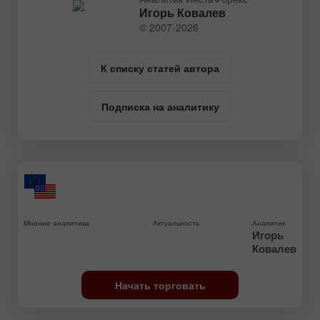
Игорь Ковалев
© 2007-2026
К списку статей автора
Подписка на аналитику
Мнение аналитика
Актуальность
Аналитик
Игорь
Ковалев
Начать торговать