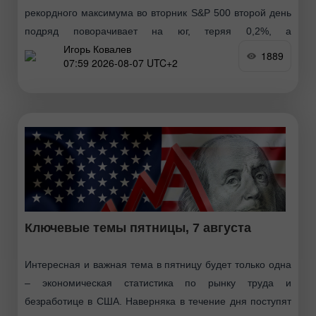
рекордного максимума во вторник S&P 500 второй день
подряд поворачивает на юг, теряя 0,2%, а
Игорь Ковалев
технологичный
1889
07:59 2026-08-07 UTC+2
Ключевые темы пятницы, 7 августа
Интересная и важная тема в пятницу будет только одна
– экономическая статистика по рынку труда и
безработице в США. Наверняка в течение дня поступят