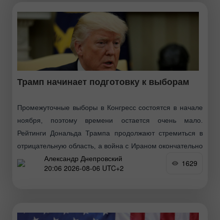
Трамп начинает подготовку к выборам
Промежуточные выборы в Конгресс состоятся в начале
ноября, поэтому времени остается очень мало.
Рейтинги Дональда Трампа продолжают стремиться в
отрицательную область, а война с Ираном окончательно
Александр Днепровский
зашла в тупик. Тегеран
1629
20:06 2026-08-06 UTC+2