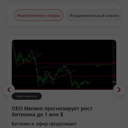
Аналитические обзоры
Фундаментальный анализ
Криптовалюты
CEO Nansen прогнозирует рост
биткоина до 1 млн $
Биткоин и эфир продолжают