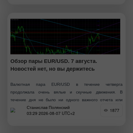
Обзор пары EUR/USD. 7 августа.
Новостей нет, но вы держитесь
Валютная пара EUR/USD в течение четверга
продолжала очень вялые и скучные движения. В
течение дня не было ни одного важного отчета или
Станислав Полянский
другого события, которое заставило бы рынок двигаться
1877
03:29 2026-08-07 UTC+2
хоть