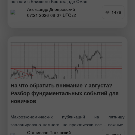
новости с Ближнего Востока, где Оман
Александр Днепровский
1476
07:21 2026-08-07 UTC+2
На что обратить внимание 7 августа?
Разбор фундаментальных событий для
новичков
Макроэкономических публикаций на пятницу
запланировано немного, но практически все – важные.
Станислав Полянский
Мы опустим отчеты в Германии, которые не имеют ни