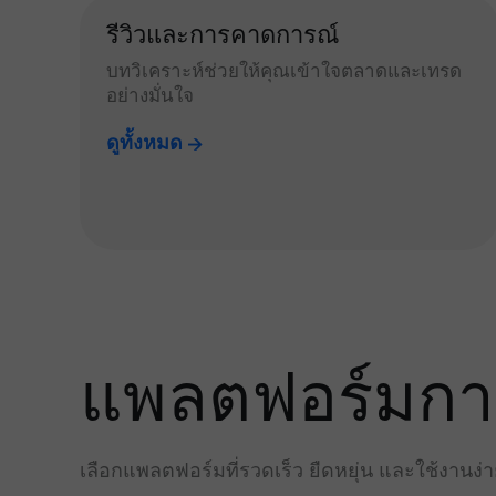
รีวิวและการคาดการณ์
บทวิเคราะห์ช่วยให้คุณเข้าใจตลาดและเทรด
อย่างมั่นใจ
ดูทั้งหมด
แพลตฟอร์มการเ
เลือกแพลตฟอร์มที่รวดเร็ว ยืดหยุ่น และใช้งานง