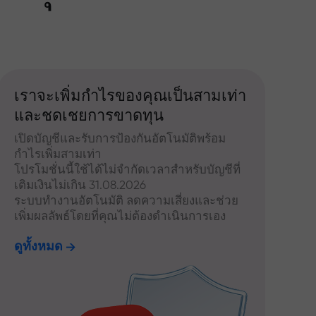
เราจะเพิ่มกำไรของคุณเป็นสามเท่า
และชดเชยการขาดทุน
เปิดบัญชีและรับการป้องกันอัตโนมัติพร้อม
กำไรเพิ่มสามเท่า
โปรโมชั่นนี้ใช้ได้ไม่จำกัดเวลาสำหรับบัญชีที่
เติมเงินไม่เกิน 31.08.2026
ระบบทำงานอัตโนมัติ ลดความเสี่ยงและช่วย
เพิ่มผลลัพธ์โดยที่คุณไม่ต้องดำเนินการเอง
ดูทั้งหมด