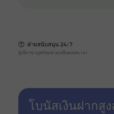
ฝ่ายสนับสนุน 24/7
ผู้เชี่ยวชาญพร้อมช่วยเหลือตลอดเวลา
โบนัสเงินฝากสูง