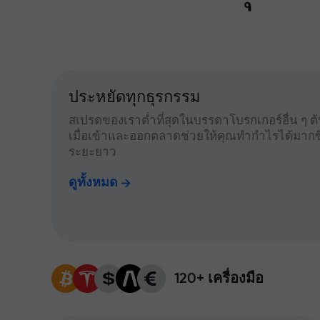
ประหยัดทุกธุรกรรม
สเปรดของเราต่ำที่สุดในบรรดาโบรกเกอร์อื่น ๆ ต้น
เมื่อเข้าและออกตลาดช่วยให้คุณทำกำไรได้มากข
ระยะยาว
ดูทั้งหมด
120+ เครื่องมือ