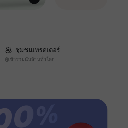
ชุมชนเทรดเดอร์
ผู้เข้าร่วมนับล้านทั่วโลก