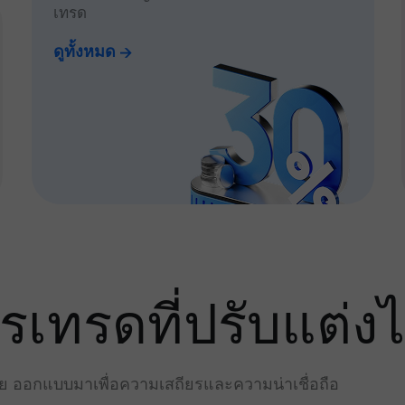
เทรด
ดูทั้งหมด
ทรดที่ปรับแต่งไ
่าย ออกแบบมาเพื่อความเสถียรและความน่าเชื่อถือ