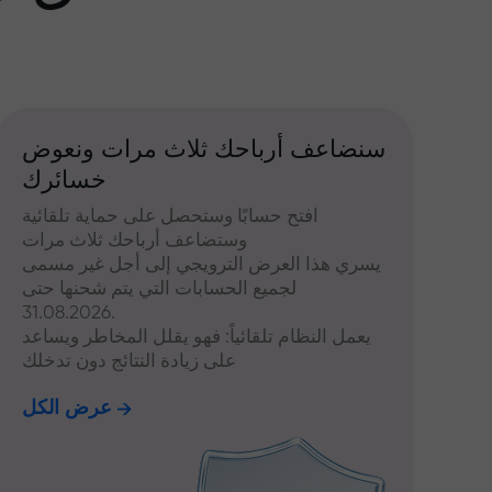
سنضاعف أرباحك ثلاث مرات ونعوض
خسائرك
افتح حسابًا وستحصل على حماية تلقائية
وستضاعف أرباحك ثلاث مرات
يسري هذا العرض الترويجي إلى أجل غير مسمى
لجميع الحسابات التي يتم شحنها حتى
31.08.2026.
يعمل النظام تلقائياً: فهو يقلل المخاطر ويساعد
على زيادة النتائج دون تدخلك
عرض الكل