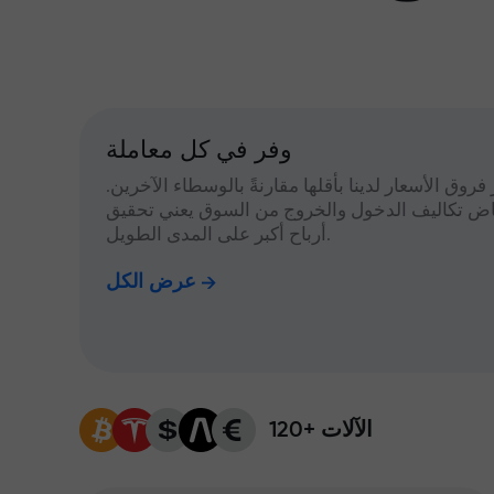
وفر في كل معاملة
 فروق الأسعار لدينا بأقلها مقارنةً بالوسطاء الآخرين.
اض تكاليف الدخول والخروج من السوق يعني تحقيق
أرباح أكبر على المدى الطويل.
عرض الكل
120+ الآلات