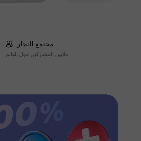
مجتمع التجار
ملايين المشاركين حول العالم