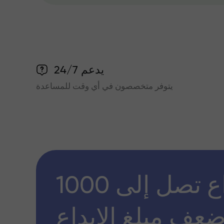
يدعم 24/7
يتوفر متخصصون في أي وقت للمساعدة
مكافأة إيداع تصل إلى 1000