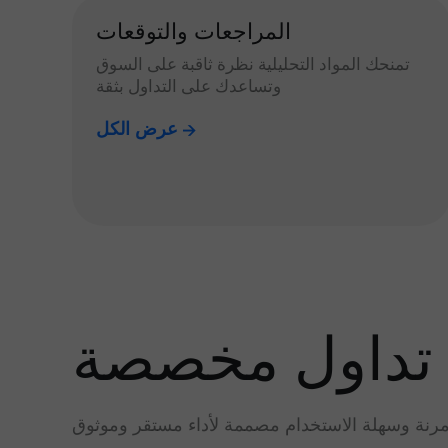
المراجعات والتوقعات
تمنحك المواد التحليلية نظرة ثاقبة على السوق
وتساعدك على التداول بثقة
عرض الكل
تداول مخصصة
رنة وسهلة الاستخدام مصممة لأداء مستقر وموثوق