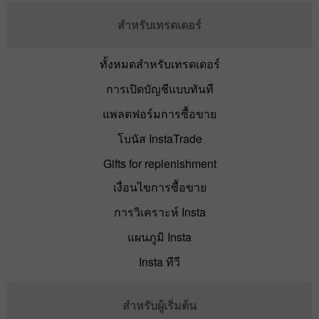
สำหรับเทรดเดอร์
ทั้งหมดสำหรับเทรดเดอร์
การเปิดบัญชีแบบทันที
แพลตฟอร์มการซื้อขาย
โบนัส InstaTrade
Gifts for replenishment
เงื่อนไขการซื้อขาย
การวิเคราะห์ Insta
แผนภูมิ Insta
Insta ทีวี
สำหรับผู้เริ่มต้น