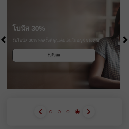
$1000
โบนัส 30%
$1000
รับโบนัส 30% ทุกครั้งที่คุณเติมเงินในบัญชีของคุณ
รับโบนัส
เข้าร่วมการแข่งขัน
เข้าร่วมการแข่งขัน
เข้าร่วมการแข่งขัน