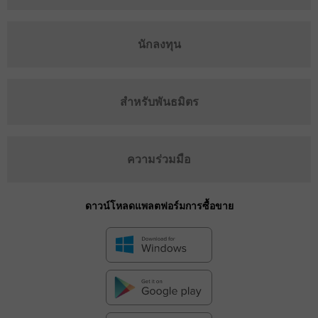
นักลงทุน
สำหรับพันธมิตร
ความร่วมมือ
ดาวน์โหลดแพลตฟอร์มการซื้อขาย