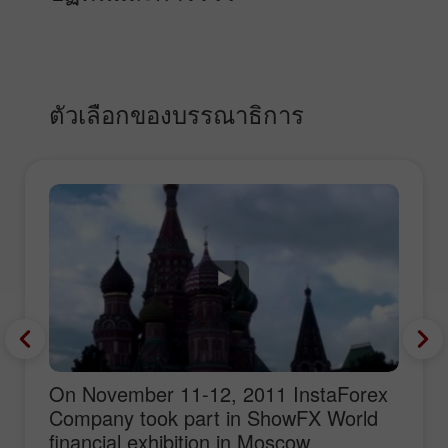
ตัวเลือกของบรรณาธิการ
On November 11-12, 2011 InstaForex
Company took part in ShowFX World
financial exhibition in Moscow