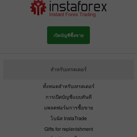
เปิดบัญชีซื้อขาย
สำหรับเทรดเดอร์
ทั้งหมดสำหรับเทรดเดอร์
การเปิดบัญชีแบบทันที
แพลตฟอร์มการซื้อขาย
โบนัส InstaTrade
Gifts for replenishment