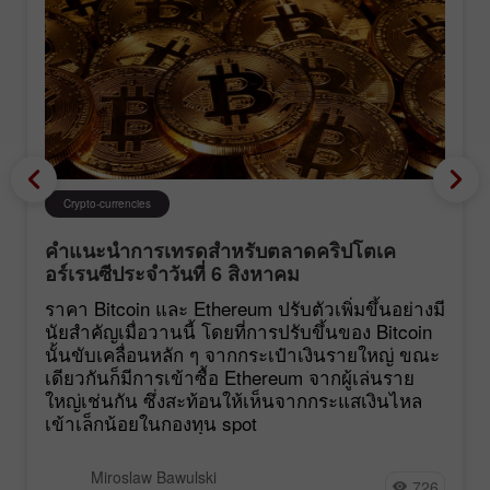
Crypto-currencies
คำแนะนำการเทรดสำหรับตลาดคริปโตเค
อร์เรนซีประจำวันที่ 6 สิงหาคม
ราคา Bitcoin และ Ethereum ปรับตัวเพิ่มขึ้นอย่างมี
นัยสำคัญเมื่อวานนี้ โดยที่การปรับขึ้นของ Bitcoin
นั้นขับเคลื่อนหลัก ๆ จากกระเป๋าเงินรายใหญ่ ขณะ
เดียวกันก็มีการเข้าซื้อ Ethereum จากผู้เล่นราย
ใหญ่เช่นกัน ซึ่งสะท้อนให้เห็นจากกระแสเงินไหล
เข้าเล็กน้อยในกองทุน spot
Miroslaw Bawulski
726