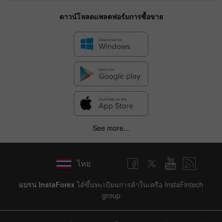
ดาวน์โหลดแพลตฟอร์มการซื้อขาย
See more...
ไทย
แบรน InstaForex
ได้ขึ้นทะเบียนการค้าในเครือ InstaFintech
group