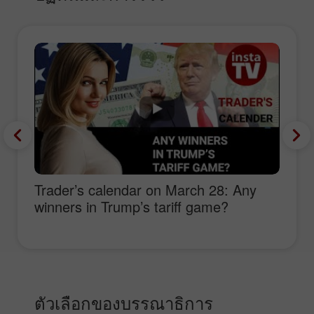
Trader’s calendar on March 28: Any
winners in Trump’s tariff game?
ตัวเลือกของบรรณาธิการ