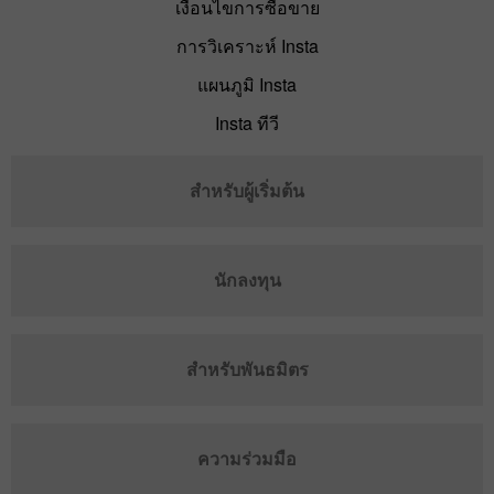
เงื่อนไขการซื้อขาย
การวิเคราะห์ Insta
แผนภูมิ Insta
Insta ทีวี
สำหรับผู้เริ่มต้น
นักลงทุน
สำหรับพันธมิตร
ความร่วมมือ