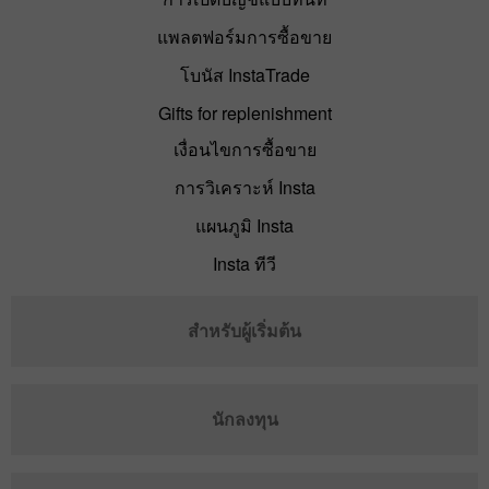
แพลตฟอร์มการซื้อขาย
โบนัส InstaTrade
Gifts for replenishment
เงื่อนไขการซื้อขาย
การวิเคราะห์ Insta
แผนภูมิ Insta
Insta ทีวี
สำหรับผู้เริ่มต้น
นักลงทุน