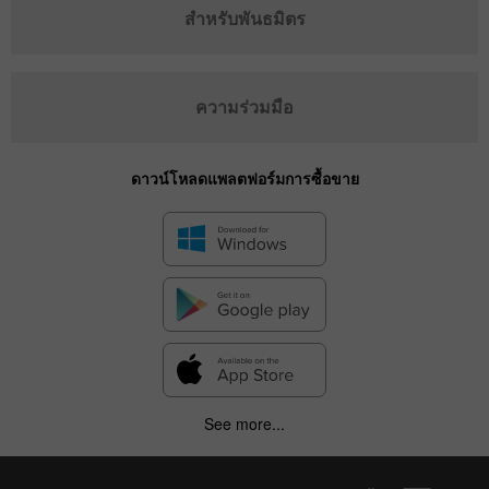
สำหรับพันธมิตร
ความร่วมมือ
ดาวน์โหลดแพลตฟอร์มการซื้อขาย
See more...