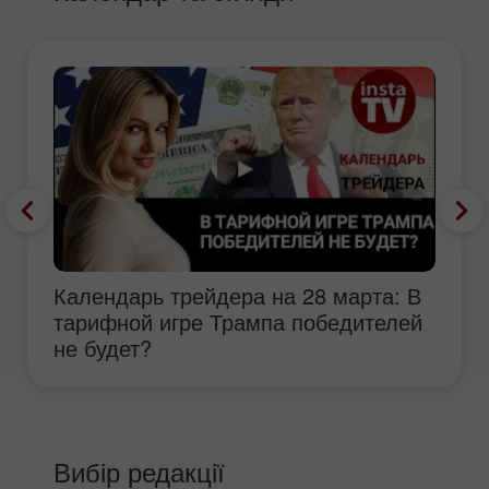
Календарь трейдера на 28 марта: В
тарифной игре Трампа победителей
не будет?
Вибір редакції