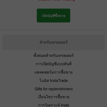
เปิดบัญชีซื้อขาย
สำหรับเทรดเดอร์
ทั้งหมดสำหรับเทรดเดอร์
การเปิดบัญชีแบบทันที
แพลตฟอร์มการซื้อขาย
โบนัส InstaTrade
Gifts for replenishment
เงื่อนไขการซื้อขาย
การวิเคราะห์ Insta