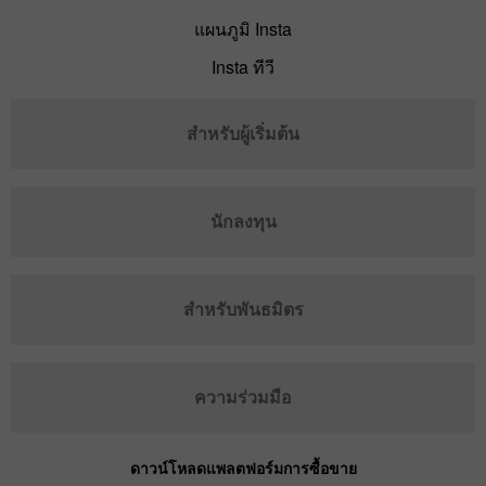
แผนภูมิ Insta
Insta ทีวี
สำหรับผู้เริ่มต้น
นักลงทุน
สำหรับพันธมิตร
ความร่วมมือ
ดาวน์โหลดแพลตฟอร์มการซื้อขาย