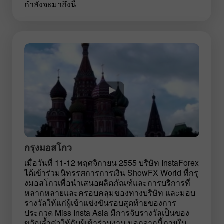
กำลังจะมาถึงนี้
กรุงมอสโกว
เมื่อวันที่ 11-12 พฤศจิกายน 2555 บริษัท InstaForex
ได้เข้าร่วมนิทรรศการการเงิน ShowFX World ที่กรุ
งมอสโกวเพื่อนำเสนอผลิตภัณฑ์และการบริการที่
หลากหลายและครอบคลุมของทางบริษัท และมอบ
รางวัลให้แก่ผู้เข้าแข่งขันรอบสุดท้ายของการ
ประกวด Miss Insta Asia มีการจับรางวัลเป็นของ
ขวัญล้ำค่าให้กับผู้เข้าร่วมงาน นอกจากนี้ภายใน