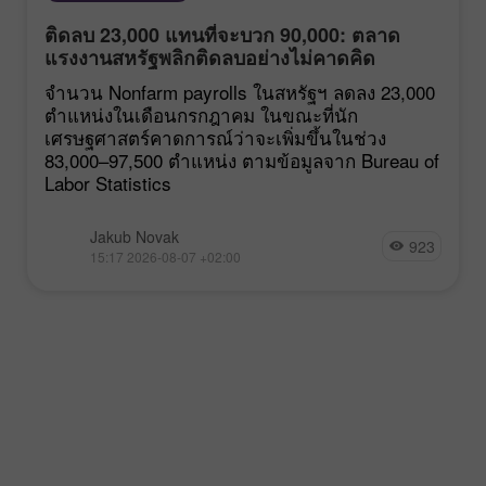
ติดลบ 23,000 แทนที่จะบวก 90,000: ตลาด
แรงงานสหรัฐพลิกติดลบอย่างไม่คาดคิด
จำนวน Nonfarm payrolls ในสหรัฐฯ ลดลง 23,000
ตำแหน่งในเดือนกรกฎาคม ในขณะที่นัก
เศรษฐศาสตร์คาดการณ์ว่าจะเพิ่มขึ้นในช่วง
83,000–97,500 ตำแหน่ง ตามข้อมูลจาก Bureau of
Labor Statistics
Jakub Novak
923
15:17 2026-08-07 +02:00