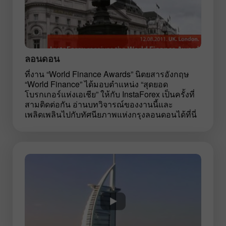
ลอนดอน
ที่งาน “World Finance Awards” นิตยสารอังกฤษ
“World Finance” ได้มอบตำแหน่ง “สุดยอด
โบรกเกอร์แห่งเอเชีย” ให้กับ InstaForex เป็นครั้งที่
สามติดต่อกัน อ่านบทวิจารณ์ของงานนี้และ
เพลิดเพลินไปกับทัศนียภาพแห่งกรุงลอนดอนได้ที่นี่