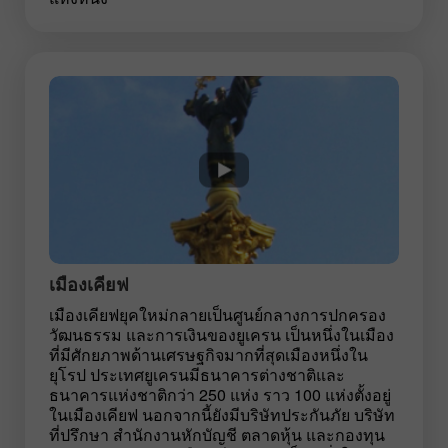
เมืองเคียฟ
เมืองเคียฟยุคใหม่กลายเป็นศูนย์กลางการปกครอง
วัฒนธรรม และการเงินของยูเครน เป็นหนึ่งในเมือง
ที่มีศักยภาพด้านเศรษฐกิจมากที่สุดเมืองหนึ่งใน
ยุโรป ประเทศยูเครนมีธนาคารต่างชาติและ
ธนาคารแห่งชาติกว่า 250 แห่ง ราว 100 แห่งตั้งอยู่
ในเมืองเคียฟ นอกจากนี้ยังมีบริษัทประกันภัย บริษัท
ที่ปรึกษา สำนักงานหักบัญชี ตลาดหุ้น และกองทุน