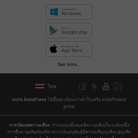
See more...
ไทย
แบรน InstaForex
ได้ขึ้นทะเบียนการค้าในเครือ InstaFintech
group
การเปิดเผยความเสี่ยง:
การลงทุนทั้งหมดมีความเสี่ยงในระดับหนึ่ง
การซื้อขายผลิตภัณฑ์ทางการเงินอนุพันธ์มีความเสี่ยงสูงที่จะสูญเสีย