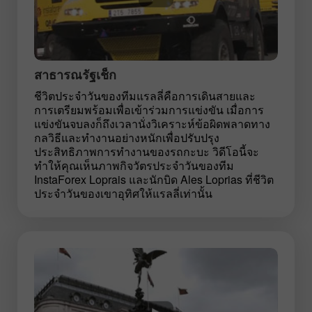
สาธารณรัฐเช็ก
ชีวิตประจำวันของทีมแรลลี่คือการเดินสายและ
การเตรียมพร้อมเพื่อเข้าร่วมการแข่งขัน เมื่อการ
แข่งขันจบลงก็ถึงเวลานั่งวิเคราะห์ข้อผิดพลาดทาง
กลวิธีและทำงานอย่างหนักเพื่อปรับปรุง
ประสิทธิภาพการทำงานของรถกะบะ วิดีโอนี้จะ
ทำให้คุณเห็นภาพกิจวัตรประจำวันของทีม
InstaForex Loprais และนักบิด Ales Loprias ที่ชีวิต
ประจำวันของเขาอุทิศให้แรลลี่เท่านั้น