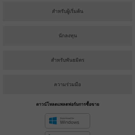
สำหรับผู้เริ่มต้น
นักลงทุน
สำหรับพันธมิตร
ความร่วมมือ
ดาวน์โหลดแพลตฟอร์มการซื้อขาย