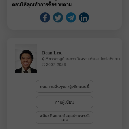
ตอนให้คุณทำการซื้อขายตาม
,
Dean Leo
ผู้เชี่ยวชาญด้านการวิเคราะห์ของ InstaForex
© 2007-2026
บทความอื่นๆของผู้เขียนคนนี้
ถามผู้เขียน
สมัครติดตามข้อมูลผ่านทางอิ
เมล