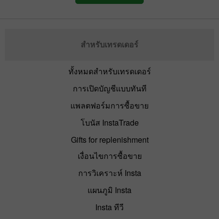
สำหรับเทรดเดอร์
ทั้งหมดสำหรับเทรดเดอร์
การเปิดบัญชีแบบทันที
แพลตฟอร์มการซื้อขาย
โบนัส InstaTrade
Gifts for replenishment
เงื่อนไขการซื้อขาย
การวิเคราะห์ Insta
แผนภูมิ Insta
Insta ทีวี