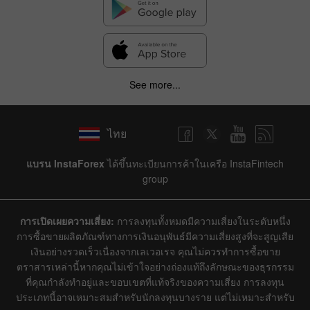
See more...
ไทย
แบรน InstaForex
ได้ขึ้นทะเบียนการค้าในเครือ InstaFintech
group
การเปิดเผยความเสี่ยง:
การลงทุนทั้งหมดมีความเสี่ยงในระดับหนึ่ง
การซื้อขายผลิตภัณฑ์ทางการเงินอนุพันธ์มีความเสี่ยงสูงที่จะสูญเสีย
เงินอย่างรวดเร็วเนื่องจากเลเวอเรจ คุณไม่ควรทำการซื้อขาย
ตราสารเหล่านี้หากคุณไม่เข้าใจอย่างถ่องแท้ถึงลักษณะของธุรกรรม
ที่คุณกำลังทำอยู่และขอบเขตที่แท้จริงของความเสี่ยง การลงทุน
ประเภทนี้อาจเหมาะสมสำหรับนักลงทุนบางราย แต่ไม่เหมาะสำหรับ