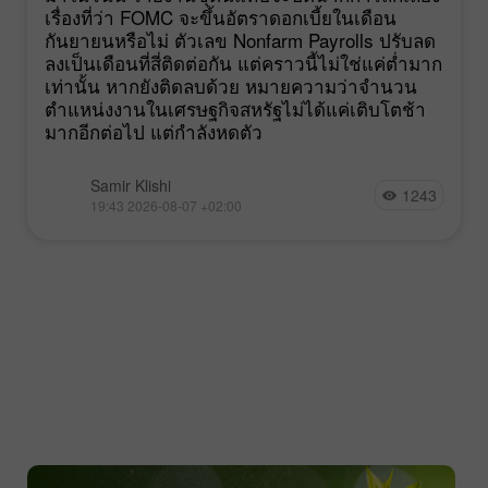
เรื่องที่ว่า FOMC จะขึ้นอัตราดอกเบี้ยในเดือน
กันยายนหรือไม่ ตัวเลข Nonfarm Payrolls ปรับลด
ลงเป็นเดือนที่สี่ติดต่อกัน แต่คราวนี้ไม่ใช่แค่ต่ำมาก
เท่านั้น หากยังติดลบด้วย หมายความว่าจำนวน
ตำแหน่งงานในเศรษฐกิจสหรัฐไม่ได้แค่เติบโตช้า
มากอีกต่อไป แต่กำลังหดตัว
Samir Klishi
1243
19:43 2026-08-07 +02:00