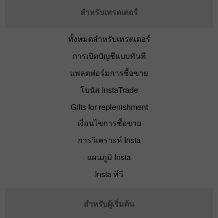
สำหรับเทรดเดอร์
ทั้งหมดสำหรับเทรดเดอร์
การเปิดบัญชีแบบทันที
แพลตฟอร์มการซื้อขาย
โบนัส InstaTrade
Gifts for replenishment
เงื่อนไขการซื้อขาย
การวิเคราะห์ Insta
แผนภูมิ Insta
Insta ทีวี
สำหรับผู้เริ่มต้น