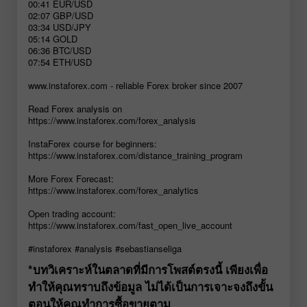
00:41 EUR/USD
02:07 GBP/USD
03:34 USD/JPY
05:14 GOLD
06:36 BTC/USD
07:54 ETH/USD
www.instaforex.com - reliable Forex broker since 2007
Read Forex analysis on
https://www.instaforex.com/forex_analysis
InstaForex course for beginners:
https://www.instaforex.com/distance_training_program
More Forex Forecast:
https://www.instaforex.com/forex_analytics
Open trading account:
https://www.instaforex.com/fast_open_live_account
#instaforex #analysis #sebastianseliga
*บทวิเคราะห์ในตลาดที่มีการโพสต์ตรงนี้ เพียงเพื่อ
ทำให้คุณทราบถึงข้อมูล ไม่ได้เป็นการเจาะจงถึงขั้น
ตอนให้คุณทำการซื้อขายตาม