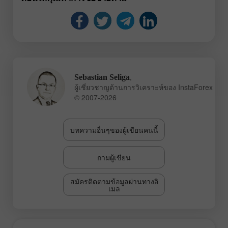
,
Sebastian Seliga
ผู้เชี่ยวชาญด้านการวิเคราะห์ของ InstaForex
© 2007-2026
บทความอื่นๆของผู้เขียนคนนี้
ถามผู้เขียน
สมัครติดตามข้อมูลผ่านทางอิ
เมล