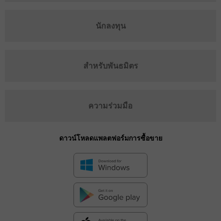
นักลงทุน
สำหรับพันธมิตร
ความร่วมมือ
ดาวน์โหลดแพลตฟอร์มการซื้อขาย