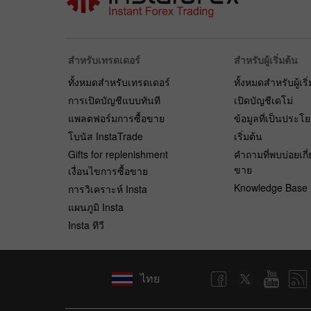
สำหรับเทรดเดอร์
สำหรับผู้เริ่มต้น
ทั้งหมดสำหรับเทรดเดอร์
ทั้งหมดสำหรับผู้เริ
การเปิดบัญชีแบบทันที
เปิดบัญชีเดโม่
แพลตฟอร์มการซื้อขาย
ข้อมูลที่เป็นประโ
โบนัส InstaTrade
เริ่มต้น
Gifts for replenishment
คำถามที่พบบ่อยเกี่
ขาย
เงื่อนไขการซื้อขาย
Knowledge Base
การวิเคราะห์ Insta
แผนภูมิ Insta
Insta ทีวี
ไทย