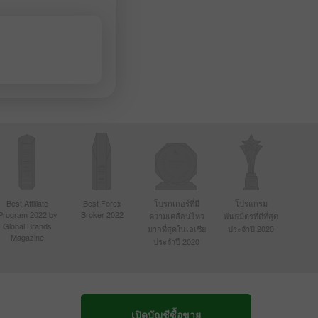
Best Affiliate
Best Forex
โบรกเกอร์ที่มี
โปรแกรม
Program 2022 by
Broker 2022
ความเคลื่อนไหว
พันธมิตรที่ดีที่สุด
Global Brands
มากที่สุดในเอเชีย
ประจำปี 2020
Magazine
ประจำปี 2020
เปิดบัญชีซื้อขาย