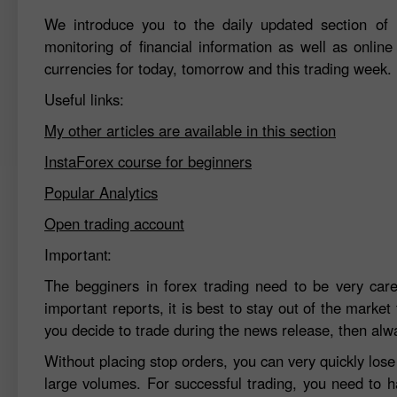
We introduce you to the daily updated section of F
monitoring of financial information as well as online
currencies for today, tomorrow and this trading week.
Useful links:
My other articles are available in this section
InstaForex course for beginners
Popular Analytics
Open trading account
Important:
The begginers in forex trading need to be very car
important reports, it is best to stay out of the market 
you decide to trade during the news release, then alw
Without placing stop orders, you can very quickly los
large volumes. For successful trading, you need to h