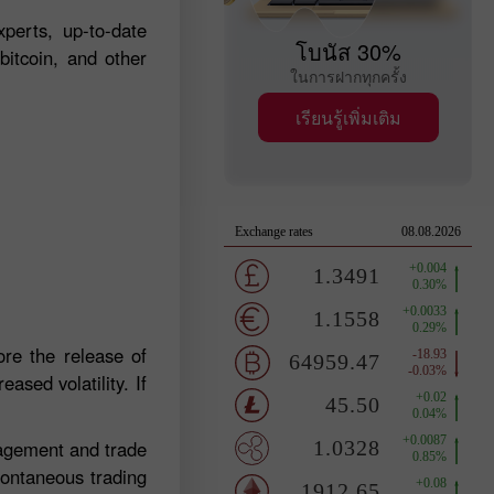
perts, up-to-date
โบนัส 30%
bitcoin, and other
ในการฝากทุกครั้ง
เรียนรู้เพิ่มเติม
re the release of
ased volatility. If
nagement and trade
pontaneous trading