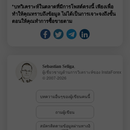
*บทวิเคราะห์ในตลาดที่มีการโพสต์ตรงนี้ เพียงเพื่อ
ทำให้คุณทราบถึงข้อมูล ไม่ได้เป็นการเจาะจงถึงขั้น
ตอนให้คุณทำการซื้อขายตาม
,
Sebastian Seliga
ผู้เชี่ยวชาญด้านการวิเคราะห์ของ InstaForex
© 2007-2026
บทความอื่นๆของผู้เขียนคนนี้
ถามผู้เขียน
สมัครติดตามข้อมูลผ่านทางอิ
เมล