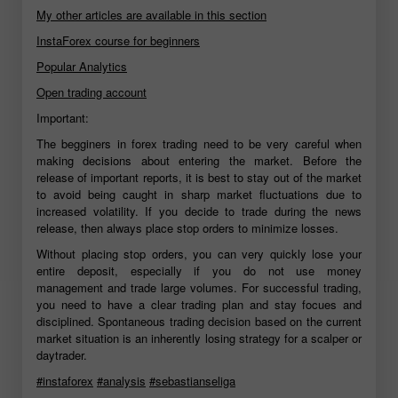
My other articles are available in this section
InstaForex course for beginners
Popular Analytics
Open trading account
Important:
The begginers in forex trading need to be very careful when
making decisions about entering the market. Before the
release of important reports, it is best to stay out of the market
to avoid being caught in sharp market fluctuations due to
increased volatility. If you decide to trade during the news
release, then always place stop orders to minimize losses.
Without placing stop orders, you can very quickly lose your
entire deposit, especially if you do not use money
management and trade large volumes. For successful trading,
you need to have a clear trading plan and stay focues and
disciplined. Spontaneous trading decision based on the current
market situation is an inherently losing strategy for a scalper or
daytrader.
#instaforex
#analysis
#sebastianseliga