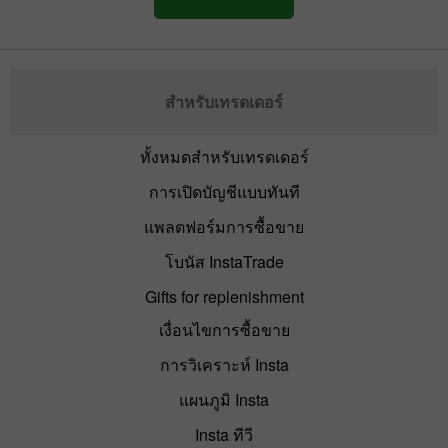
สำหรับเทรดเดอร์
ทั้งหมดสำหรับเทรดเดอร์
การเปิดบัญชีแบบทันที
แพลตฟอร์มการซื้อขาย
โบนัส InstaTrade
Gifts for replenishment
เงื่อนไขการซื้อขาย
การวิเคราะห์ Insta
แผนภูมิ Insta
Insta ทีวี