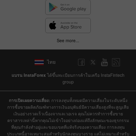
See more...
ไทย
แบรน InstaForex
ได้ขึ้นทะเบียนการค้าในเครือ InstaFintech
group
การเปิดเผยความเสี่ยง:
การลงทุนทั้งหมดมีความเสี่ยงในระดับหนึ่ง
การซื้อขายผลิตภัณฑ์ทางการเงินอนุพันธ์มีความเสี่ยงสูงที่จะสูญเสีย
เงินอย่างรวดเร็วเนื่องจากเลเวอเรจ คุณไม่ควรทำการซื้อขาย
ตราสารเหล่านี้หากคุณไม่เข้าใจอย่างถ่องแท้ถึงลักษณะของธุรกรรม
ที่คุณกำลังทำอยู่และขอบเขตที่แท้จริงของความเสี่ยง การลงทุน
ประเภทนี้อาจเหมาะสมสำหรับนักลงทุนบางราย แต่ไม่เหมาะสำหรับ