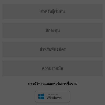
สำหรับผู้เริ่มต้น
นักลงทุน
สำหรับพันธมิตร
ความร่วมมือ
ดาวน์โหลดแพลตฟอร์มการซื้อขาย