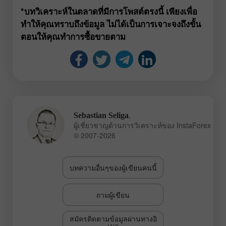
*บทวิเคราะห์ในตลาดที่มีการโพสต์ตรงนี้ เพียงเพื่อ
ทำให้คุณทราบถึงข้อมูล ไม่ได้เป็นการเจาะจงถึงขั้น
ตอนให้คุณทำการซื้อขายตาม
,
Sebastian Seliga
ผู้เชี่ยวชาญด้านการวิเคราะห์ของ InstaForex
© 2007-2026
บทความอื่นๆของผู้เขียนคนนี้
ถามผู้เขียน
สมัครติดตามข้อมูลผ่านทางอิ
เมล