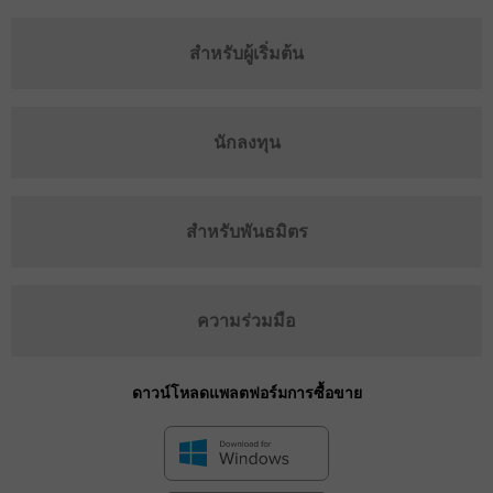
สำหรับผู้เริ่มต้น
นักลงทุน
สำหรับพันธมิตร
ความร่วมมือ
ดาวน์โหลดแพลตฟอร์มการซื้อขาย