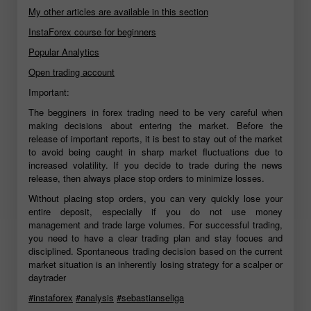
My other articles are available in this section
InstaForex course for beginners
Popular Analytics
Open trading account
Important:
The begginers in forex trading need to be very careful when
making decisions about entering the market. Before the
release of important reports, it is best to stay out of the market
to avoid being caught in sharp market fluctuations due to
increased volatility. If you decide to trade during the news
release, then always place stop orders to minimize losses.
Without placing stop orders, you can very quickly lose your
entire deposit, especially if you do not use money
management and trade large volumes. For successful trading,
you need to have a clear trading plan and stay focues and
disciplined. Spontaneous trading decision based on the current
market situation is an inherently losing strategy for a scalper or
daytrader
#instaforex
#analysis
#sebastianseliga