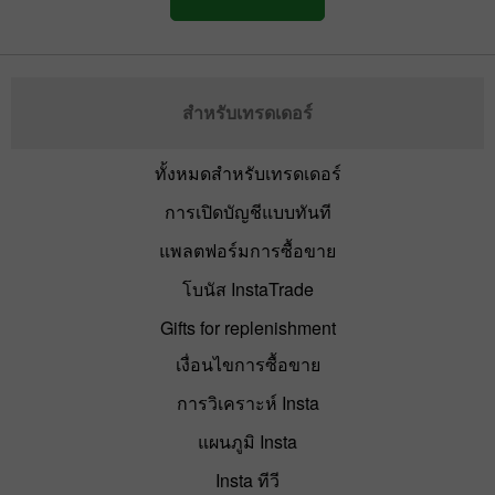
สำหรับเทรดเดอร์
ทั้งหมดสำหรับเทรดเดอร์
การเปิดบัญชีแบบทันที
แพลตฟอร์มการซื้อขาย
โบนัส InstaTrade
Gifts for replenishment
เงื่อนไขการซื้อขาย
การวิเคราะห์ Insta
แผนภูมิ Insta
Insta ทีวี