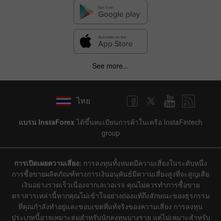
See more...
ไทย
แบรน InstaForex
ได้ขึ้นทะเบียนการค้าในเครือ InstaFintech
group
การเปิดเผยความเสี่ยง:
การลงทุนทั้งหมดมีความเสี่ยงในระดับหนึ่ง
การซื้อขายผลิตภัณฑ์ทางการเงินอนุพันธ์มีความเสี่ยงสูงที่จะสูญเสีย
เงินอย่างรวดเร็วเนื่องจากเลเวอเรจ คุณไม่ควรทำการซื้อขาย
ตราสารเหล่านี้หากคุณไม่เข้าใจอย่างถ่องแท้ถึงลักษณะของธุรกรรม
ที่คุณกำลังทำอยู่และขอบเขตที่แท้จริงของความเสี่ยง การลงทุน
ประเภทนี้อาจเหมาะสมสำหรับนักลงทุนบางราย แต่ไม่เหมาะสำหรับ