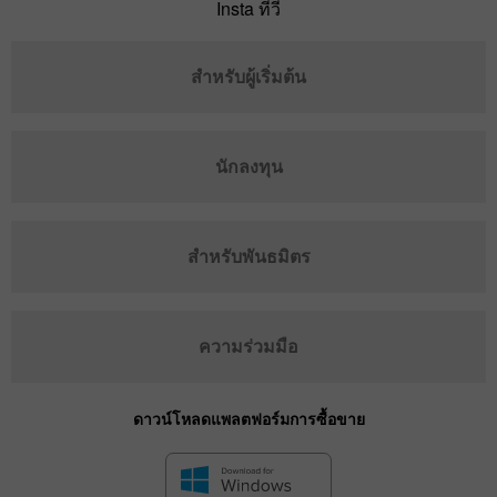
Insta ทีวี
สำหรับผู้เริ่มต้น
นักลงทุน
สำหรับพันธมิตร
ความร่วมมือ
ดาวน์โหลดแพลตฟอร์มการซื้อขาย