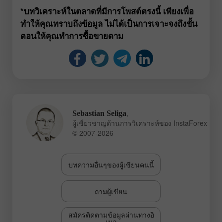
*บทวิเคราะห์ในตลาดที่มีการโพสต์ตรงนี้ เพียงเพื่อ
ทำให้คุณทราบถึงข้อมูล ไม่ได้เป็นการเจาะจงถึงขั้น
ตอนให้คุณทำการซื้อขายตาม
,
Sebastian Seliga
ผู้เชี่ยวชาญด้านการวิเคราะห์ของ InstaForex
© 2007-2026
บทความอื่นๆของผู้เขียนคนนี้
ถามผู้เขียน
สมัครติดตามข้อมูลผ่านทางอิ
เมล