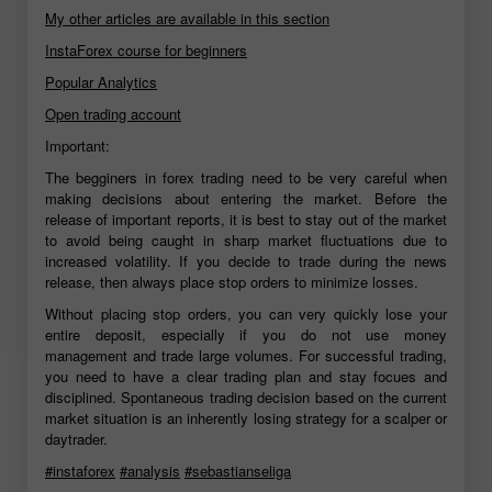
My other articles are available in this section
InstaForex course for beginners
Popular Analytics
Open trading account
Important:
The begginers in forex trading need to be very careful when
making decisions about entering the market. Before the
release of important reports, it is best to stay out of the market
to avoid being caught in sharp market fluctuations due to
increased volatility. If you decide to trade during the news
release, then always place stop orders to minimize losses.
Without placing stop orders, you can very quickly lose your
entire deposit, especially if you do not use money
management and trade large volumes. For successful trading,
you need to have a clear trading plan and stay focues and
disciplined. Spontaneous trading decision based on the current
market situation is an inherently losing strategy for a scalper or
daytrader.
#instaforex
#analysis
#sebastianseliga