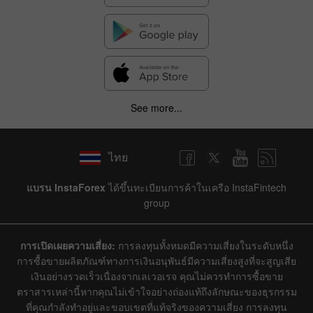
See more...
ไทย
แบรน InstaForex
ได้ขึ้นทะเบียนการค้าในเครือ InstaFintech
group
การเปิดเผยความเสี่ยง:
การลงทุนทั้งหมดมีความเสี่ยงในระดับหนึ่ง
การซื้อขายผลิตภัณฑ์ทางการเงินอนุพันธ์มีความเสี่ยงสูงที่จะสูญเสีย
เงินอย่างรวดเร็วเนื่องจากเลเวอเรจ คุณไม่ควรทำการซื้อขาย
ตราสารเหล่านี้หากคุณไม่เข้าใจอย่างถ่องแท้ถึงลักษณะของธุรกรรม
ที่คุณกำลังทำอยู่และขอบเขตที่แท้จริงของความเสี่ยง การลงทุน