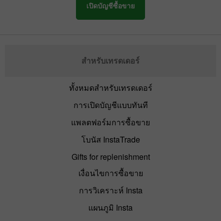
เปิดบัญชีซื้อขาย
สำหรับเทรดเดอร์
ทั้งหมดสำหรับเทรดเดอร์
การเปิดบัญชีแบบทันที
แพลตฟอร์มการซื้อขาย
โบนัส InstaTrade
Gifts for replenishment
เงื่อนไขการซื้อขาย
การวิเคราะห์ Insta
แผนภูมิ Insta