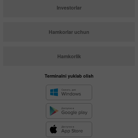
Investorlar
Hamkorlar uchun
Hamkorlik
Terminalni yuklab olish