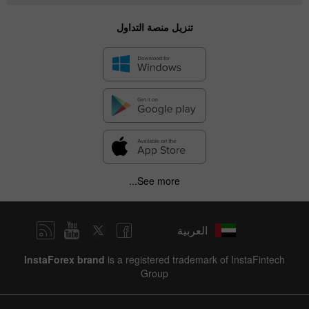
تنزيل منصة التداول
See more...
العربية
InstaForex brand
is a registered trademark of InstaFintech
Group