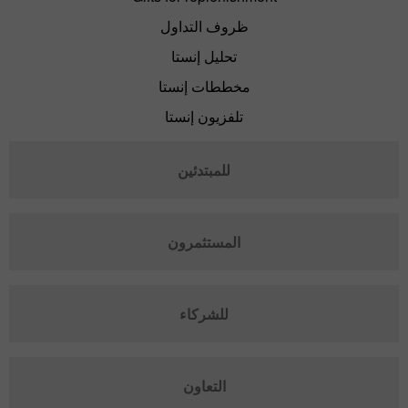
ظروف التداول
تحليل إنستا
مخططات إنستا
تلفزيون إنستا
للمبتدئين
المستثمرون
للشركاء
التعاون