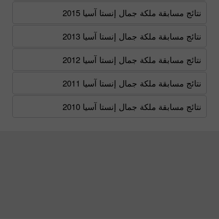
نتائج مسابقة ملكة جمال إنستا آسيا 2015
نتائج مسابقة ملكة جمال إنستا آسيا 2013
نتائج مسابقة ملكة جمال إنستا آسيا 2012
نتائج مسابقة ملكة جمال إنستا آسيا 2011
نتائج مسابقة ملكة جمال إنستا آسيا 2010