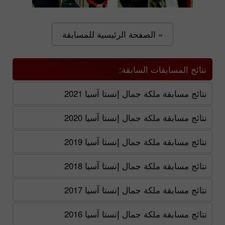
« الصفحة الرئيسية للمسابقة
نتائج المسابقات السابقة:
نتائج مسابقة ملكة جمال إنستا آسيا 2021
نتائج مسابقة ملكة جمال إنستا آسيا 2020
نتائج مسابقة ملكة جمال إنستا آسيا 2019
نتائج مسابقة ملكة جمال إنستا آسيا 2018
نتائج مسابقة ملكة جمال إنستا آسيا 2017
نتائج مسابقة ملكة جمال إنستا آسيا 2016